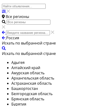
Все регионы
Россия
Искать по выбранной стране
Искать по выбранной стране
Адыгея
Алтайский край
Амурская область
Архангельская область
Астраханская область
Башкортостан
Белгородская область
Брянская область
Бурятия