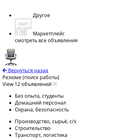
Другое
Маркетплейс
смотреть все объявления
Вернуться назад
Резюме (поиск работы)
View 12 объявлений
Без опыта, студенты
Домашний персонал
Охрана, безопасность
Производство, сырьё, с/х
Строительство
Транспорт, логистика