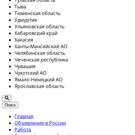
Тыва
Тюменская область
Удмуртия
Ульяновская область
Хабаровский край
Хакасия
Ханты-Мансийский АО
Челябинская область
Чеченская республика
Чувашия
Чукотский АО
Ямало-Ненецкий АО
Ярославская область
Поиск
Главная
Объявления в России
Работа