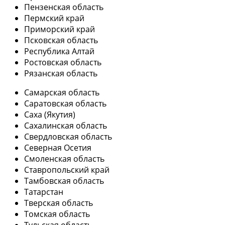
Пензенская область
Пермский край
Приморский край
Псковская область
Республика Алтай
Ростовская область
Рязанская область
Самарская область
Саратовская область
Саха (Якутия)
Сахалинская область
Свердловская область
Северная Осетия
Смоленская область
Ставропольский край
Тамбовская область
Татарстан
Тверская область
Томская область
Тульская область