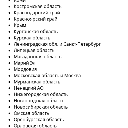
Костромская область
Краснодарский край
Красноярский край
Крым
Курганская область
Курская область
Ленинградская обл. и Санкт-Петербург
Липецкая область
Магаданская область
Марий Эл
Мордовия
Московская область и Москва
Мурманская область
Ненецкий АО
Нижегородская область
Новгородская область
Новосибирская область
Омская область
Оренбургская область
Орловская область