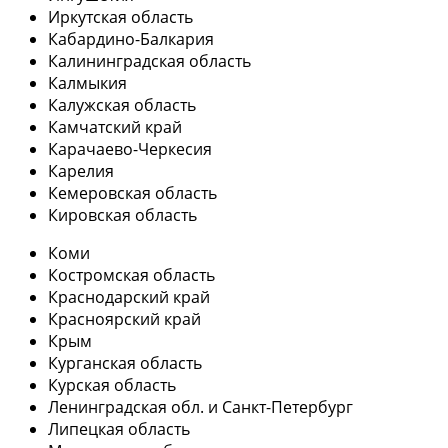
Иркутская область
Кабардино-Балкария
Калининградская область
Калмыкия
Калужская область
Камчатский край
Карачаево-Черкесия
Карелия
Кемеровская область
Кировская область
Коми
Костромская область
Краснодарский край
Красноярский край
Крым
Курганская область
Курская область
Ленинградская обл. и Санкт-Петербург
Липецкая область