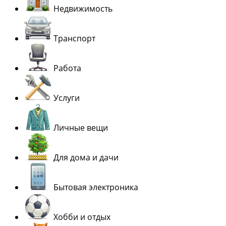
Недвижимость
Транспорт
Работа
Услуги
Личные вещи
Для дома и дачи
Бытовая электроника
Хобби и отдых