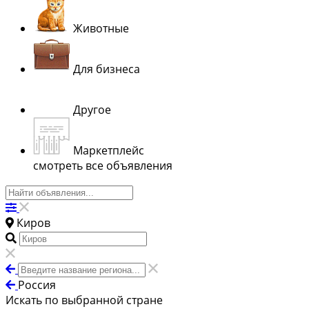
Животные
Для бизнеса
Другое
Маркетплейс
смотреть все объявления
Киров
Россия
Искать по выбранной стране