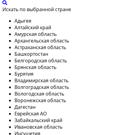
Искать по выбранной стране
Адыгея
Алтайский край
Амурская область
Архангельская область
Астраханская область
Башкортостан
Белгородская область
Брянская область
Бурятия
Владимирская область
Волгоградская область
Вологодская область
Воронежская область
Дагестан
Еврейская АО
Забайкальский край
Ивановская область
Ингушетия