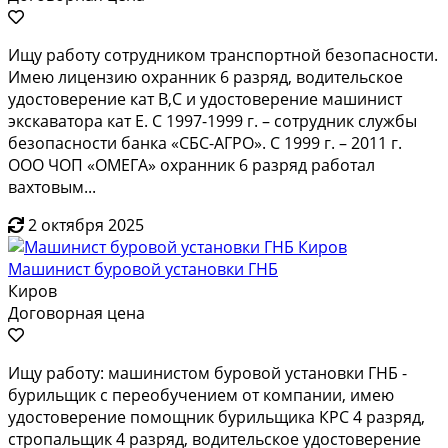
Ищу работу сотрудником транспортной безопасности.
Имею лицензию охранник 6 разряд, водительское
удостоверение кат В,С и удостоверение машинист
экскаватора кат Е. С 1997-1999 г. – сотрудник службы
безопасности банка «СБС-АГРО». С 1999 г. – 2011 г.
ООО ЧОП «ОМЕГА» охранник 6 разряд работал
вахтовым...
2 октября 2025
Машинист буровой установки ГНБ
Киров
Договорная цена
Ищу работу: машинистом буровой установки ГНБ -
бурильщик с переобучением от компании, имею
удостоверение помощник бурильщика КРС 4 разряд,
стропальщик 4 разряд, водительское удостоверение