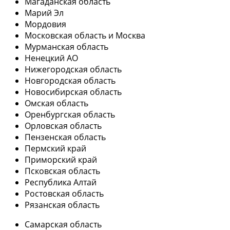
Магаданская область
Марий Эл
Мордовия
Московская область и Москва
Мурманская область
Ненецкий АО
Нижегородская область
Новгородская область
Новосибирская область
Омская область
Оренбургская область
Орловская область
Пензенская область
Пермский край
Приморский край
Псковская область
Республика Алтай
Ростовская область
Рязанская область
Самарская область