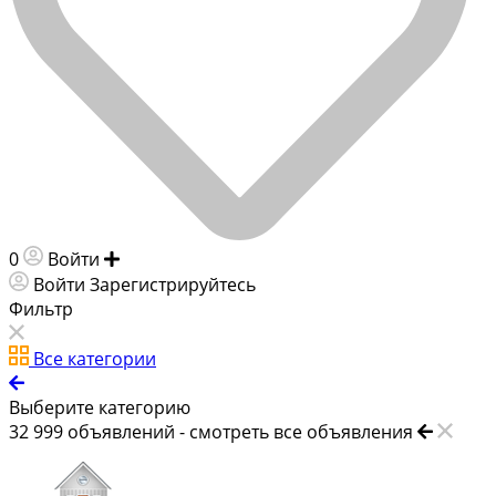
0
Войти
Добавить объявление
Войти
Зарегистрируйтесь
Фильтр
Все категории
Выберите категорию
32 999
объявлений -
смотреть все объявления