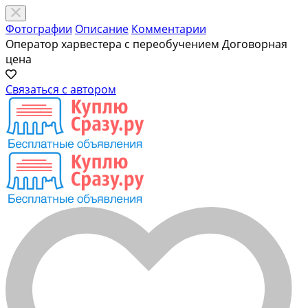
Фотографии
Описание
Комментарии
Оператор харвестера с переобучением
Договорная
цена
Связаться с автором