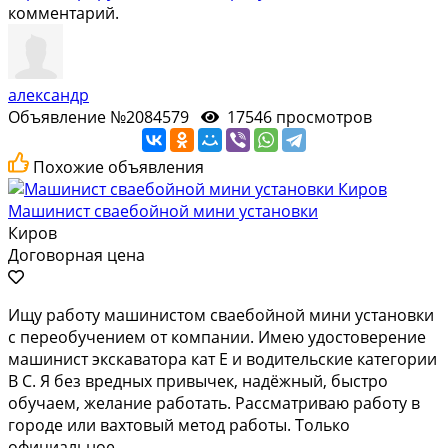
комментарий.
александр
Объявление №2084579
17546 просмотров
Похожие объявления
Машинист сваебойной мини установки
Киров
Договорная цена
Ищу работу машинистом сваебойной мини установки
с переобучением от компании. Имею удостоверение
машинист экскаватора кат Е и водительские категории
В С. Я без вредных привычек, надёжный, быстро
обучаем, желание работать. Рассматриваю работу в
городе или вахтовый метод работы. Только
официальное...