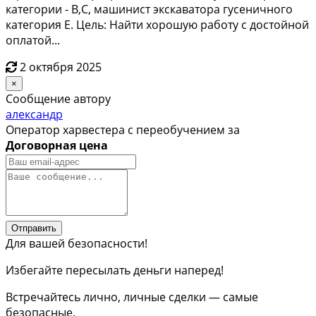
категории - B,C, машинист экскаватора гусеничного
категория Е. Цель: Найти хорошую работу с достойной
оплатой...
2 октября 2025
×
Сообщение автору
александр
Оператор харвестера с переобучением за
Договорная цена
Отправить
Для вашей безопасности!
Избегайте пересылать деньги наперед!
Встречайтесь лично, личные сделки — самые
безопасные.