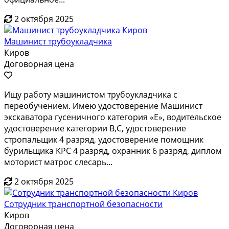
2 октября 2025
Машинист трубоукладчика
Киров
Договорная цена
Ищу работу машинистом трубоукладчика с
переобучением. Имею удостоверение Машинист
экскаватора гусеничного категория «Е», водительское
удостоверение категории В,С, удостоверение
стропальщик 4 разряд, удостоверение помощник
бурильщика КРС 4 разряд, охранник 6 разряд, диплом
моторист матрос слесарь...
2 октября 2025
Сотрудник транспортной безопасности
Киров
Договорная цена