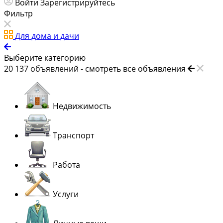
Войти
Зарегистрируйтесь
Фильтр
Для дома и дачи
Выберите категорию
20 137
объявлений -
смотреть все объявления
Недвижимость
Транспорт
Работа
Услуги