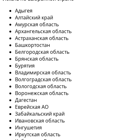
Адыгея
Алтайский край
Амурская область
Архангельская область
Астраханская область
Башкортостан
Белгородская область
Брянская область
Бурятия
Владимирская область
Волгоградская область
Вологодская область
Воронежская область
Дагестан
Еврейская АО
Забайкальский край
Ивановская область
Ингушетия
Иркутская область