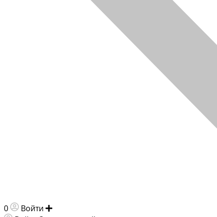
0
Войти
Добавить объявление