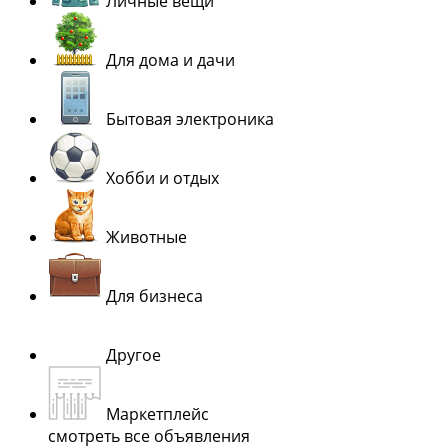
Личные вещи
Для дома и дачи
Бытовая электроника
Хобби и отдых
Животные
Для бизнеса
Другое
Маркетплейс
смотреть все объявления