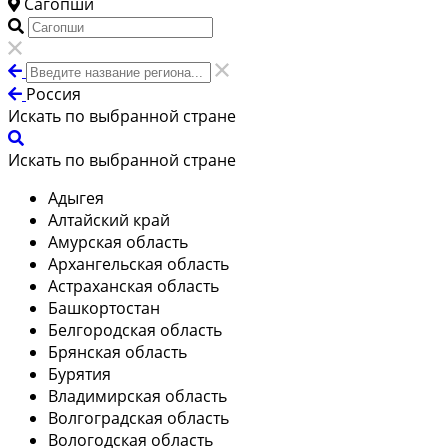
Сагопши
Россия
Искать по выбранной стране
Искать по выбранной стране
Адыгея
Алтайский край
Амурская область
Архангельская область
Астраханская область
Башкортостан
Белгородская область
Брянская область
Бурятия
Владимирская область
Волгоградская область
Вологодская область