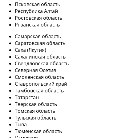
Псковская область
Республика Алтай
Ростовская область
Рязанская область
Самарская область
Саратовская область
Саха (Якутия)
Сахалинская область
Свердловская область
Северная Осетия
Смоленская область
Ставропольский край
Тамбовская область
Татарстан
Тверская область
Томская область
Тульская область
Тыва
Тюменская область
Удмуртия