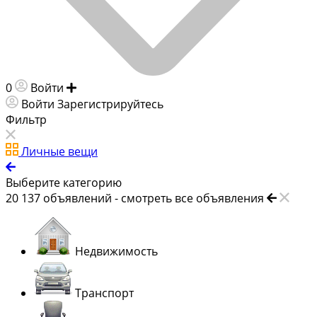
0
Войти
Добавить объявление
Войти
Зарегистрируйтесь
Фильтр
Личные вещи
Выберите категорию
20 137
объявлений -
смотреть все объявления
Недвижимость
Транспорт