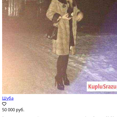
Шуба
50 000 руб.