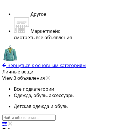
Другое
Маркетплейс
смотреть все объявления
Вернуться к основным категориям
Личные вещи
View 3 объявления
Все подкатегории
Одежда, обувь, аксессуары
Детская одежда и обувь