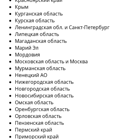
Крым
Курганская область
Курская область
Ленинградская обл. и Санкт-Петербург
Липецкая область
Магаданская область
Марий Эл
Мордовия
Московская область и Москва
Мурманская область
Ненецкий АО
Нижегородская область
Новгородская область
Новосибирская область
Омская область
Оренбургская область
Орловская область
Пензенская область
Пермский край
Приморский край