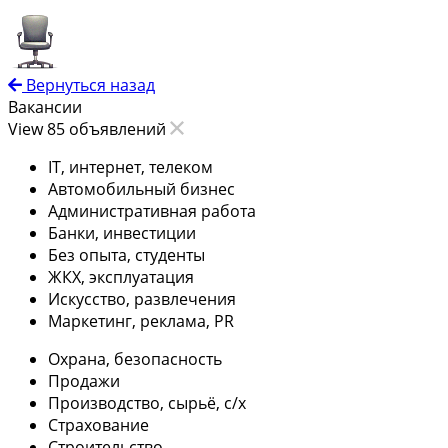
Вернуться назад
Вакансии
View 85 объявлений
IT, интернет, телеком
Автомобильный бизнес
Административная работа
Банки, инвестиции
Без опыта, студенты
ЖКХ, эксплуатация
Искусство, развлечения
Маркетинг, реклама, PR
Охрана, безопасность
Продажи
Производство, сырьё, с/х
Страхование
Строительство