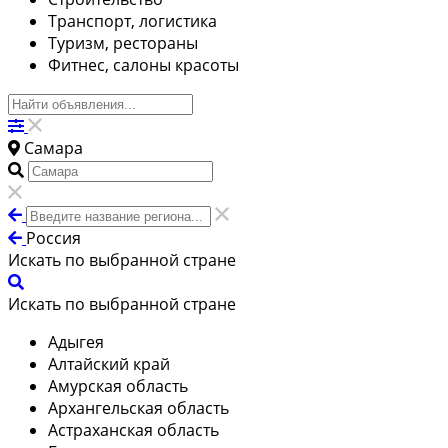
Транспорт, логистика
Туризм, рестораны
Фитнес, салоны красоты
Самара
Россия
Искать по выбранной стране
Искать по выбранной стране
Адыгея
Алтайский край
Амурская область
Архангельская область
Астраханская область