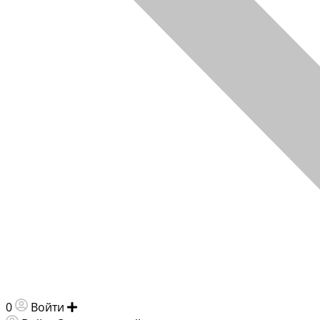
0
Войти
Добавить объявление