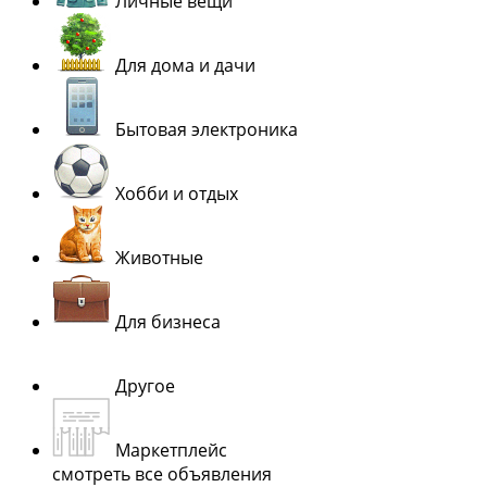
Личные вещи
Для дома и дачи
Бытовая электроника
Хобби и отдых
Животные
Для бизнеса
Другое
Маркетплейс
смотреть все объявления