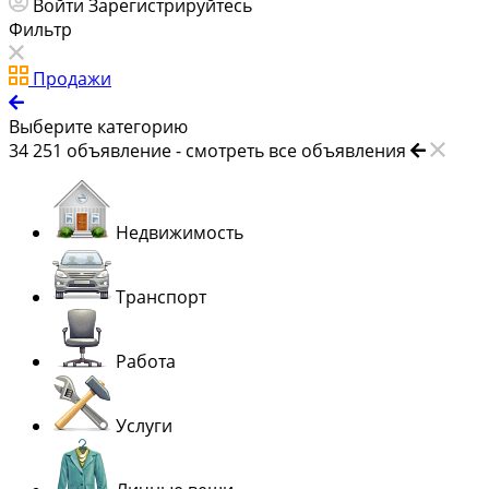
Войти
Зарегистрируйтесь
Фильтр
Продажи
Выберите категорию
34 251
объявление -
смотреть все объявления
Недвижимость
Транспорт
Работа
Услуги