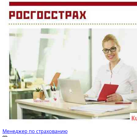
Менеджер по страхованию