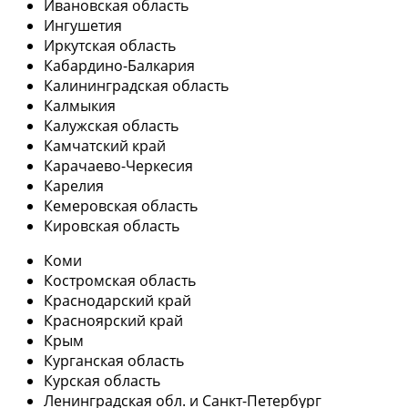
Ивановская область
Ингушетия
Иркутская область
Кабардино-Балкария
Калининградская область
Калмыкия
Калужская область
Камчатский край
Карачаево-Черкесия
Карелия
Кемеровская область
Кировская область
Коми
Костромская область
Краснодарский край
Красноярский край
Крым
Курганская область
Курская область
Ленинградская обл. и Санкт-Петербург