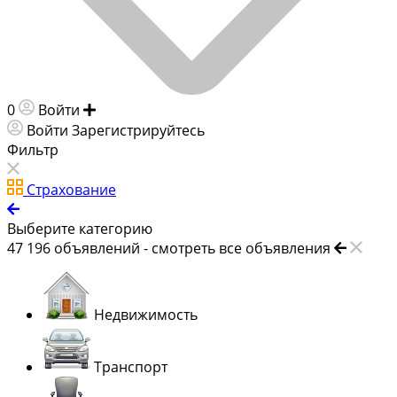
0
Войти
Добавить объявление
Войти
Зарегистрируйтесь
Фильтр
Страхование
Выберите категорию
47 196
объявлений -
смотреть все объявления
Недвижимость
Транспорт