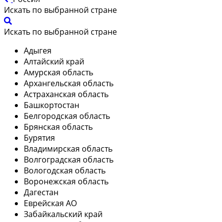
Искать по выбранной стране
Искать по выбранной стране
Адыгея
Алтайский край
Амурская область
Архангельская область
Астраханская область
Башкортостан
Белгородская область
Брянская область
Бурятия
Владимирская область
Волгоградская область
Вологодская область
Воронежская область
Дагестан
Еврейская АО
Забайкальский край