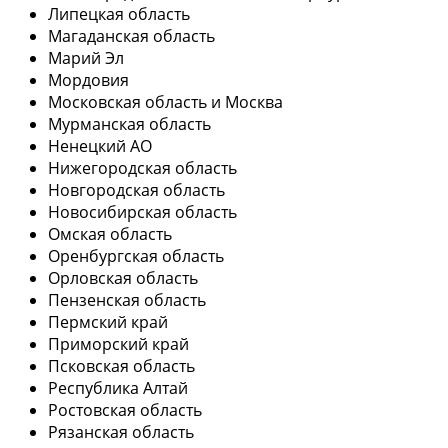
Липецкая область
Магаданская область
Марий Эл
Мордовия
Московская область и Москва
Мурманская область
Ненецкий АО
Нижегородская область
Новгородская область
Новосибирская область
Омская область
Оренбургская область
Орловская область
Пензенская область
Пермский край
Приморский край
Псковская область
Республика Алтай
Ростовская область
Рязанская область