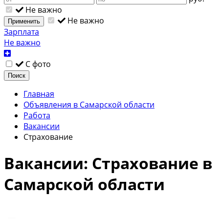
Не важно
Не важно
Применить
Зарплата
Не важно
С фото
Поиск
Главная
Объявления в Самарской области
Работа
Вакансии
Страхование
Вакансии: Страхование в
Самарской области