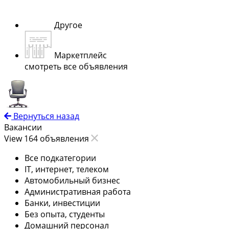
Другое
Маркетплейс
смотреть все объявления
Вернуться назад
Вакансии
View 164 объявления
Все подкатегории
IT, интернет, телеком
Автомобильный бизнес
Административная работа
Банки, инвестиции
Без опыта, студенты
Домашний персонал