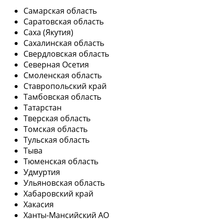
Самарская область
Саратовская область
Саха (Якутия)
Сахалинская область
Свердловская область
Северная Осетия
Смоленская область
Ставропольский край
Тамбовская область
Татарстан
Тверская область
Томская область
Тульская область
Тыва
Тюменская область
Удмуртия
Ульяновская область
Хабаровский край
Хакасия
Ханты-Мансийский АО