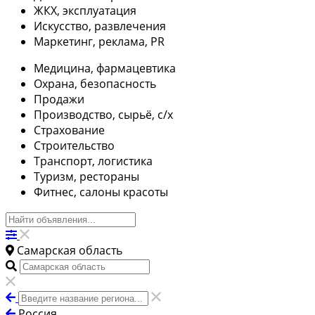
ЖКХ, эксплуатация
Искусство, развлечения
Маркетинг, реклама, PR
Медицина, фармацевтика
Охрана, безопасность
Продажи
Производство, сырьё, с/х
Страхование
Строительство
Транспорт, логистика
Туризм, рестораны
Фитнес, салоны красоты
Самарская область
Россия