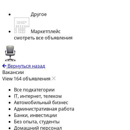
Другое
Маркетплейс
смотреть все объявления
Вернуться назад
Вакансии
View 164 объявления
Все подкатегории
IT, интернет, телеком
Автомобильный бизнес
Административная работа
Банки, инвестиции
Без опыта, студенты
Домашний персонал