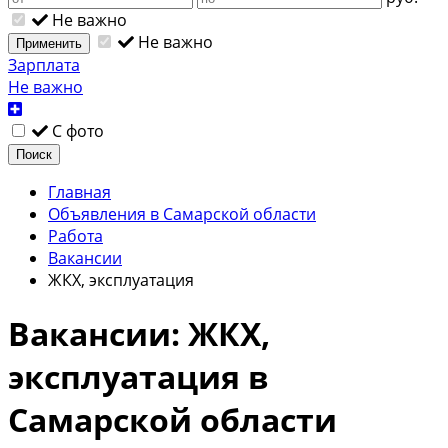
Не важно
Не важно
Применить
Зарплата
Не важно
С фото
Поиск
Главная
Объявления в Самарской области
Работа
Вакансии
ЖКХ, эксплуатация
Вакансии: ЖКХ,
эксплуатация в
Самарской области