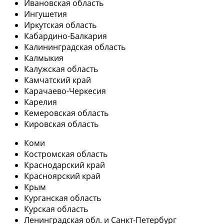
Ивановская область
Ингушетия
Иркутская область
Кабардино-Балкария
Калининградская область
Калмыкия
Калужская область
Камчатский край
Карачаево-Черкесия
Карелия
Кемеровская область
Кировская область
Коми
Костромская область
Краснодарский край
Красноярский край
Крым
Курганская область
Курская область
Ленинградская обл. и Санкт-Петербург