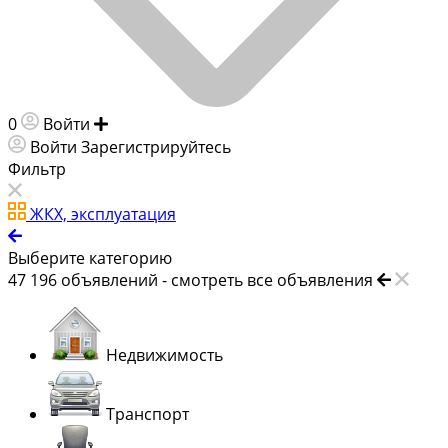
0
Войти
Добавить объявление
Войти
Зарегистрируйтесь
Фильтр
ЖКХ, эксплуатация
Выберите категорию
47 196
объявлений -
смотреть все объявления
Недвижимость
Транспорт