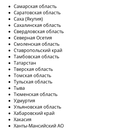
Самарская область
Саратовская область
Саха (Якутия)
Сахалинская область
Свердловская область
Северная Осетия
Смоленская область
Ставропольский край
Тамбовская область
Татарстан
Тверская область
Томская область
Тульская область
Тыва
Тюменская область
Удмуртия
Ульяновская область
Хабаровский край
Хакасия
Ханты-Мансийский АО