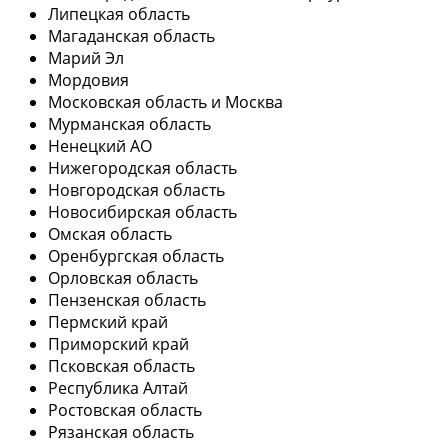
Липецкая область
Магаданская область
Марий Эл
Мордовия
Московская область и Москва
Мурманская область
Ненецкий АО
Нижегородская область
Новгородская область
Новосибирская область
Омская область
Оренбургская область
Орловская область
Пензенская область
Пермский край
Приморский край
Псковская область
Республика Алтай
Ростовская область
Рязанская область