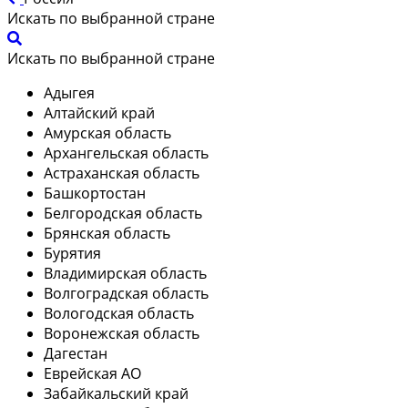
Искать по выбранной стране
Искать по выбранной стране
Адыгея
Алтайский край
Амурская область
Архангельская область
Астраханская область
Башкортостан
Белгородская область
Брянская область
Бурятия
Владимирская область
Волгоградская область
Вологодская область
Воронежская область
Дагестан
Еврейская АО
Забайкальский край