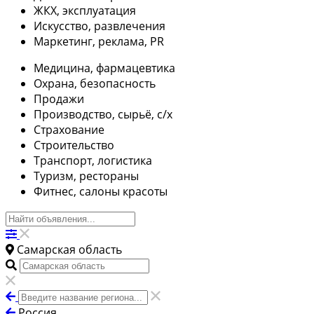
ЖКХ, эксплуатация
Искусство, развлечения
Маркетинг, реклама, PR
Медицина, фармацевтика
Охрана, безопасность
Продажи
Производство, сырьё, с/х
Страхование
Строительство
Транспорт, логистика
Туризм, рестораны
Фитнес, салоны красоты
Самарская область
Россия