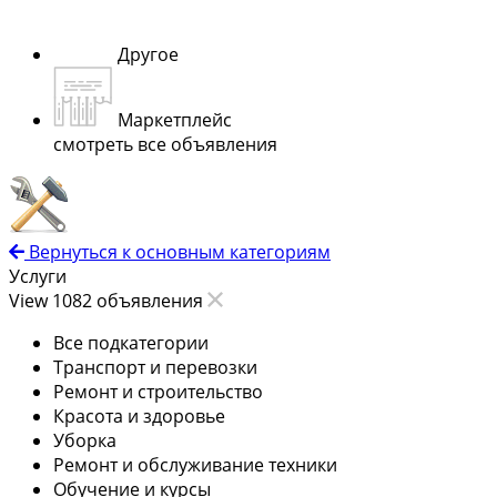
Другое
Маркетплейс
смотреть все объявления
Вернуться к основным категориям
Услуги
View 1082 объявления
Все подкатегории
Транспорт и перевозки
Ремонт и строительство
Красота и здоровье
Уборка
Ремонт и обслуживание техники
Обучение и курсы