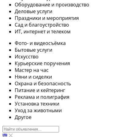
Оборудование и производство
Деловые услуги
Праздники и мероприятия
Сад и благоустройство
ИТ, интернет и телеком
Фото- и видеосъёмка
Бытовые услуги
Искусство
Курьерские поручения
Мастер на час
Няни и сиделки
Охрана и безопасность
Питание и кейтеринг
Реклама и полиграфия
Установка техники
Уход за животными
Другое