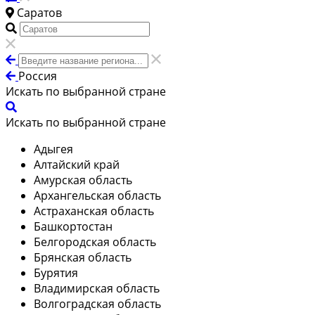
Саратов
Россия
Искать по выбранной стране
Искать по выбранной стране
Адыгея
Алтайский край
Амурская область
Архангельская область
Астраханская область
Башкортостан
Белгородская область
Брянская область
Бурятия
Владимирская область
Волгоградская область