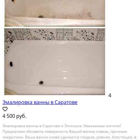
4
Эмалировка ванны в Саратове
4 500 руб.
Эмалировка ванны в Саратове и Энгельсе. Уважаемые жители!
Предлагаем обновить поверхность Вашей ванны новым, прочным
покрытием. Ваша ванна снова сделается гладкая, ровная, блестящая, в