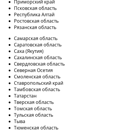
Приморский край
Псковская область
Республика Алтай
Ростовская область
Рязанская область
Самарская область
Саратовская область
Саха (Якутия)
Сахалинская область
Свердловская область
Северная Осетия
Смоленская область
Ставропольский край
Тамбовская область
Татарстан
Тверская область
Томская область
Тульская область
Тыва
Тюменская область