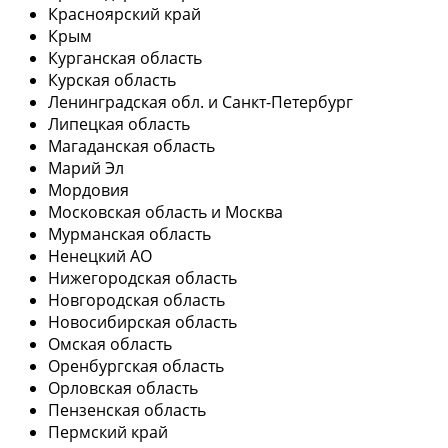
Красноярский край
Крым
Курганская область
Курская область
Ленинградская обл. и Санкт-Петербург
Липецкая область
Магаданская область
Марий Эл
Мордовия
Московская область и Москва
Мурманская область
Ненецкий АО
Нижегородская область
Новгородская область
Новосибирская область
Омская область
Оренбургская область
Орловская область
Пензенская область
Пермский край