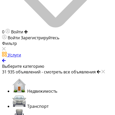
0
Войти
Добавить объявление
Войти
Зарегистрируйтесь
Фильтр
Услуги
Выберите категорию
31 935
объявлений -
смотреть все объявления
Недвижимость
Транспорт