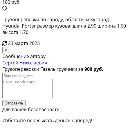
100 руб.
Грузоперевозки по городу, области, межгород
Hyundai Porter размер кузова: длина 2.90 ширина 1.60
высота 1.70
23 марта 2023
×
Сообщение автору
Сергей Николаевич
Грузоперевозки Газель грузчики за
900 руб.
Отправить
Для вашей безопасности!
Избегайте пересылать деньги наперед!