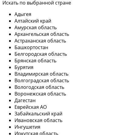
Искать по выбранной стране
Адыгея
Алтайский край
Амурская область
Архангельская область
Астраханская область
Башкортостан
Белгородская область
Брянская область
Бурятия
Владимирская область
Волгоградская область
Вологодская область
Воронежская область
Дагестан
Еврейская АО
Забайкальский край
Ивановская область
Ингушетия
Иркутская область