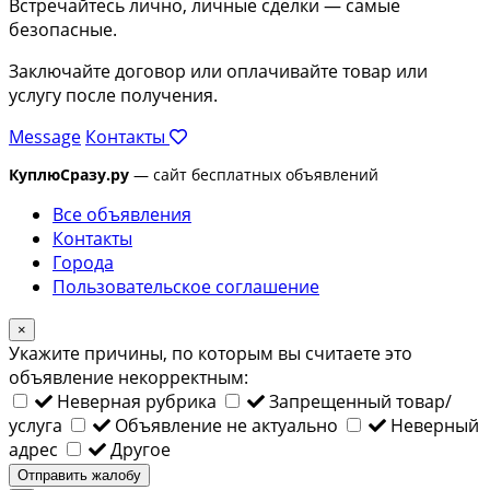
Встречайтесь лично, личные сделки — самые
безопасные.
Заключайте договор или оплачивайте товар или
услугу после получения.
Message
Контакты
КуплюСразу.ру
— сайт бесплатных объявлений
Все объявления
Контакты
Города
Пользовательское соглашение
×
Укажите причины, по которым вы считаете это
объявление некорректным:
Неверная рубрика
Запрещенный товар/
услуга
Объявление не актуально
Неверный
адрес
Другое
Отправить жалобу