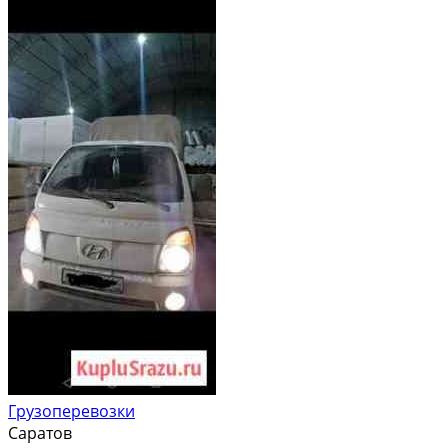
Грузоперевозки
Саратов