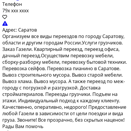
Телефон
79x xxx xxxx
Адрес:
Саратов
Организуем все виды переездов по городу Саратову,
области и другим городам России.Услуги грузчиков.
Заказ Газели. Квартирный переезд, переезд офиса,
дачный переезд.Осуществим перевозку мебели,
сборку-разборку мебели, перевозку бытовой техники.
Перевозка сейфов. Перевозка пианино в Саратове.
Вывоз строительного мусора. Вывоз старой мебели.
Вывоз хлама. Вывоз мусора. А также переезд по меж-
городу с погрузкой и разгрузкой. Доставка
стройматериалов. Переезды грузчики. Подъем на
этажи. Индивидуальный подход к каждому клиенту.
Качественно, оперативно, недорого! Предоставление
любой Газели в зависимости от цели поездки и вида
груза. Звоните! Все прозрачно, без скрытых наценок!
Рады Вам помочь