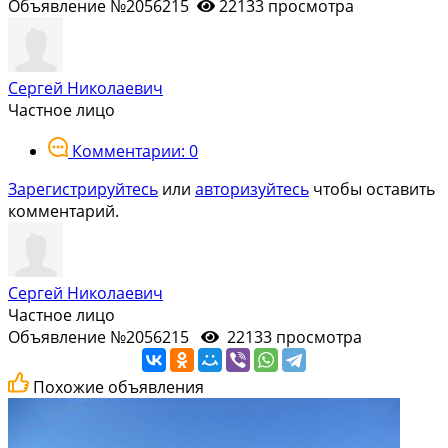
Объявление №2056215
22133 просмотра
Сергей Николаевич
Частное лицо
Комментарии: 0
Зарегистрируйтесь
или
авторизуйтесь
чтобы оставить
комментарий.
Сергей Николаевич
Частное лицо
Объявление №2056215
22133 просмотра
Похожие объявления