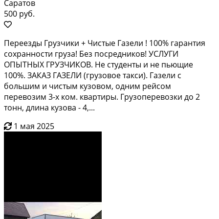
Саратов
500 руб.
Переезды Грузчики + Чистые Газели ! 100% гарантия
сохранности груза! Без посредников! УСЛУГИ
ОПЫТНЫХ ГРУЗЧИКОВ. Не студенты и не пьющие
100%. ЗАКАЗ ГАЗЕЛИ (грузовое такси). Газели с
большим и чистым кузовом, одним рейсом
перевозим 3-х ком. квартиры. Грузоперевозки до 2
тонн, длина кузова - 4,...
1 мая 2025