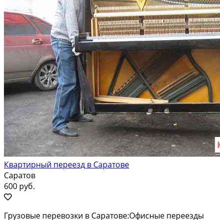
Квартирный переезд в Саратове
Саратов
600 руб.
Грузовые перевозки в Саратове:Офисные переезды