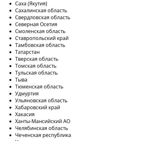
Саха (Якутия)
Сахалинская область
Свердловская область
Северная Осетия
Смоленская область
Ставропольский край
Тамбовская область
Татарстан
Тверская область
Томская область
Тульская область
Тыва
Тюменская область
Удмуртия
Ульяновская область
Хабаровский край
Хакасия
Ханты-Мансийский АО
Челябинская область
Чеченская республика