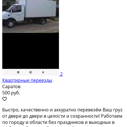
2
Квартирные переезды
Саратов
500 руб.
Быстро, качественно и аккуратно перевезём Ваш груз
от двери до двери в целости и сохранности! Работаем
по городу и области без праздников и выходных в