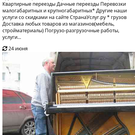
Квартирные переезды Дачные переезды Перевозки
малогабаритных и крупногабаритных* Другие наши
услуги со скидками на сайте СтранаУслуг.ру * грузов
Доставка любых товаров из магазинов(мебель,
стройматериалы) Погрузо-разгрузочные работы,
услуги...
24 июня