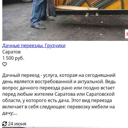
Дачные переезды. Грузчики
Саратов
1 500 руб.
Дачный переезд - услуга, которая на сегодняшний
день является востребованной и актуальной. Ведь
вопрос дачного переезда рано или поздно встает
перед любым жителем Саратова или Саратовской
области, у которого есть дача. Этот вид переезда
включает в себя следующее: перевозку мебели на
дачу;...
24 июня