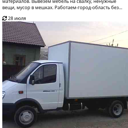
материалов. Вывезем мебель на свалку, ненужные
вещи, мусор в мешках. Работаем-город-область без...
28 июля