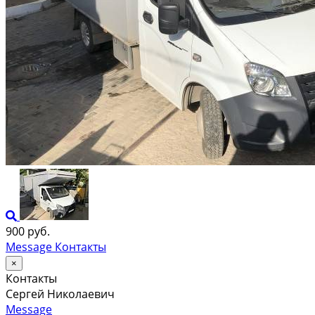
900 руб.
Message
Контакты
×
Контакты
Сергей Николаевич
Message