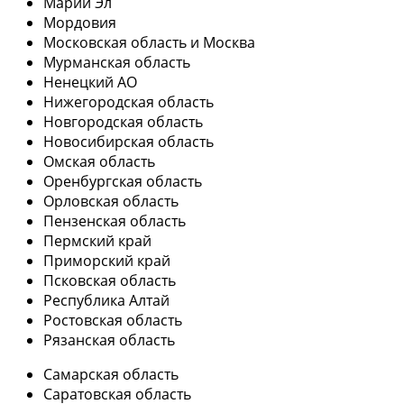
Марий Эл
Мордовия
Московская область и Москва
Мурманская область
Ненецкий АО
Нижегородская область
Новгородская область
Новосибирская область
Омская область
Оренбургская область
Орловская область
Пензенская область
Пермский край
Приморский край
Псковская область
Республика Алтай
Ростовская область
Рязанская область
Самарская область
Саратовская область