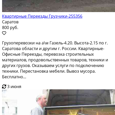
Квартирные Переезды Грузчики-255356
Саратов
800 руб.
Грузоперевозки на а\м Газель-4.20. Высота-2.15 по г.
Саратова области и другим г. России. Квартирные-
Офисные Переезды, перевозка строительных
материалов, продовольственных товаров, техники и
других грузов. Оказываем услуги по подключению
техники. Перестановка мебели. Вывоз мусора.
Бесплатно...
3 июня