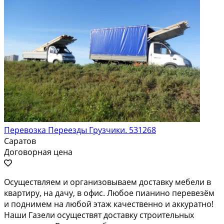
Перевозка Переезды Грузчики. 531268
Саратов
Договорная цена
Осуществляем и организовываем доставку мебели в
квартиру, на дачу, в офис. Любое пианино перевезём
и поднимем на любой этаж качественно и аккуратно!
Наши Газели осуществят доставку строительных