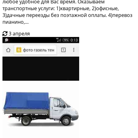
любое удобное для Вас время. Оказываем
транспортные услуги: 1)квартирные, 2)офисные,
3)дачные переезды без поэтажной оплаты. 4)перевоз
пианино,...
3 апреля