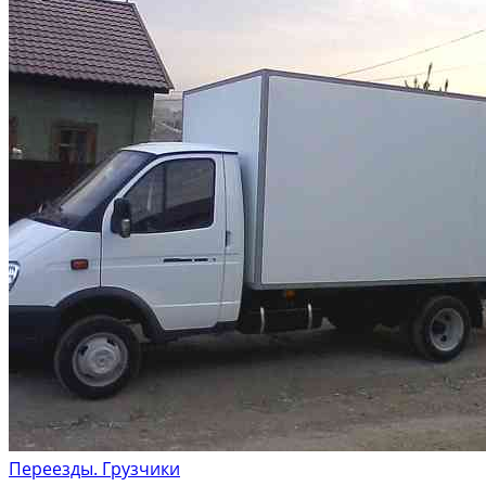
Переезды. Грузчики