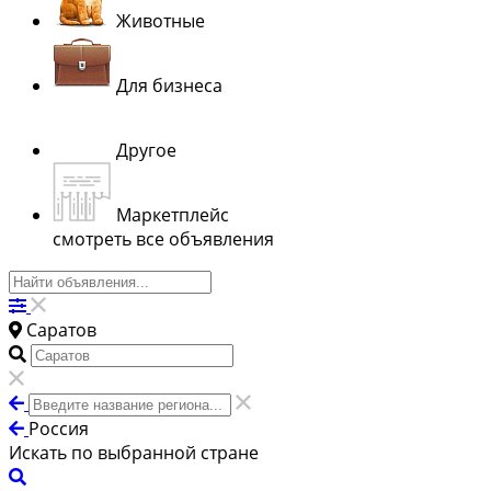
Животные
Для бизнеса
Другое
Маркетплейс
смотреть все объявления
Саратов
Россия
Искать по выбранной стране