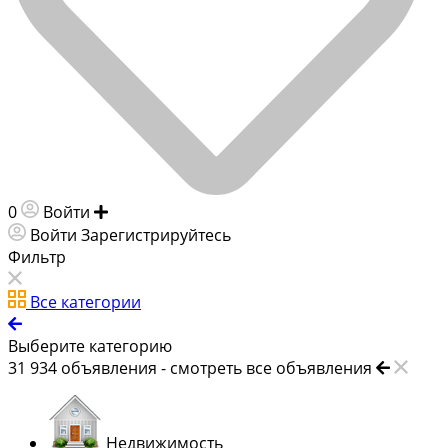
0
Войти
Добавить объявление
Войти
Зарегистрируйтесь
Фильтр
Все категории
Выберите категорию
31 934
объявления -
смотреть все объявления
Недвижимость