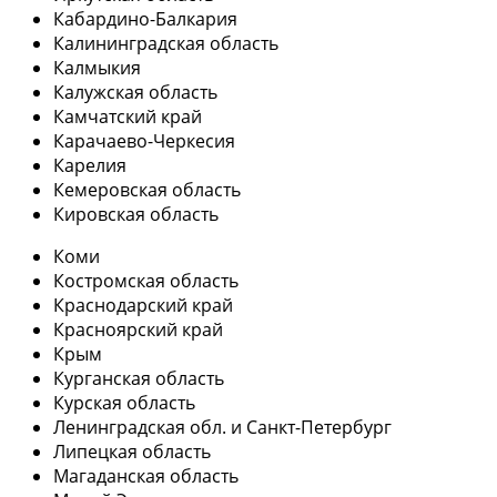
Кабардино-Балкария
Калининградская область
Калмыкия
Калужская область
Камчатский край
Карачаево-Черкесия
Карелия
Кемеровская область
Кировская область
Коми
Костромская область
Краснодарский край
Красноярский край
Крым
Курганская область
Курская область
Ленинградская обл. и Санкт-Петербург
Липецкая область
Магаданская область