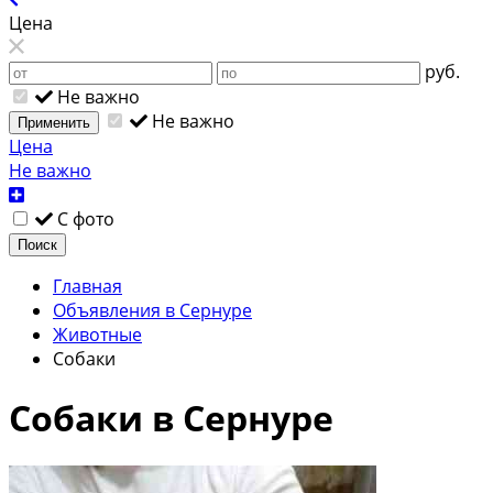
Цена
руб.
Не важно
Не важно
Применить
Цена
Не важно
С фото
Поиск
Главная
Объявления в Сернуре
Животные
Собаки
Собаки в Сернуре