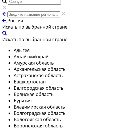
Россия
Искать по выбранной стране
Искать по выбранной стране
Адыгея
Алтайский край
Амурская область
Архангельская область
Астраханская область
Башкортостан
Белгородская область
Брянская область
Бурятия
Владимирская область
Волгоградская область
Вологодская область
Воронежская область