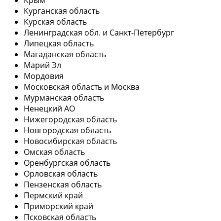
Курганская область
Курская область
Ленинградская обл. и Санкт-Петербург
Липецкая область
Магаданская область
Марий Эл
Мордовия
Московская область и Москва
Мурманская область
Ненецкий АО
Нижегородская область
Новгородская область
Новосибирская область
Омская область
Оренбургская область
Орловская область
Пензенская область
Пермский край
Приморский край
Псковская область