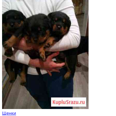
Щенки