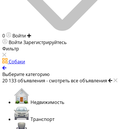
0
Войти
Добавить объявление
Войти
Зарегистрируйтесь
Фильтр
Собаки
Выберите категорию
20 133
объявления -
смотреть все объявления
Недвижимость
Транспорт