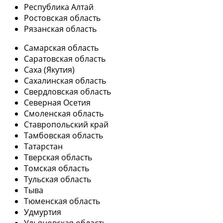
Республика Алтай
Ростовская область
Рязанская область
Самарская область
Саратовская область
Саха (Якутия)
Сахалинская область
Свердловская область
Северная Осетия
Смоленская область
Ставропольский край
Тамбовская область
Татарстан
Тверская область
Томская область
Тульская область
Тыва
Тюменская область
Удмуртия
Ульяновская область