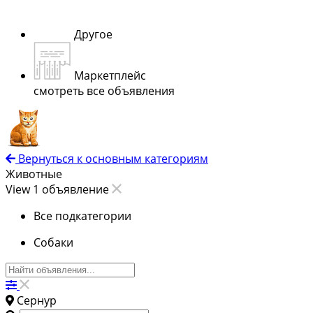
Другое
Маркетплейс
смотреть все объявления
Вернуться к основным категориям
Животные
View 1 объявление
Все подкатегории
Собаки
Сернур