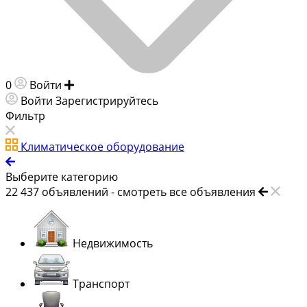
0
Войти
Добавить объявление
Войти
Зарегистрируйтесь
Фильтр
Климатическое оборудование
Выберите категорию
22 437
объявлений -
смотреть все объявления
Недвижимость
Транспорт