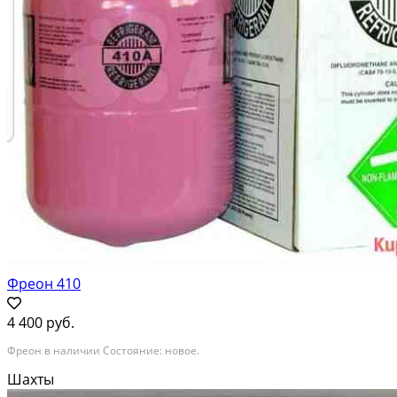
Фреон 410
4 400 руб.
Фреон в наличии Состояние: новое.
Шахты