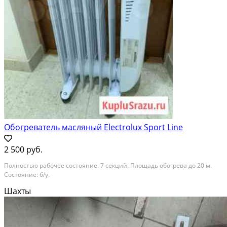
Обогреватель масляный Electrolux Sport Line
2 500 руб.
Полностью рабочее состояние. 7 секций. Площадь обогрева до 20 м.
Состояние: б/у.
Шахты