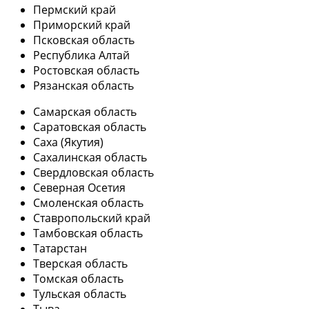
Пермский край
Приморский край
Псковская область
Республика Алтай
Ростовская область
Рязанская область
Самарская область
Саратовская область
Саха (Якутия)
Сахалинская область
Свердловская область
Северная Осетия
Смоленская область
Ставропольский край
Тамбовская область
Татарстан
Тверская область
Томская область
Тульская область
Тыва