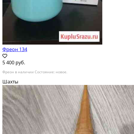
Фреон 134
5 400 руб.
Фреон в наличии Состояние: новое.
Шахты