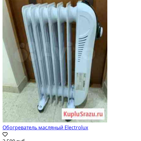
Обогреватель масляный Electrolux