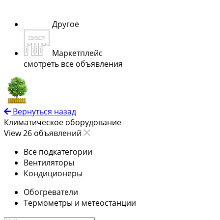
Другое
Маркетплейс
смотреть все объявления
Вернуться назад
Климатическое оборудование
View 26 объявлений
Все подкатегории
Вентиляторы
Кондиционеры
Обогреватели
Термометры и метеостанции