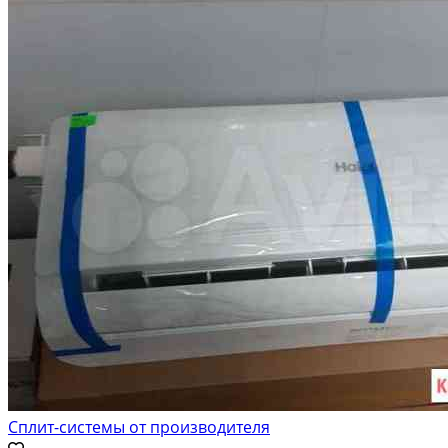
Сплит-системы от производителя