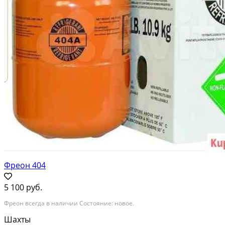
Фреон 404
5 100 руб.
Фреон всегда в наличии Состояние: новое.
Шахты