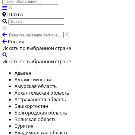
Шахты
Россия
Искать по выбранной стране
Искать по выбранной стране
Адыгея
Алтайский край
Амурская область
Архангельская область
Астраханская область
Башкортостан
Белгородская область
Брянская область
Бурятия
Владимирская область