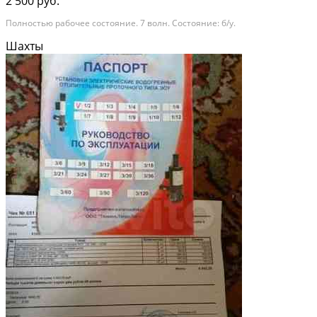
2 500 руб.
Полностью рабочее состояние. 7 волн. Состояние: б/у.
Шахты