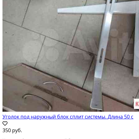
Уголок под наружный блок сплит системы. Длина 50 с
350 руб.