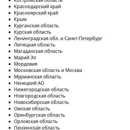
Краснодарский край
Красноярский край
Крым
Курганская область
Курская область
Ленинградская обл. и Санкт-Петербург
Липецкая область
Магаданская область
Марий Эл
Мордовия
Московская область и Москва
Мурманская область
Ненецкий АО
Нижегородская область
Новгородская область
Новосибирская область
Омская область
Оренбургская область
Орловская область
Пензенская область