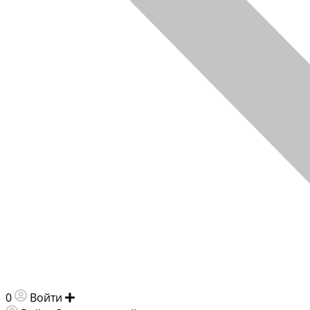
0
Войти
Добавить объявление