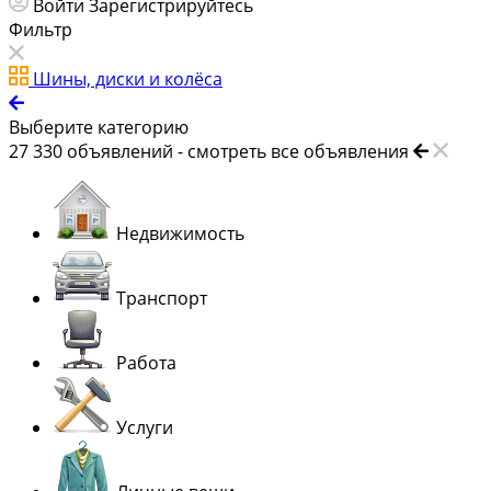
Войти
Зарегистрируйтесь
Фильтр
Шины, диски и колёса
Выберите категорию
27 330
объявлений -
смотреть все объявления
Недвижимость
Транспорт
Работа
Услуги