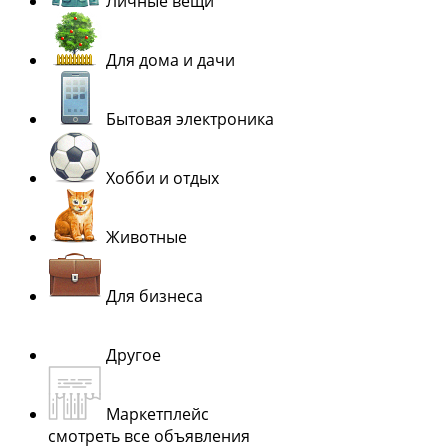
Личные вещи
Для дома и дачи
Бытовая электроника
Хобби и отдых
Животные
Для бизнеса
Другое
Маркетплейс
смотреть все объявления