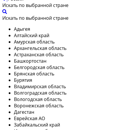
Искать по выбранной стране
Искать по выбранной стране
Адыгея
Алтайский край
Амурская область
Архангельская область
Астраханская область
Башкортостан
Белгородская область
Брянская область
Бурятия
Владимирская область
Волгоградская область
Вологодская область
Воронежская область
Дагестан
Еврейская АО
Забайкальский край