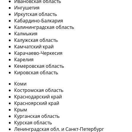
Ивановская область
Ингушетия
Иркутская область
Кабардино-Балкария
Калининградская область
Калмыкия
Калужская область
Камчатский край
Карачаево-Черкесия
Карелия
Кемеровская область
Кировская область
Коми
Костромская область
Краснодарский край
Красноярский край
Крым
Курганская область
Курская область
Ленинградская обл. и Санкт-Петербург