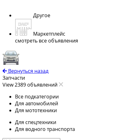
Другое
Маркетплейс
смотреть все объявления
Вернуться назад
Запчасти
View 2389 объявлений
Все подкатегории
Для автомобилей
Для мототехники
Для спецтехники
Для водного транспорта