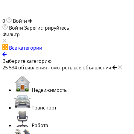
0
Войти
Добавить объявление
Войти
Зарегистрируйтесь
Фильтр
Все категории
Выберите категорию
25 534
объявления -
смотреть все объявления
Недвижимость
Транспорт
Работа