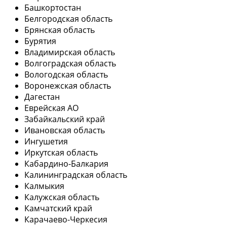
Башкортостан
Белгородская область
Брянская область
Бурятия
Владимирская область
Волгоградская область
Вологодская область
Воронежская область
Дагестан
Еврейская АО
Забайкальский край
Ивановская область
Ингушетия
Иркутская область
Кабардино-Балкария
Калининградская область
Калмыкия
Калужская область
Камчатский край
Карачаево-Черкесия