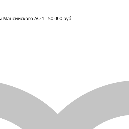
нты-Мансийского АО
1 150 000 руб.