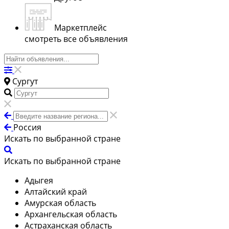
Маркетплейс
смотреть все объявления
Сургут
Россия
Искать по выбранной стране
Искать по выбранной стране
Адыгея
Алтайский край
Амурская область
Архангельская область
Астраханская область