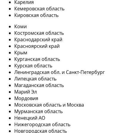
Карелия
Кемеровская область
Кировская область
Коми
Костромская область
Краснодарский край
Красноярский край
Крым
Курганская область
Курская область
Ленинградская обл. и Санкт-Петербург
Липецкая область
Магаданская область
Марий Эл
Мордовия
Московская область и Москва
Мурманская область
Ненецкий АО
Нижегородская область
Новгородская область