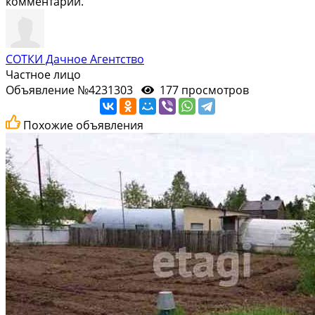
комментарий.
СОТКИ Дачное Агентство
Частное лицо
Объявление №4231303
177 просмотров
Похожие объявления