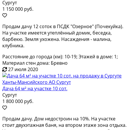
Сургут
1 150 000 руб.
Продам дачу 12 соток в ПСДК "Озерное" (Почекуйка).
На участке имеется утеплённый домик, беседка,
барбекю. Земля ухожена. Насаждения - малина,
клубника.
Расстояние до города (км): 10-19; Этажей в доме: 1;
Материал стен дома: Бревно
27 июля 2020
Дача 64 м² на участке 10 сот.
Сургут
1 800 000 руб.
Продам дачу. Дом недостроин на 10%. На участке
стоит двухэтажная баня, на втором этаже зона отдыха.