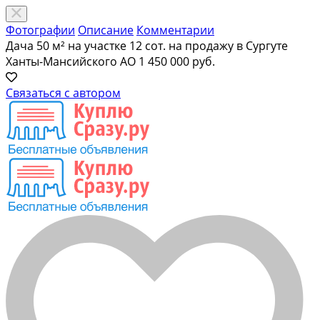
Фотографии
Описание
Комментарии
Дача 50 м² на участке 12 сот. на продажу в Сургуте
Ханты-Мансийского АО
1 450 000 руб.
Связаться с автором