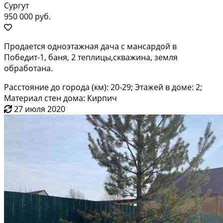
Сургут
950 000 руб.
Продается одноэтажная дача с мансардой в
Победит-1, баня, 2 теплицы,скважина, земля
обработана.
Расстояние до города (км): 20-29; Этажей в доме: 2;
Материал стен дома: Кирпич
27 июля 2020