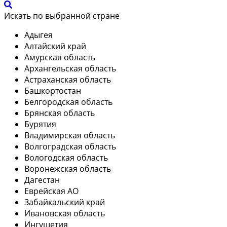
Искать по выбранной стране
Адыгея
Алтайский край
Амурская область
Архангельская область
Астраханская область
Башкортостан
Белгородская область
Брянская область
Бурятия
Владимирская область
Волгоградская область
Вологодская область
Воронежская область
Дагестан
Еврейская АО
Забайкальский край
Ивановская область
Ингушетия