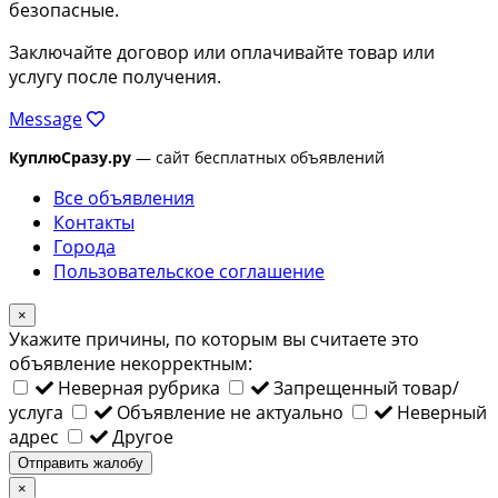
безопасные.
Заключайте договор или оплачивайте товар или
услугу после получения.
Message
КуплюСразу.ру
— сайт бесплатных объявлений
Все объявления
Контакты
Города
Пользовательское соглашение
×
Укажите причины, по которым вы считаете это
объявление некорректным:
Неверная рубрика
Запрещенный товар/
услуга
Объявление не актуально
Неверный
адрес
Другое
Отправить жалобу
×