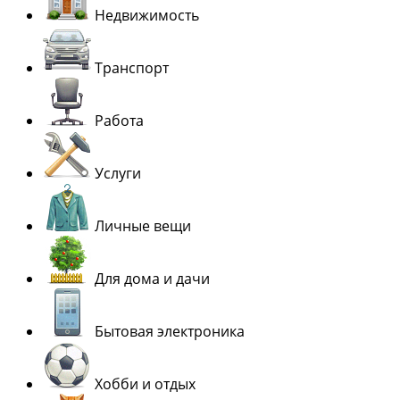
Недвижимость
Транспорт
Работа
Услуги
Личные вещи
Для дома и дачи
Бытовая электроника
Хобби и отдых