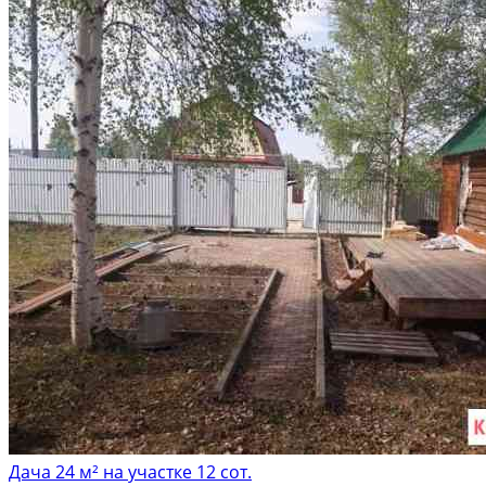
Дача 24 м² на участке 12 сот.