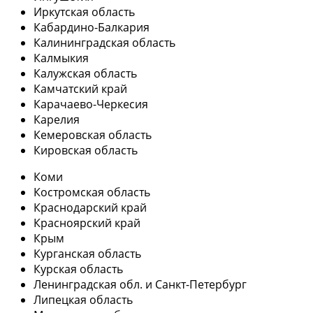
Иркутская область
Кабардино-Балкария
Калининградская область
Калмыкия
Калужская область
Камчатский край
Карачаево-Черкесия
Карелия
Кемеровская область
Кировская область
Коми
Костромская область
Краснодарский край
Красноярский край
Крым
Курганская область
Курская область
Ленинградская обл. и Санкт-Петербург
Липецкая область