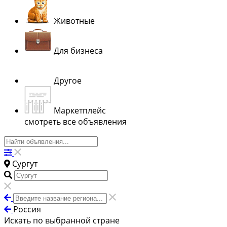
Животные
Для бизнеса
Другое
Маркетплейс
смотреть все объявления
Сургут
Россия
Искать по выбранной стране