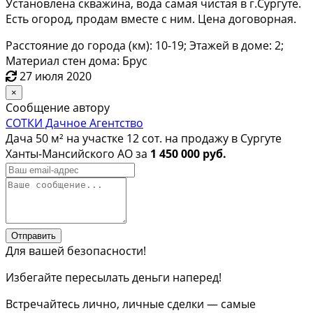
Установлена скважина, вода самая чистая в г.Сургуте.
Есть огород, продам вместе с ним. Цена договорная.
Расстояние до города (км): 10-19; Этажей в доме: 2;
Материал стен дома: Брус
27 июля 2020
×
Сообщение автору
СОТКИ Дачное Агентство
Дача 50 м² на участке 12 сот. на продажу в Сургуте
Ханты-Мансийского АО за
1 450 000 руб.
Отправить
Для вашей безопасности!
Избегайте пересылать деньги наперед!
Встречайтесь лично, личные сделки — самые