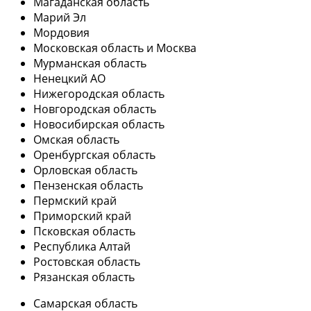
Магаданская область
Марий Эл
Мордовия
Московская область и Москва
Мурманская область
Ненецкий АО
Нижегородская область
Новгородская область
Новосибирская область
Омская область
Оренбургская область
Орловская область
Пензенская область
Пермский край
Приморский край
Псковская область
Республика Алтай
Ростовская область
Рязанская область
Самарская область