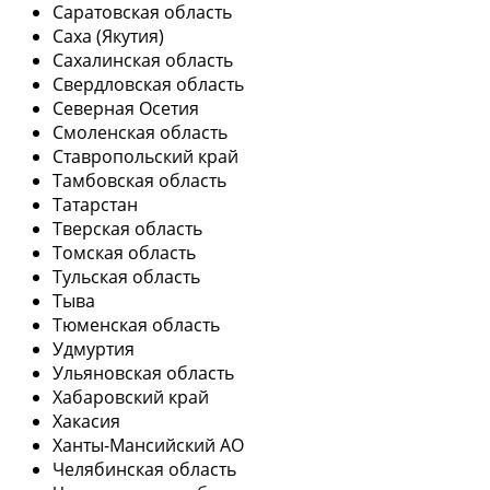
Саратовская область
Саха (Якутия)
Сахалинская область
Свердловская область
Северная Осетия
Смоленская область
Ставропольский край
Тамбовская область
Татарстан
Тверская область
Томская область
Тульская область
Тыва
Тюменская область
Удмуртия
Ульяновская область
Хабаровский край
Хакасия
Ханты-Мансийский АО
Челябинская область