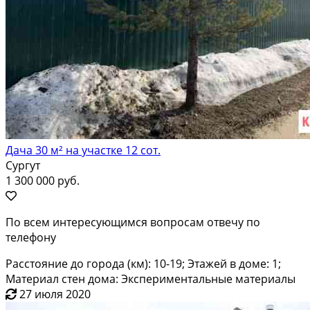
Дача 30 м² на участке 12 сот.
Сургут
1 300 000 руб.
По всем интересующимся вопросам отвечу по
телефону
Расстояние до города (км): 10-19; Этажей в доме: 1;
Материал стен дома: Экспериментальные материалы
27 июля 2020