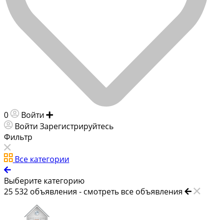
0
Войти
Добавить объявление
Войти
Зарегистрируйтесь
Фильтр
Все категории
Выберите категорию
25 532
объявления -
смотреть все объявления