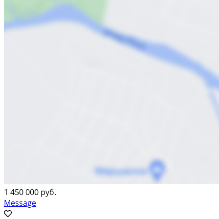
1 450 000 руб.
Message