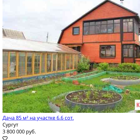
Дача 85 м² на участке 6.6 сот.
Сургут
3 800 000 руб.