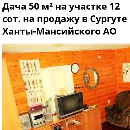
Дача 50 м² на участке 12
сот. на продажу в Сургуте
Ханты-Мансийского АО