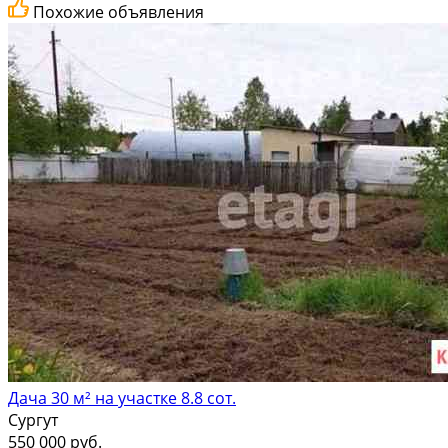
Похожие объявления
Дача 30 м² на участке 8.8 сот.
Сургут
550 000 руб.