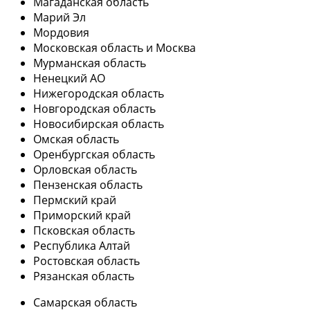
Магаданская область
Марий Эл
Мордовия
Московская область и Москва
Мурманская область
Ненецкий АО
Нижегородская область
Новгородская область
Новосибирская область
Омская область
Оренбургская область
Орловская область
Пензенская область
Пермский край
Приморский край
Псковская область
Республика Алтай
Ростовская область
Рязанская область
Самарская область