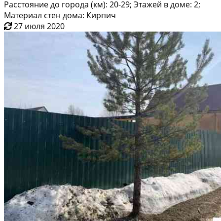
Расстояние до города (км): 20-29; Этажей в доме: 2;
Материал стен дома: Кирпич
27 июля 2020