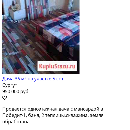
Дача 36 м² на участке 5 сот.
Сургут
950 000 руб.
Продается одноэтажная дача с мансардой в
Победит-1, баня, 2 теплицы,скважина, земля
обработана.