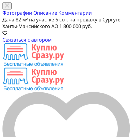
Фотографии
Описание
Комментарии
Дача 82 м² на участке 6 сот. на продажу в Сургуте
Ханты-Мансийского АО
1 800 000 руб.
Связаться с автором