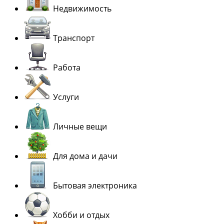
Недвижимость
Транспорт
Работа
Услуги
Личные вещи
Для дома и дачи
Бытовая электроника
Хобби и отдых