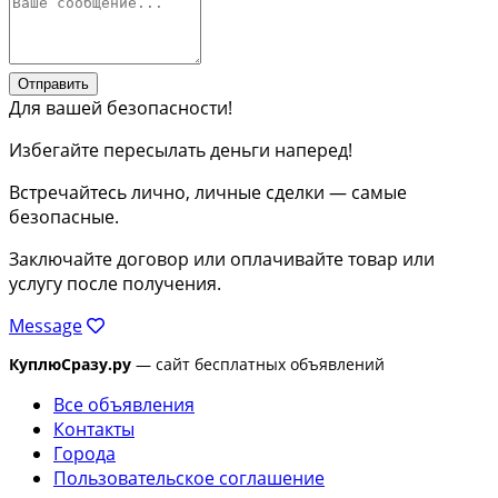
Отправить
Для вашей безопасности!
Избегайте пересылать деньги наперед!
Встречайтесь лично, личные сделки — самые
безопасные.
Заключайте договор или оплачивайте товар или
услугу после получения.
Message
КуплюСразу.ру
— сайт бесплатных объявлений
Все объявления
Контакты
Города
Пользовательское соглашение