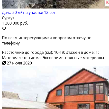
Дача 30 м² на участке 12 сот.
Сургут
1 300 000 руб.
По всем интересующимся вопросам отвечу по
телефону
Расстояние до города (км): 10-19; Этажей в доме: 1;
Материал стен дома: Экспериментальные материалы
27 июля 2020