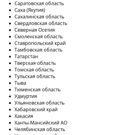
Саратовская область
Саха (Якутия)
Сахалинская область
Свердловская область
Северная Осетия
Смоленская область
Ставропольский край
Тамбовская область
Татарстан
Тверская область
Томская область
Тульская область
Тыва
Тюменская область
Удмуртия
Ульяновская область
Хабаровский край
Хакасия
Ханты-Мансийский АО
Челябинская область