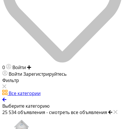
0
Войти
Добавить объявление
Войти
Зарегистрируйтесь
Фильтр
Все категории
Выберите категорию
25 534
объявления -
смотреть все объявления