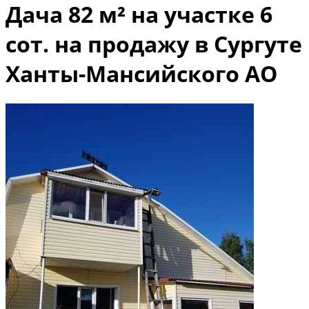
Дача 82 м² на участке 6
сот. на продажу в Сургуте
Ханты-Мансийского АО