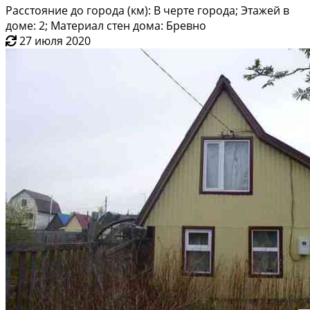
Расстояние до города (км): В черте города; Этажей в
доме: 2; Материал стен дома: Бревно
27 июля 2020