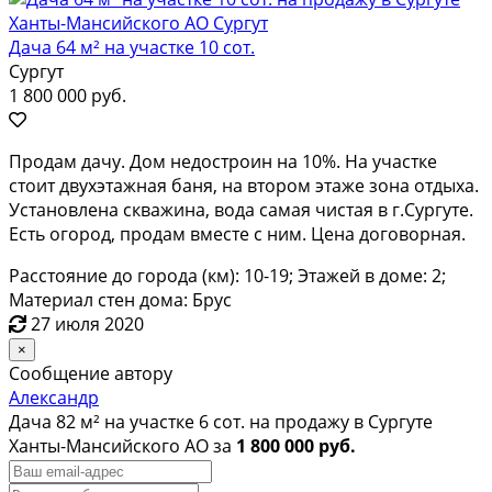
Дача 64 м² на участке 10 сот.
Сургут
1 800 000 руб.
Продам дачу. Дом недостроин на 10%. На участке
стоит двухэтажная баня, на втором этаже зона отдыха.
Установлена скважина, вода самая чистая в г.Сургуте.
Есть огород, продам вместе с ним. Цена договорная.
Расстояние до города (км): 10-19; Этажей в доме: 2;
Материал стен дома: Брус
27 июля 2020
×
Сообщение автору
Александр
Дача 82 м² на участке 6 сот. на продажу в Сургуте
Ханты-Мансийского АО за
1 800 000 руб.