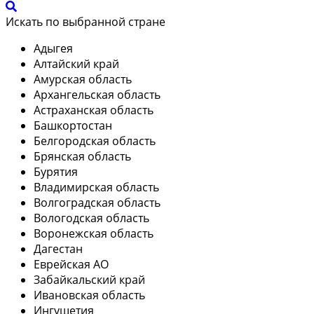
Искать по выбранной стране
Адыгея
Алтайский край
Амурская область
Архангельская область
Астраханская область
Башкортостан
Белгородская область
Брянская область
Бурятия
Владимирская область
Волгоградская область
Вологодская область
Воронежская область
Дагестан
Еврейская АО
Забайкальский край
Ивановская область
Ингушетия