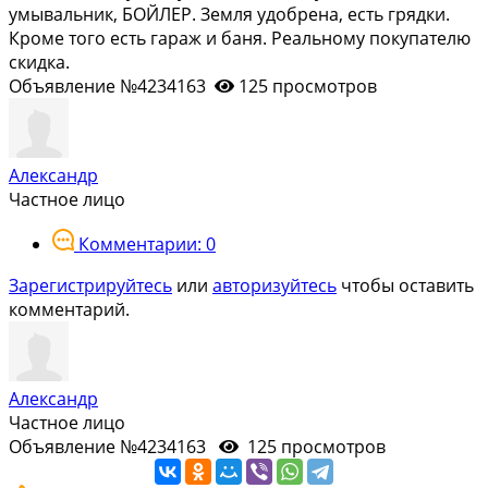
умывальник, БОЙЛЕР. Земля удобрена, есть грядки.
Кроме того есть гараж и баня. Реальному покупателю
скидка.
Объявление №4234163
125 просмотров
Александр
Частное лицо
Комментарии: 0
Зарегистрируйтесь
или
авторизуйтесь
чтобы оставить
комментарий.
Александр
Частное лицо
Объявление №4234163
125 просмотров