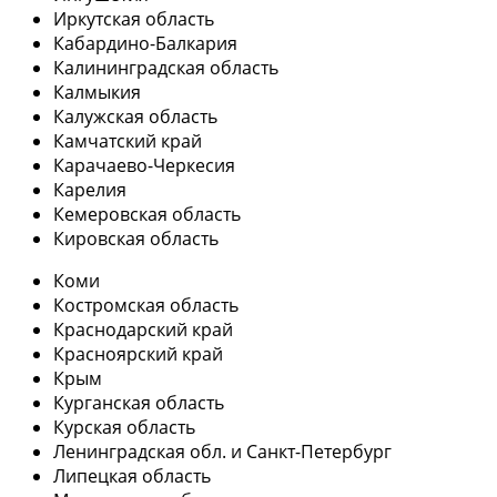
Иркутская область
Кабардино-Балкария
Калининградская область
Калмыкия
Калужская область
Камчатский край
Карачаево-Черкесия
Карелия
Кемеровская область
Кировская область
Коми
Костромская область
Краснодарский край
Красноярский край
Крым
Курганская область
Курская область
Ленинградская обл. и Санкт-Петербург
Липецкая область