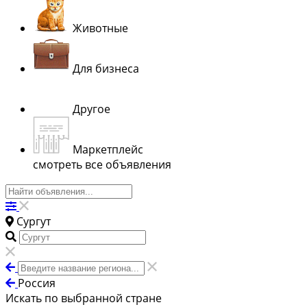
Животные
Для бизнеса
Другое
Маркетплейс
смотреть все объявления
Сургут
Россия
Искать по выбранной стране