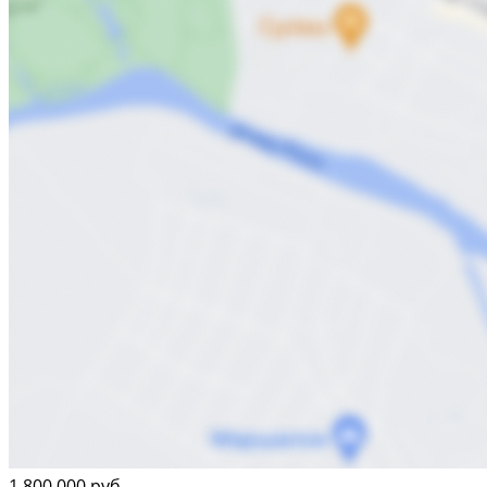
1 800 000 руб.