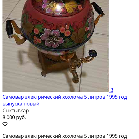
3
Самовар электрический хохлома 5 литров 1995 год
выпуска новый
Сыктывкар
8 000 руб.
Самовар электрический хохлома 5 литров 1995 год