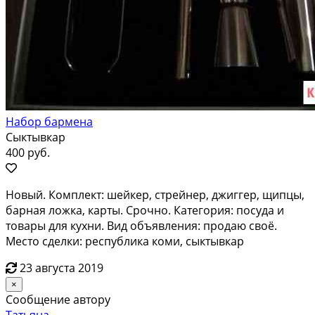
Набор бармена
Сыктывкар
400 руб.
Новый. Комплект: шейкер, стрейнер, джиггер, щипцы,
барная ложка, карты. Срочно. Категория: посуда и
товары для кухни. Вид объявления: продаю своё.
Место сделки: республика коми, сыктывкар
23 августа 2019
×
Сообщение автору
Татьяна