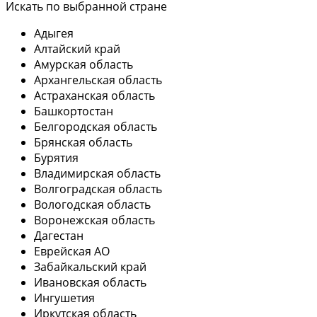
Искать по выбранной стране
Адыгея
Алтайский край
Амурская область
Архангельская область
Астраханская область
Башкортостан
Белгородская область
Брянская область
Бурятия
Владимирская область
Волгоградская область
Вологодская область
Воронежская область
Дагестан
Еврейская АО
Забайкальский край
Ивановская область
Ингушетия
Иркутская область