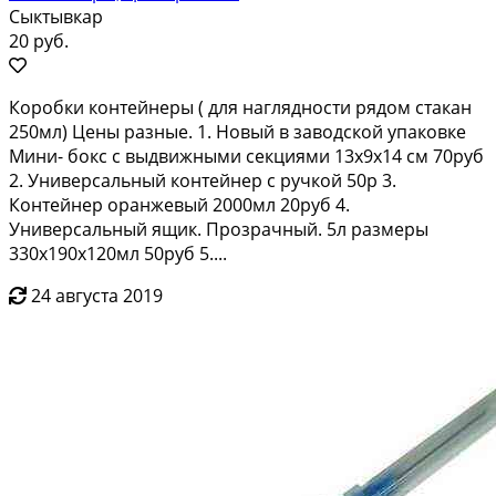
Сыктывкар
20 руб.
Коробки контейнеры ( для наглядности рядом стакан
250мл) Цены разные. 1. Новый в заводской упаковке
Мини- бокс с выдвижными секциями 13х9х14 см 70руб
2. Универсальный контейнер с ручкой 50р 3.
Контейнер оранжевый 2000мл 20руб 4.
Универсальный ящик. Прозрачный. 5л размеры
330х190х120мл 50руб 5....
24 августа 2019