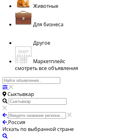
Животные
Для бизнеса
Другое
Маркетплейс
смотреть все объявления
Сыктывкар
Россия
Искать по выбранной стране