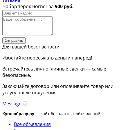
Набор тёрок Borner за
900 руб.
Отправить
Для вашей безопасности!
Избегайте пересылать деньги наперед!
Встречайтесь лично, личные сделки — самые
безопасные.
Заключайте договор или оплачивайте товар или
услугу после получения.
Message
КуплюСразу.ру
— сайт бесплатных объявлений
Все объявления