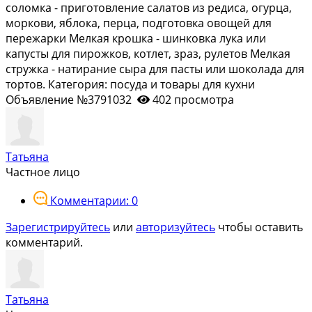
соломка - приготовление салатов из редиса, огурца,
моркови, яблока, перца, подготовка овощей для
пережарки Мелкая крошка - шинковка лука или
капусты для пирожков, котлет, зраз, рулетов Мелкая
стружка - натирание сыра для пасты или шоколада для
тортов. Категория: посуда и товары для кухни
Объявление №3791032
402 просмотра
Татьяна
Частное лицо
Комментарии: 0
Зарегистрируйтесь
или
авторизуйтесь
чтобы оставить
комментарий.
Татьяна