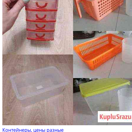
Контейнеры, цены разные