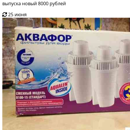
выпуска новый 8000 рублей
25 июня