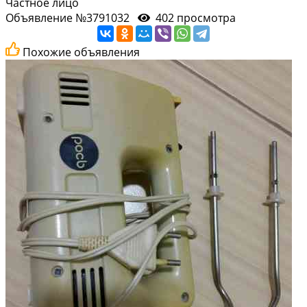
Частное лицо
Объявление №3791032
402 просмотра
Похожие объявления