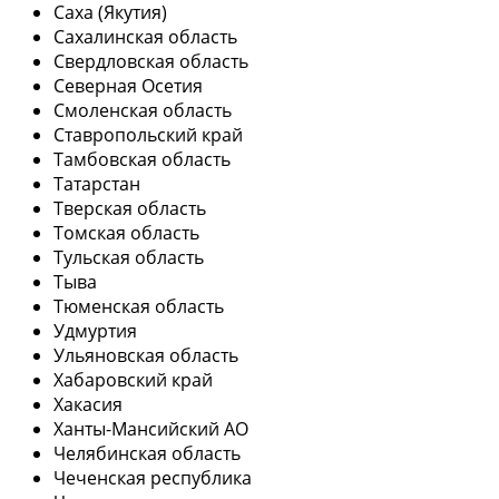
Саха (Якутия)
Сахалинская область
Свердловская область
Северная Осетия
Смоленская область
Ставропольский край
Тамбовская область
Татарстан
Тверская область
Томская область
Тульская область
Тыва
Тюменская область
Удмуртия
Ульяновская область
Хабаровский край
Хакасия
Ханты-Мансийский АО
Челябинская область
Чеченская республика