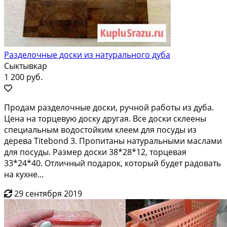
Разделочные доски из натурального дуба
Сыктывкар
1 200 руб.
Продам разделочные доски, ручной работы из дуба.
Цена на торцевую доску другая. Все доски склеены
специальным водостойким клеем для посуды из
дерева Titebond 3. Пропитаны натуральными маслами
для посуды. Размер доски 38*28*12, торцевая
33*24*40. Отличный подарок, который будет радовать
на кухне...
29 сентября 2019