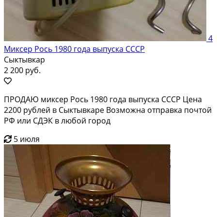
4
Миксер Рось 1980 года выпуска СССР
Сыктывкар
2 200 руб.
ПРОДАЮ миксер Рось 1980 года выпуска СССР Цена
2200 рублей в Сыктывкаре Возможна отправка почтой
РФ или СДЭК в любой город
5 июля