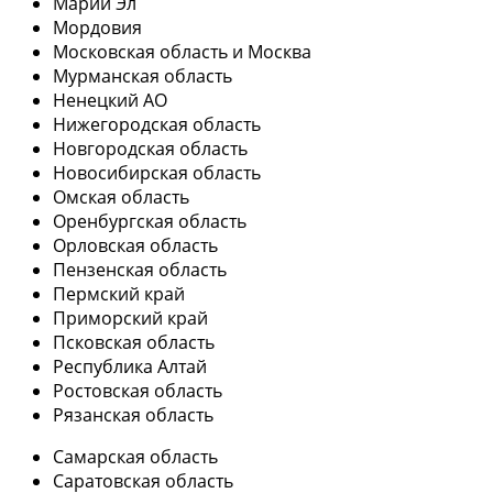
Марий Эл
Мордовия
Московская область и Москва
Мурманская область
Ненецкий АО
Нижегородская область
Новгородская область
Новосибирская область
Омская область
Оренбургская область
Орловская область
Пензенская область
Пермский край
Приморский край
Псковская область
Республика Алтай
Ростовская область
Рязанская область
Самарская область
Саратовская область