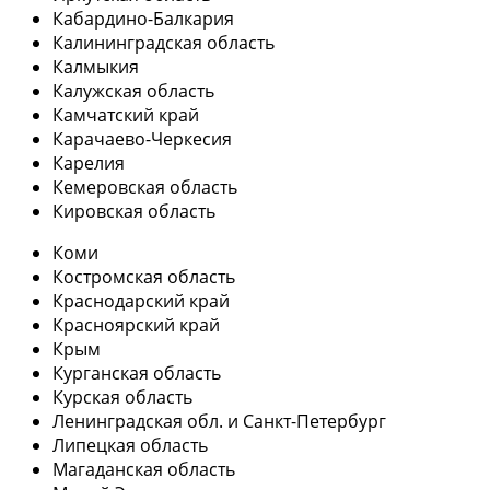
Кабардино-Балкария
Калининградская область
Калмыкия
Калужская область
Камчатский край
Карачаево-Черкесия
Карелия
Кемеровская область
Кировская область
Коми
Костромская область
Краснодарский край
Красноярский край
Крым
Курганская область
Курская область
Ленинградская обл. и Санкт-Петербург
Липецкая область
Магаданская область