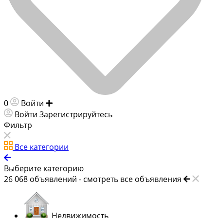
0
Войти
Добавить объявление
Войти
Зарегистрируйтесь
Фильтр
Все категории
Выберите категорию
26 068
объявлений -
смотреть все объявления
Недвижимость