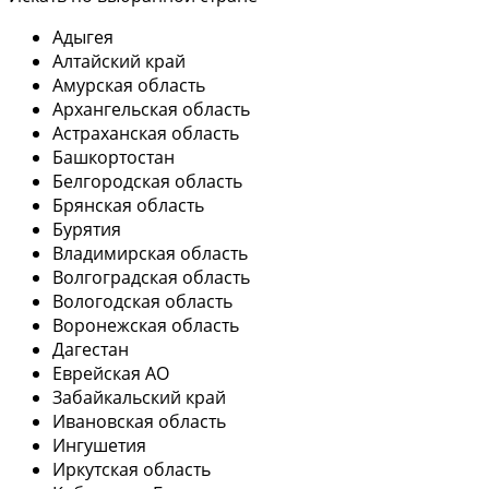
Адыгея
Алтайский край
Амурская область
Архангельская область
Астраханская область
Башкортостан
Белгородская область
Брянская область
Бурятия
Владимирская область
Волгоградская область
Вологодская область
Воронежская область
Дагестан
Еврейская АО
Забайкальский край
Ивановская область
Ингушетия
Иркутская область