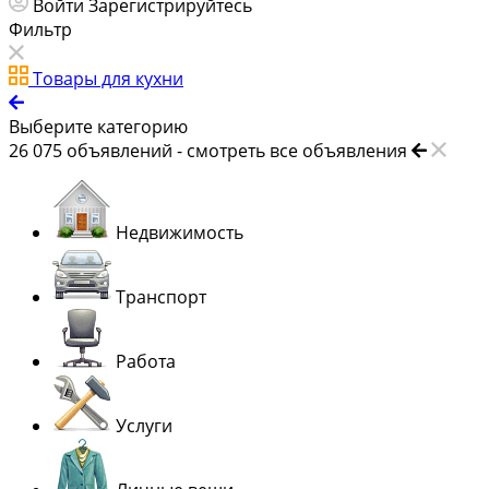
Войти
Зарегистрируйтесь
Фильтр
Товары для кухни
Выберите категорию
26 075
объявлений -
смотреть все объявления
Недвижимость
Транспорт
Работа
Услуги