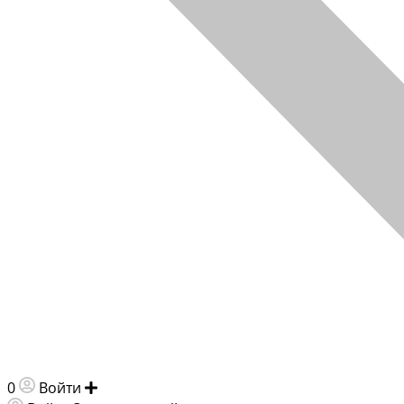
0
Войти
Добавить объявление