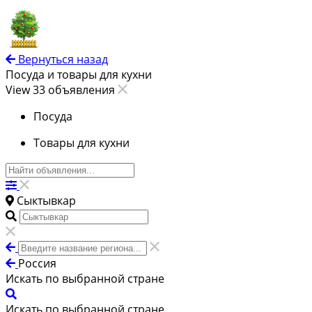
Вернуться назад
Посуда и товары для кухни
View 33 объявления
Посуда
Товары для кухни
Сыктывкар
Россия
Искать по выбранной стране
Искать по выбранной стране