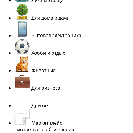
Личные вещи
Для дома и дачи
Бытовая электроника
Хобби и отдых
Животные
Для бизнеса
Другое
Маркетплейс
смотреть все объявления