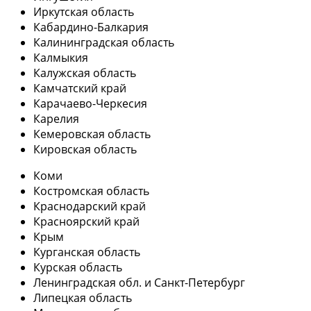
Иркутская область
Кабардино-Балкария
Калининградская область
Калмыкия
Калужская область
Камчатский край
Карачаево-Черкесия
Карелия
Кемеровская область
Кировская область
Коми
Костромская область
Краснодарский край
Красноярский край
Крым
Курганская область
Курская область
Ленинградская обл. и Санкт-Петербург
Липецкая область