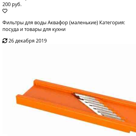
200 руб.
Фильтры для воды Аквафор (маленькие) Категория:
посуда и товары для кухни
26 декабря 2019