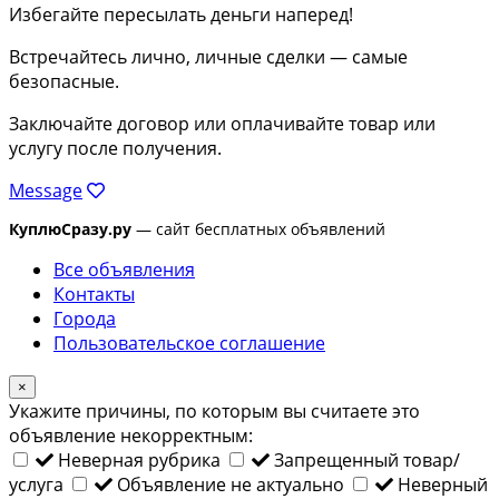
Избегайте пересылать деньги наперед!
Встречайтесь лично, личные сделки — самые
безопасные.
Заключайте договор или оплачивайте товар или
услугу после получения.
Message
КуплюСразу.ру
— сайт бесплатных объявлений
Все объявления
Контакты
Города
Пользовательское соглашение
×
Укажите причины, по которым вы считаете это
объявление некорректным:
Неверная рубрика
Запрещенный товар/
услуга
Объявление не актуально
Неверный