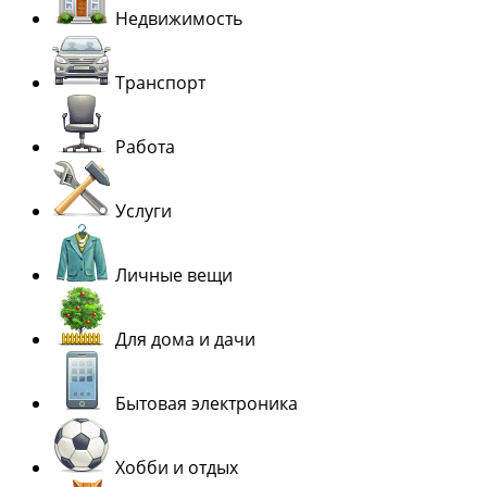
Недвижимость
Транспорт
Работа
Услуги
Личные вещи
Для дома и дачи
Бытовая электроника
Хобби и отдых