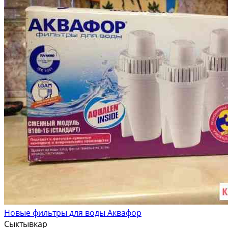
Новые фильтры для воды Аквафор
Сыктывкар