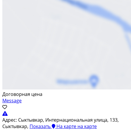
Договорная цена
Message
Адрес:
Сыктывкар, Интернациональная улица, 133,
Сыктывкар,
Показать
На карте
на карте