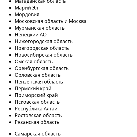
Магаданская область
Марий Эл
Мордовия
Московская область и Москва
Мурманская область
Ненецкий АО
Нижегородская область
Новгородская область
Новосибирская область
Омская область
Оренбургская область
Орловская область
Пензенская область
Пермский край
Приморский край
Псковская область
Республика Алтай
Ростовская область
Рязанская область
Самарская область