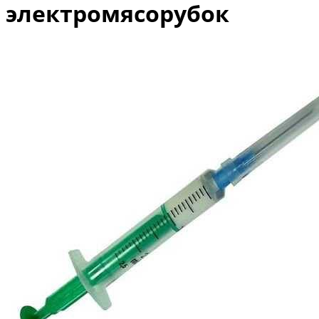
электромясорубок