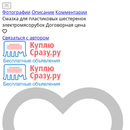
Фотографии
Описание
Комментарии
Смазка для пластиковых шестеренок
электромясорубок
Договорная цена
Связаться с автором