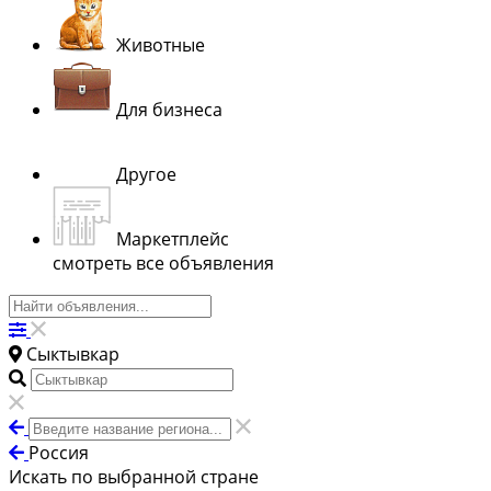
Животные
Для бизнеса
Другое
Маркетплейс
смотреть все объявления
Сыктывкар
Россия
Искать по выбранной стране