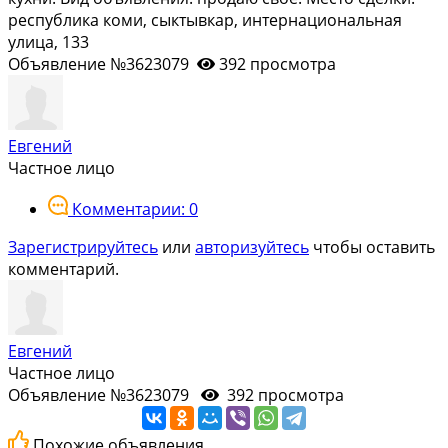
республика коми, сыктывкар, интернациональная
улица, 133
Объявление №3623079
392 просмотра
Евгений
Частное лицо
Комментарии: 0
Зарегистрируйтесь
или
авторизуйтесь
чтобы оставить
комментарий.
Евгений
Частное лицо
Объявление №3623079
392 просмотра
Похожие объявления