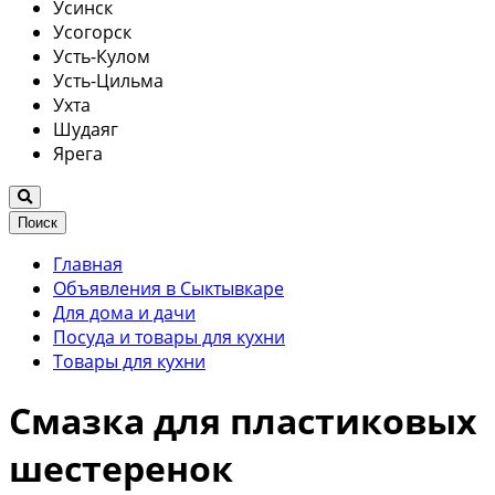
Усинск
Усогорск
Усть-Кулом
Усть-Цильма
Ухта
Шудаяг
Ярега
Поиск
Главная
Объявления в Сыктывкаре
Для дома и дачи
Посуда и товары для кухни
Товары для кухни
Смазка для пластиковых
шестеренок