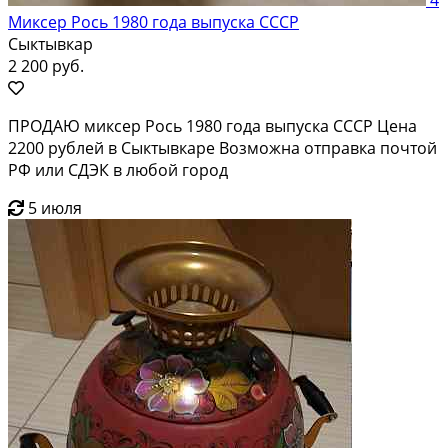
Миксер Рось 1980 года выпуска СССР
Сыктывкар
2 200 руб.
ПРОДАЮ миксер Рось 1980 года выпуска СССР Цена
2200 рублей в Сыктывкаре Возможна отправка почтой
РФ или СДЭК в любой город
5 июля