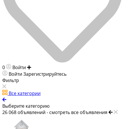
0
Войти
Добавить объявление
Войти
Зарегистрируйтесь
Фильтр
Все категории
Выберите категорию
26 068
объявлений -
смотреть все объявления