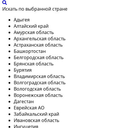
Искать по выбранной стране
Адыгея
Алтайский край
Амурская область
Архангельская область
Астраханская область
Башкортостан
Белгородская область
Брянская область
Бурятия
Владимирская область
Волгоградская область
Вологодская область
Воронежская область
Дагестан
Еврейская АО
Забайкальский край
Ивановская область
Ингушетия