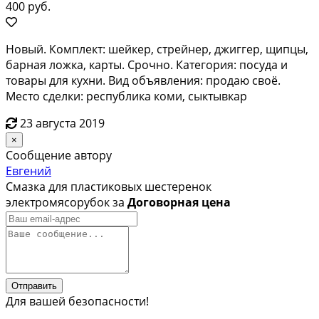
400 руб.
Новый. Комплект: шейкер, стрейнер, джиггер, щипцы,
барная ложка, карты. Срочно. Категория: посуда и
товары для кухни. Вид объявления: продаю своё.
Место сделки: республика коми, сыктывкар
23 августа 2019
×
Сообщение автору
Евгений
Смазка для пластиковых шестеренок
электромясорубок за
Договорная цена
Отправить
Для вашей безопасности!