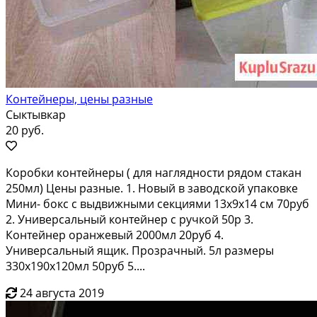
Контейнеры, цены разные
Сыктывкар
20 руб.
Коробки контейнеры ( для наглядности рядом стакан
250мл) Цены разные. 1. Новый в заводской упаковке
Мини- бокс с выдвижными секциями 13х9х14 см 70руб
2. Универсальный контейнер с ручкой 50р 3.
Контейнер оранжевый 2000мл 20руб 4.
Универсальный ящик. Прозрачный. 5л размеры
330х190х120мл 50руб 5....
24 августа 2019