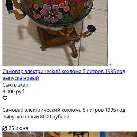
3
Самовар электрический хохлома 5 литров 1995 год
выпуска новый
Сыктывкар
8 000 руб.
Самовар электрический хохлома 5 литров 1995 год
выпуска новый 8000 рублей
25 июня