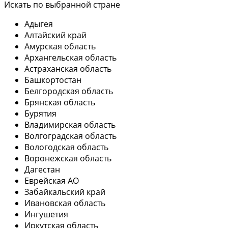
Искать по выбранной стране
Адыгея
Алтайский край
Амурская область
Архангельская область
Астраханская область
Башкортостан
Белгородская область
Брянская область
Бурятия
Владимирская область
Волгоградская область
Вологодская область
Воронежская область
Дагестан
Еврейская АО
Забайкальский край
Ивановская область
Ингушетия
Иркутская область