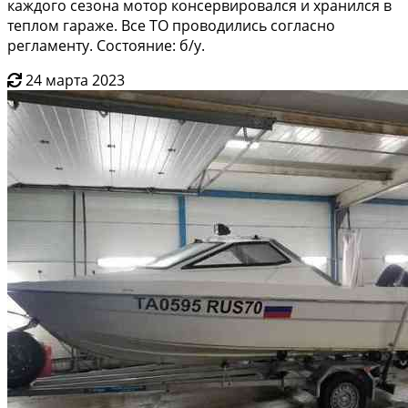
каждого сезона мотор консервировался и хранился в
теплом гараже. Все ТО проводились согласно
регламенту. Состояние: б/у.
24 марта 2023