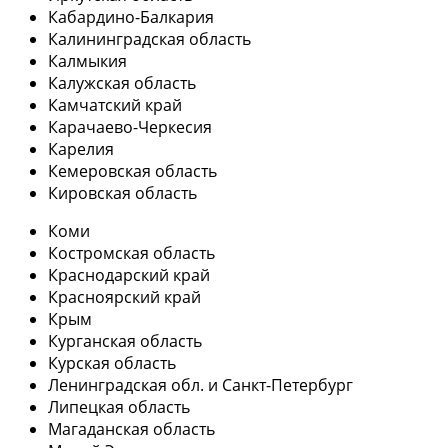
Кабардино-Балкария
Калининградская область
Калмыкия
Калужская область
Камчатский край
Карачаево-Черкесия
Карелия
Кемеровская область
Кировская область
Коми
Костромская область
Краснодарский край
Красноярский край
Крым
Курганская область
Курская область
Ленинградская обл. и Санкт-Петербург
Липецкая область
Магаданская область