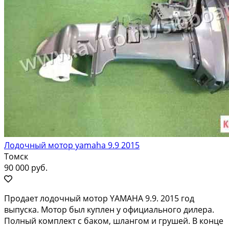
Лодочный мотор yamaha 9.9 2015
Томск
90 000 руб.
Продает лодочный мотор YAMAHA 9.9. 2015 год
выпуска. Мотор был куплен у официального дилера.
Полный комплект с баком, шлангом и грушей. В конце