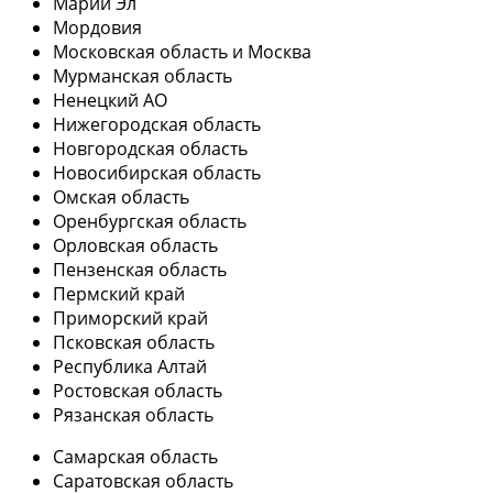
Марий Эл
Мордовия
Московская область и Москва
Мурманская область
Ненецкий АО
Нижегородская область
Новгородская область
Новосибирская область
Омская область
Оренбургская область
Орловская область
Пензенская область
Пермский край
Приморский край
Псковская область
Республика Алтай
Ростовская область
Рязанская область
Самарская область
Саратовская область