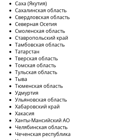
Саха (Якутия)
Сахалинская область
Свердловская область
Северная Осетия
Смоленская область
Ставропольский край
Тамбовская область
Татарстан
Тверская область
Томская область
Тульская область
Тыва
Тюменская область
Удмуртия
Ульяновская область
Хабаровский край
Хакасия
Ханты-Мансийский АО
Челябинская область
Чеченская республика