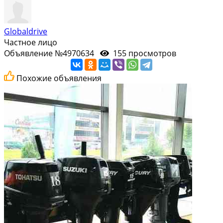
Globaldrive
Частное лицо
Объявление №4970634
155 просмотров
Похожие объявления