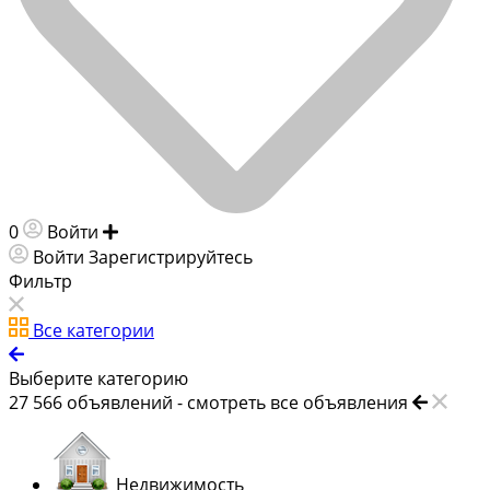
0
Войти
Добавить объявление
Войти
Зарегистрируйтесь
Фильтр
Все категории
Выберите категорию
27 566
объявлений -
смотреть все объявления
Недвижимость