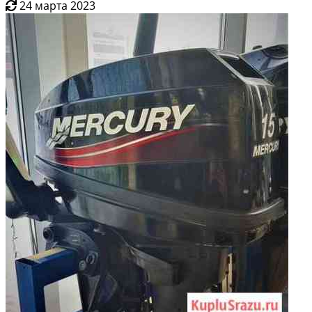
24 марта 2023