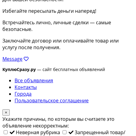
Избегайте пересылать деньги наперед!
Встречайтесь лично, личные сделки — самые
безопасные.
Заключайте договор или оплачивайте товар или
услугу после получения.
Message
КуплюСразу.ру
— сайт бесплатных объявлений
Все объявления
Контакты
Города
Пользовательское соглашение
×
Укажите причины, по которым вы считаете это
объявление некорректным:
Неверная рубрика
Запрещенный товар/