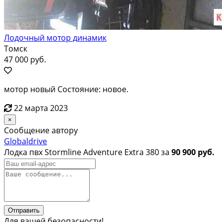
Лодочный мотор динамик
Томск
47 000 руб.
мотор новый Состояние: новое.
22 марта 2023
×
Сообщение автору
Globaldrive
Лодка пвх Stormline Adventure Extra 380 за
90 900 руб.
Отправить
Для вашей безопасности!