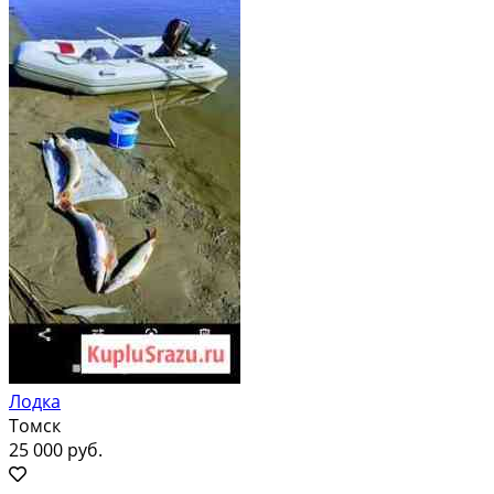
Лодка
Томск
25 000 руб.