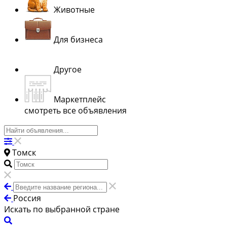
Животные
Для бизнеса
Другое
Маркетплейс
смотреть все объявления
Томск
Россия
Искать по выбранной стране