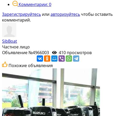
Комментарии: 0
Зарегистрируйтесь
или
авторизуйтесь
чтобы оставить
комментарий.
SibBoat
Частное лицо
Объявление №4966003
410 просмотров
Похожие объявления