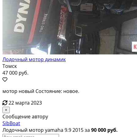
Лодочный мотор динамик
Томск
47 000 руб.
мотор новый Состояние: новое.
22 марта 2023
×
Сообщение автору
SibBoat
Лодочный мотор yamaha 9.9 2015 за
90 000 руб.