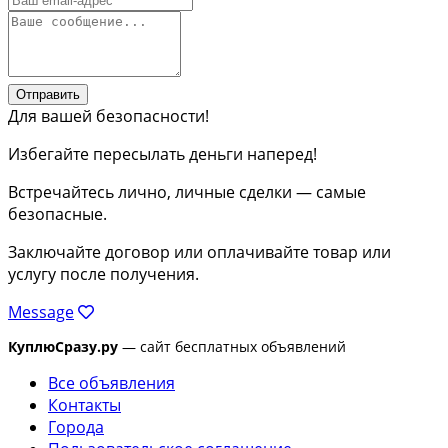
Отправить
Для вашей безопасности!
Избегайте пересылать деньги наперед!
Встречайтесь лично, личные сделки — самые
безопасные.
Заключайте договор или оплачивайте товар или
услугу после получения.
Message
КуплюСразу.ру
— сайт бесплатных объявлений
Все объявления
Контакты
Города