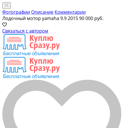
Фотографии
Описание
Комментарии
Лодочный мотор yamaha 9.9 2015
90 000 руб.
Связаться с автором