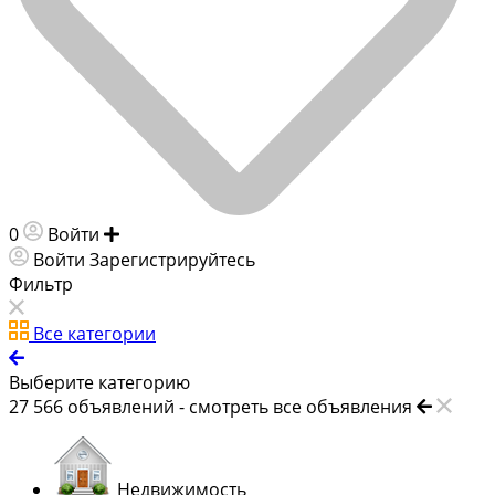
0
Войти
Добавить объявление
Войти
Зарегистрируйтесь
Фильтр
Все категории
Выберите категорию
27 566
объявлений -
смотреть все объявления
Недвижимость