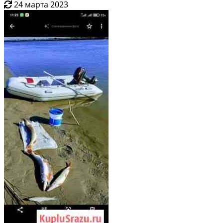
24 марта 2023