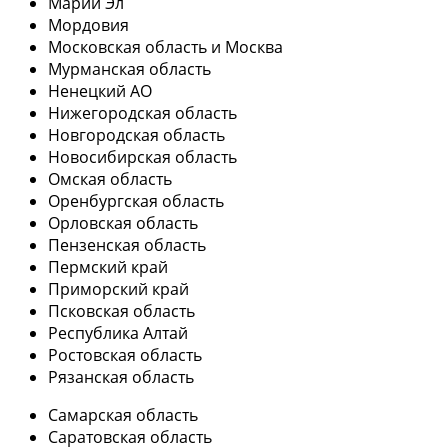
Марий Эл
Мордовия
Московская область и Москва
Мурманская область
Ненецкий АО
Нижегородская область
Новгородская область
Новосибирская область
Омская область
Оренбургская область
Орловская область
Пензенская область
Пермский край
Приморский край
Псковская область
Республика Алтай
Ростовская область
Рязанская область
Самарская область
Саратовская область