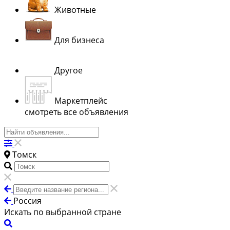
Животные
Для бизнеса
Другое
Маркетплейс
смотреть все объявления
Томск
Россия
Искать по выбранной стране