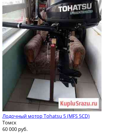
Лодочный мотор Tohatsu 5 (MFS 5CD)
Томск
60 000 руб.