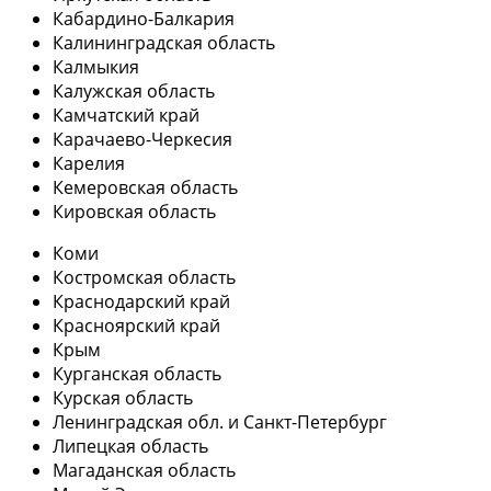
Кабардино-Балкария
Калининградская область
Калмыкия
Калужская область
Камчатский край
Карачаево-Черкесия
Карелия
Кемеровская область
Кировская область
Коми
Костромская область
Краснодарский край
Красноярский край
Крым
Курганская область
Курская область
Ленинградская обл. и Санкт-Петербург
Липецкая область
Магаданская область