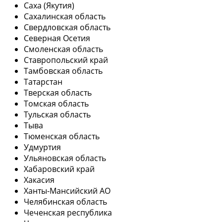
Саха (Якутия)
Сахалинская область
Свердловская область
Северная Осетия
Смоленская область
Ставропольский край
Тамбовская область
Татарстан
Тверская область
Томская область
Тульская область
Тыва
Тюменская область
Удмуртия
Ульяновская область
Хабаровский край
Хакасия
Ханты-Мансийский АО
Челябинская область
Чеченская республика