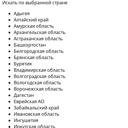
Искать по выбранной стране
Адыгея
Алтайский край
Амурская область
Архангельская область
Астраханская область
Башкортостан
Белгородская область
Брянская область
Бурятия
Владимирская область
Волгоградская область
Вологодская область
Воронежская область
Дагестан
Еврейская АО
Забайкальский край
Ивановская область
Ингушетия
Иркутская область