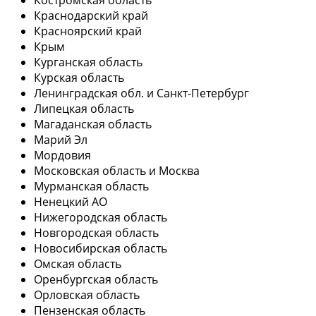
Краснодарский край
Красноярский край
Крым
Курганская область
Курская область
Ленинградская обл. и Санкт-Петербург
Липецкая область
Магаданская область
Марий Эл
Мордовия
Московская область и Москва
Мурманская область
Ненецкий АО
Нижегородская область
Новгородская область
Новосибирская область
Омская область
Оренбургская область
Орловская область
Пензенская область