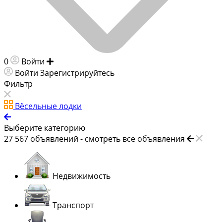
0
Войти
Добавить объявление
Войти
Зарегистрируйтесь
Фильтр
Вёсельные лодки
Выберите категорию
27 567
объявлений -
смотреть все объявления
Недвижимость
Транспорт