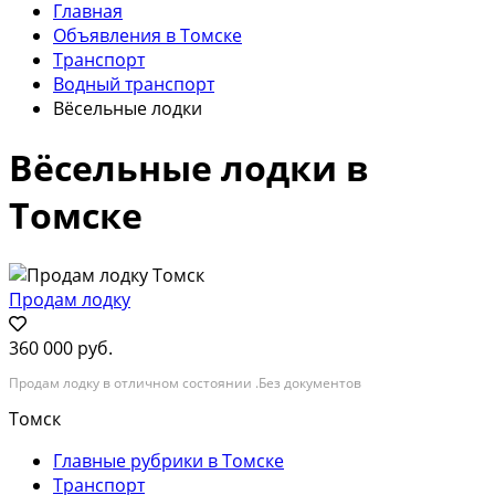
Главная
Объявления в Томске
Транспорт
Водный транспорт
Вёсельные лодки
Вёсельные лодки в
Томске
Продам лодку
360 000 руб.
Продам лодку в отличном состоянии .Без документов
Томск
Главные рубрики в Томске
Транспорт