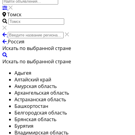
Томск
Россия
Искать по выбранной стране
Искать по выбранной стране
Адыгея
Алтайский край
Амурская область
Архангельская область
Астраханская область
Башкортостан
Белгородская область
Брянская область
Бурятия
Владимирская область