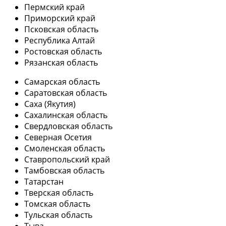
Пермский край
Приморский край
Псковская область
Республика Алтай
Ростовская область
Рязанская область
Самарская область
Саратовская область
Саха (Якутия)
Сахалинская область
Свердловская область
Северная Осетия
Смоленская область
Ставропольский край
Тамбовская область
Татарстан
Тверская область
Томская область
Тульская область
Тыва