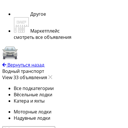
Другое
Маркетплейс
смотреть все объявления
Вернуться назад
Водный транспорт
View 33 объявления
Все подкатегории
Вёсельные лодки
Катера и яхты
Моторные лодки
Надувные лодки