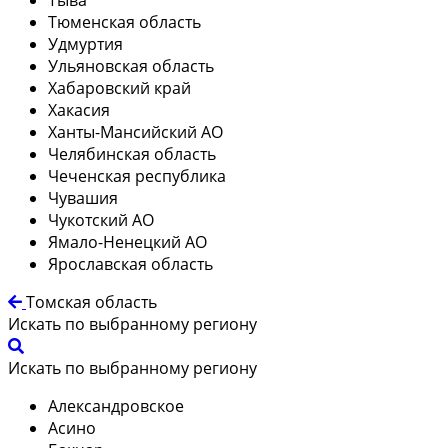
Тюменская область
Удмуртия
Ульяновская область
Хабаровский край
Хакасия
Ханты-Мансийский АО
Челябинская область
Чеченская республика
Чувашия
Чукотский АО
Ямало-Ненецкий АО
Ярославская область
Томская область
Искать по выбранному региону
Искать по выбранному региону
Александровское
Асино