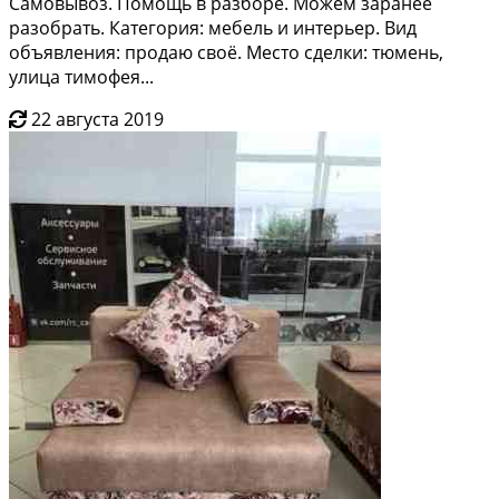
Самовывоз. Помощь в разборе. Можем заранее
разобрать. Категория: мебель и интерьер. Вид
объявления: продаю своё. Место сделки: тюмень,
улица тимофея...
22 августа 2019