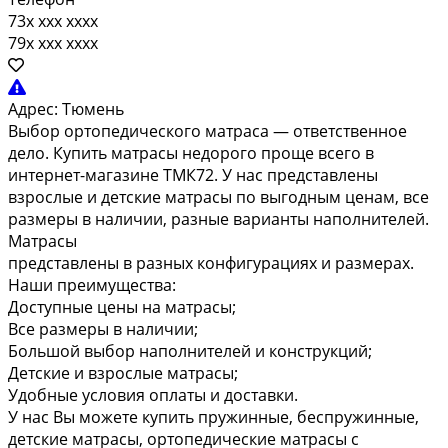
73x xxx xxxx
79x xxx xxxx
Адрес:
Тюмень
Выбор ортопедического матраса — ответственное
дело. Купить матрасы недорого проще всего в
интернет-магазине ТМК72. У нас представлены
взрослые и детские матрасы по выгодным ценам, все
размеры в наличии, разные варианты наполнителей.
Матрасы
представлены в разных конфигурациях и размерах.
Наши преимущества:
Доступные цены на матрасы;
Все размеры в наличии;
Большой выбор наполнителей и конструкций;
Детские и взрослые матрасы;
Удобные условия оплаты и доставки.
У нас Вы можете купить пружинные, беспружинные,
детские матрасы, ортопедические матрасы с