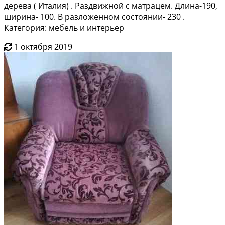
дерева ( Италия) . Раздвижной с матрацем. Длина-190,
ширина- 100. В разложенном состоянии- 230 .
Категория: мебель и интерьер
1 октября 2019