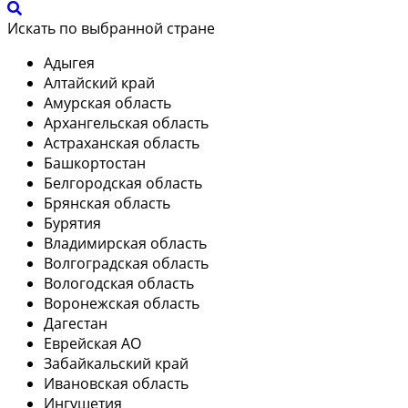
Искать по выбранной стране
Адыгея
Алтайский край
Амурская область
Архангельская область
Астраханская область
Башкортостан
Белгородская область
Брянская область
Бурятия
Владимирская область
Волгоградская область
Вологодская область
Воронежская область
Дагестан
Еврейская АО
Забайкальский край
Ивановская область
Ингушетия