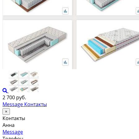
2 700 руб.
Message
Контакты
×
Контакты
Анна
Message
Телефон