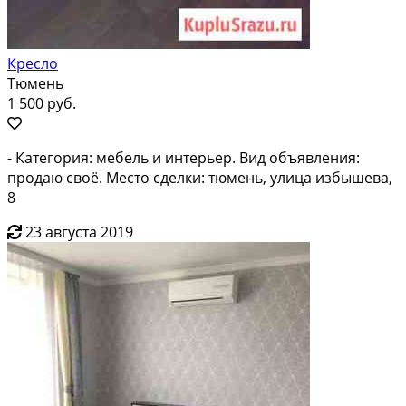
Кресло
Тюмень
1 500 руб.
- Категория: мебель и интерьер. Вид объявления:
продаю своё. Место сделки: тюмень, улица избышева,
8
23 августа 2019