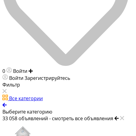
0
Войти
Добавить объявление
Войти
Зарегистрируйтесь
Фильтр
Все категории
Выберите категорию
33 058
объявлений -
смотреть все объявления