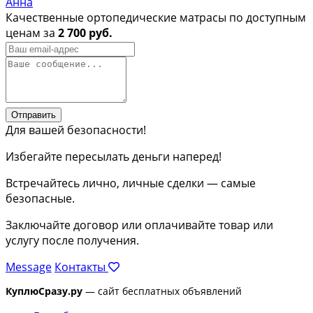
Анна
Качественные ортопедические матрасы по доступным
ценам за
2 700 руб.
Отправить
Для вашей безопасности!
Избегайте пересылать деньги наперед!
Встречайтесь лично, личные сделки — самые
безопасные.
Заключайте договор или оплачивайте товар или
услугу после получения.
Message
Контакты
КуплюСразу.ру
— сайт бесплатных объявлений