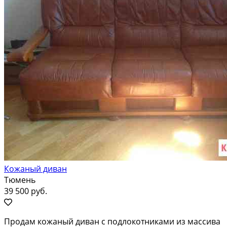
Кожаный диван
Тюмень
39 500 руб.
Продам кожаный диван с подлокотниками из массива