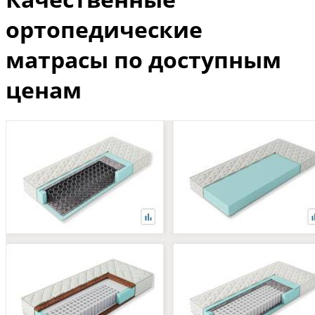
ортопедические
матрасы по доступным
ценам