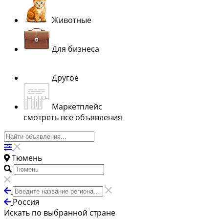
Животные
Для бизнеса
Другое
Маркетплейс
смотреть все объявления
Тюмень
Россия
Искать по выбранной стране