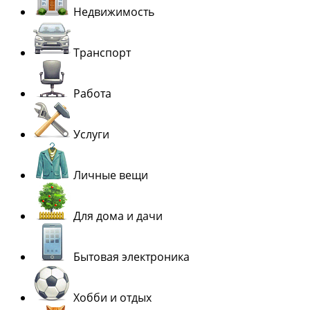
Недвижимость
Транспорт
Работа
Услуги
Личные вещи
Для дома и дачи
Бытовая электроника
Хобби и отдых