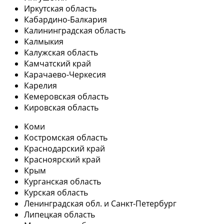
Иркутская область
Кабардино-Балкария
Калининградская область
Калмыкия
Калужская область
Камчатский край
Карачаево-Черкесия
Карелия
Кемеровская область
Кировская область
Коми
Костромская область
Краснодарский край
Красноярский край
Крым
Курганская область
Курская область
Ленинградская обл. и Санкт-Петербург
Липецкая область