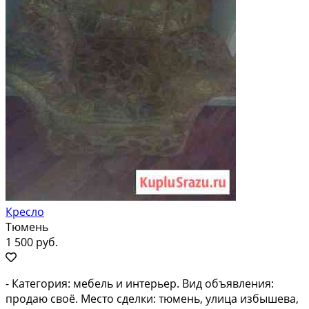
Кресло
Тюмень
1 500 руб.
- Категория: мебель и интерьер. Вид объявления:
продаю своё. Место сделки: тюмень, улица избышева,