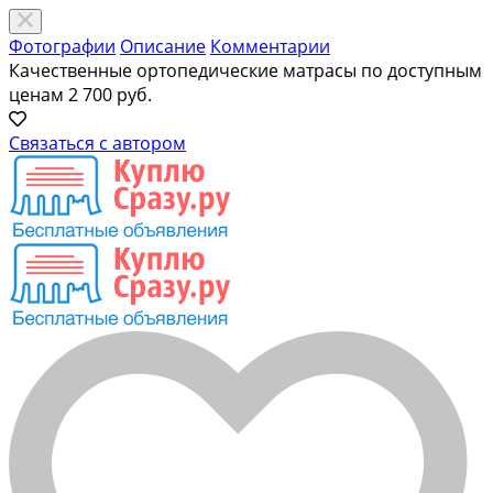
Фотографии
Описание
Комментарии
Качественные ортопедические матрасы по доступным
ценам
2 700 руб.
Связаться с автором