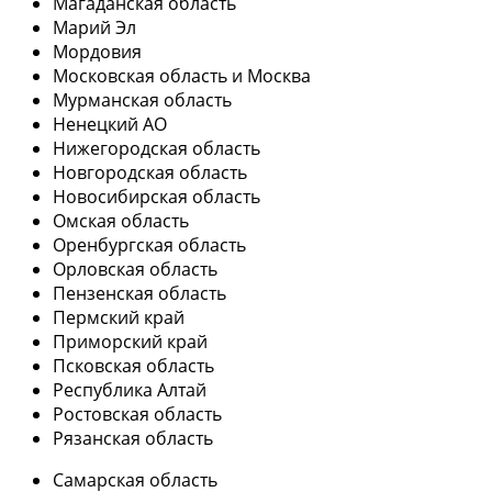
Магаданская область
Марий Эл
Мордовия
Московская область и Москва
Мурманская область
Ненецкий АО
Нижегородская область
Новгородская область
Новосибирская область
Омская область
Оренбургская область
Орловская область
Пензенская область
Пермский край
Приморский край
Псковская область
Республика Алтай
Ростовская область
Рязанская область
Самарская область