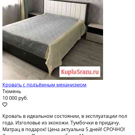
Кровать с подъёмным механизмом
Тюмень
10 000 руб.
Кровать в идеальном состоянии, в эксплуатации пол
года. Изголовье из экокожи. Тумбочки в придачу.
Матрац в подарок! Цена актуальна 5 дней! СРОЧНО!