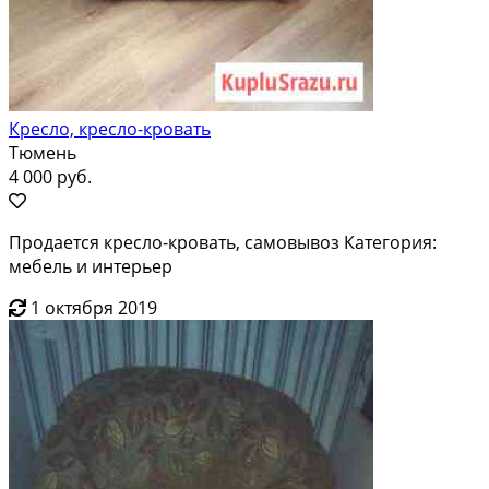
Кресло, кресло-кровать
Тюмень
4 000 руб.
Продается кресло-кровать, самовывоз Категория:
мебель и интерьер
1 октября 2019