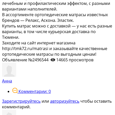
лечебным и профилактическим эффектом, с разными
вариантами наполнителей.
В ассортименте ортопедические матрасы известных
брендов — Релакс, Аскона. Эластик.
Купить матрас можно с доставкой — у нас есть разные
варианты, в том числе курьерская доставка по
Тюмени.
Заходите на сайт интернет магазина
http://tmk72.ru/matrasi и заказывайте качественные
ортопедические матрасы по выгодным ценам!
Объявление №2496544
14665 просмотров
Анна
Комментарии: 0
Зарегистрируйтесь
или
авторизуйтесь
чтобы оставить
комментарий.