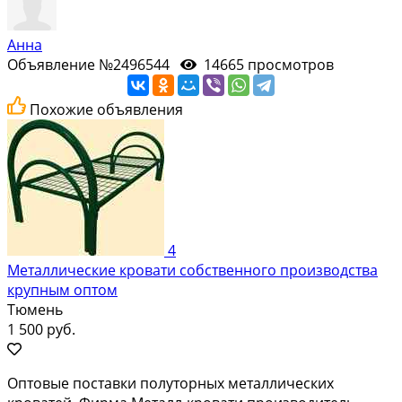
Анна
Объявление №2496544
14665 просмотров
Похожие объявления
4
Металлические кровати собственного производства
крупным оптом
Тюмень
1 500 руб.
Оптовые поставки полуторных металлических