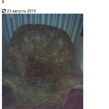
8
23 августа 2019