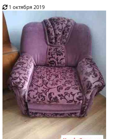
1 октября 2019