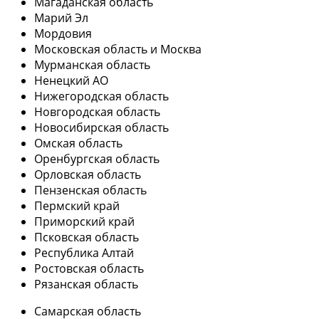
Магаданская область
Марий Эл
Мордовия
Московская область и Москва
Мурманская область
Ненецкий АО
Нижегородская область
Новгородская область
Новосибирская область
Омская область
Оренбургская область
Орловская область
Пензенская область
Пермский край
Приморский край
Псковская область
Республика Алтай
Ростовская область
Рязанская область
Самарская область