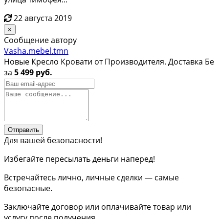
22 августа 2019
×
Сообщение автору
Vasha.mebel.tmn
Новые Кресло Кровати от Производителя. Доставка Бе
за
5 499 руб.
Отправить
Для вашей безопасности!
Избегайте пересылать деньги наперед!
Встречайтесь лично, личные сделки — самые
безопасные.
Заключайте договор или оплачивайте товар или
услугу после получения.