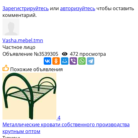
Зарегистрируйтесь
или
авторизуйтесь
чтобы оставить
комментарий.
Vasha.mebel.tmn
Частное лицо
Объявление №3539305
472 просмотра
Похожие объявления
4
Металлические кровати собственного производства
крупным оптом
Тюмень