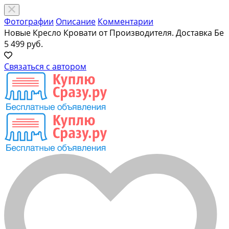
Фотографии
Описание
Комментарии
Новые Кресло Кровати от Производителя. Доставка Бе
5 499 руб.
Связаться с автором