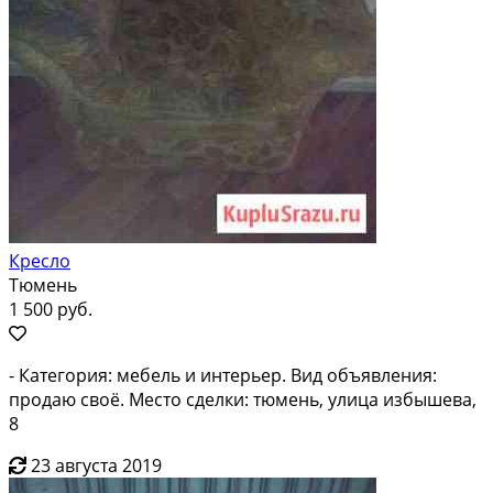
Кресло
Тюмень
1 500 руб.
- Категория: мебель и интерьер. Вид объявления:
продаю своё. Место сделки: тюмень, улица избышева,
8
23 августа 2019