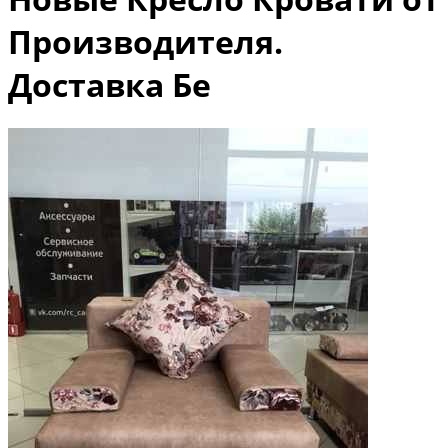
Производителя.
Доставка Бе