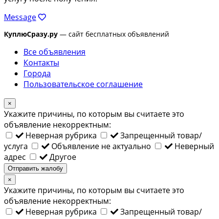
Message
КуплюСразу.ру
— сайт бесплатных объявлений
Все объявления
Контакты
Города
Пользовательское соглашение
×
Укажите причины, по которым вы считаете это
объявление некорректным:
Неверная рубрика
Запрещенный товар/
услуга
Объявление не актуально
Неверный
адрес
Другое
Отправить жалобу
×
Укажите причины, по которым вы считаете это
объявление некорректным:
Неверная рубрика
Запрещенный товар/