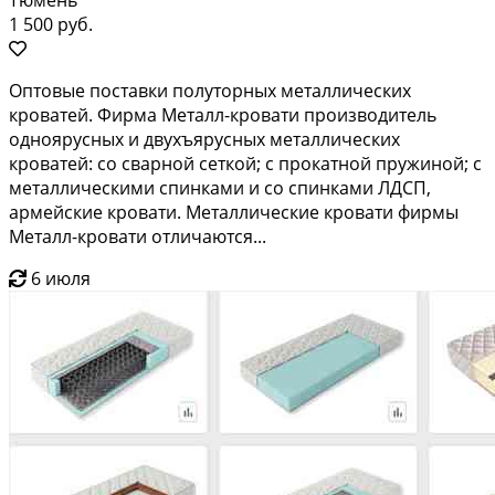
1 500 руб.
Оптовые поставки полуторных металлических
кроватей. Фирма Металл-кровати производитель
одноярусных и двухъярусных металлических
кроватей: со сварной сеткой; с прокатной пружиной; с
металлическими спинками и со спинками ЛДСП,
армейские кровати. Металлические кровати фирмы
Металл-кровати отличаются...
6 июля