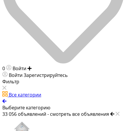
0
Войти
Добавить объявление
Войти
Зарегистрируйтесь
Фильтр
Все категории
Выберите категорию
33 056
объявлений -
смотреть все объявления