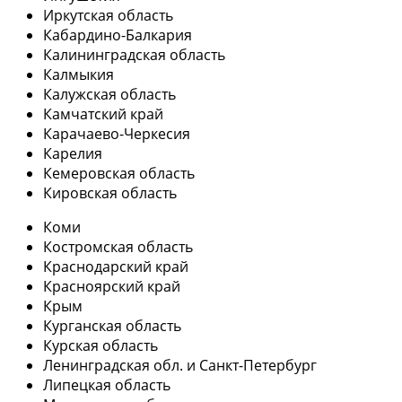
Иркутская область
Кабардино-Балкария
Калининградская область
Калмыкия
Калужская область
Камчатский край
Карачаево-Черкесия
Карелия
Кемеровская область
Кировская область
Коми
Костромская область
Краснодарский край
Красноярский край
Крым
Курганская область
Курская область
Ленинградская обл. и Санкт-Петербург
Липецкая область