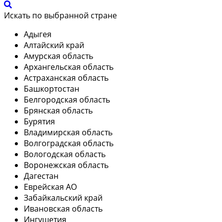
Искать по выбранной стране
Адыгея
Алтайский край
Амурская область
Архангельская область
Астраханская область
Башкортостан
Белгородская область
Брянская область
Бурятия
Владимирская область
Волгоградская область
Вологодская область
Воронежская область
Дагестан
Еврейская АО
Забайкальский край
Ивановская область
Ингушетия