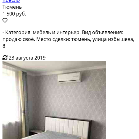
Тюмень
1 500 руб.
- Категория: мебель и интерьер. Вид объявления:
продаю своё. Место сделки: тюмень, улица избышева,
8
23 августа 2019