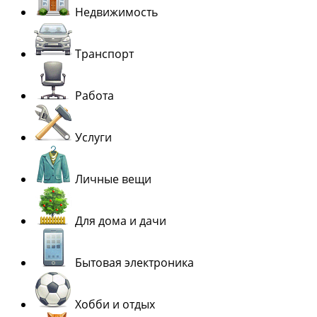
Недвижимость
Транспорт
Работа
Услуги
Личные вещи
Для дома и дачи
Бытовая электроника
Хобби и отдых