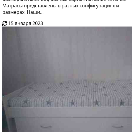
Матрасы представлены в разных конфигурациях и
размерах. Наши...
15 января 2023