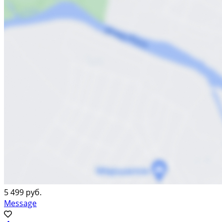
5 499 руб.
Message