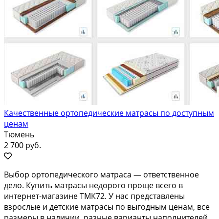
Качественные ортопедические матрасы по доступным
ценам
Тюмень
2 700 руб.
Выбор ортопедического матраса — ответственное
дело. Купить матрасы недорого проще всего в
интернет-магазине ТМК72. У нас представлены
взрослые и детские матрасы по выгодным ценам, все
размеры в наличии, разные варианты наполнителей.