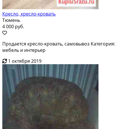
Кресло, кресло-кровать
Тюмень
4 000 руб.
Продается кресло-кровать, самовывоз Категория:
мебель и интерьер
1 октября 2019