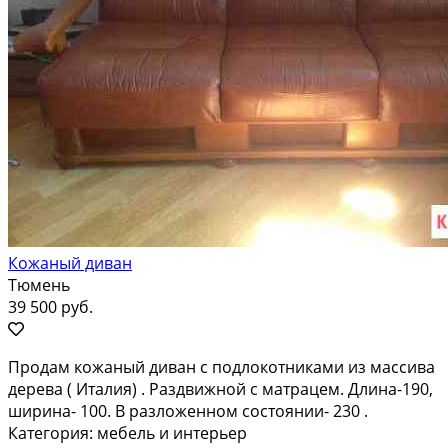
Кожаный диван
Тюмень
39 500 руб.
Продам кожаный диван с подлокотниками из массива
дерева ( Италия) . Раздвижной с матрацем. Длина-190,
ширина- 100. В разложенном состоянии- 230 .
Категория: мебель и интерьер