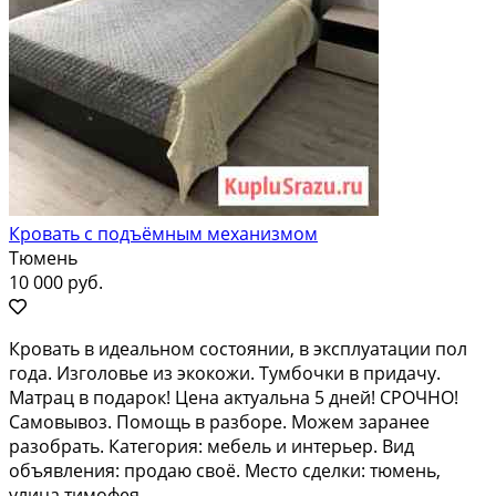
Кровать с подъёмным механизмом
Тюмень
10 000 руб.
Кровать в идеальном состоянии, в эксплуатации пол
года. Изголовье из экокожи. Тумбочки в придачу.
Матрац в подарок! Цена актуальна 5 дней! СРОЧНО!
Самовывоз. Помощь в разборе. Можем заранее
разобрать. Категория: мебель и интерьер. Вид
объявления: продаю своё. Место сделки: тюмень,
улица тимофея...