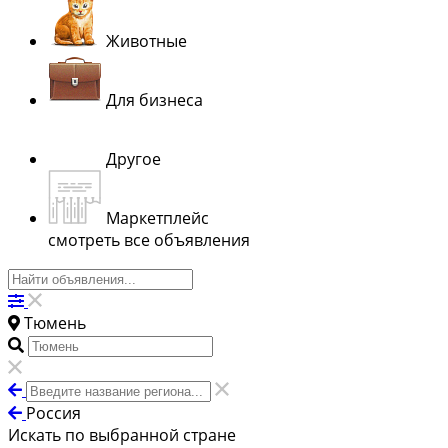
Животные
Для бизнеса
Другое
Маркетплейс
смотреть все объявления
Тюмень
Россия
Искать по выбранной стране