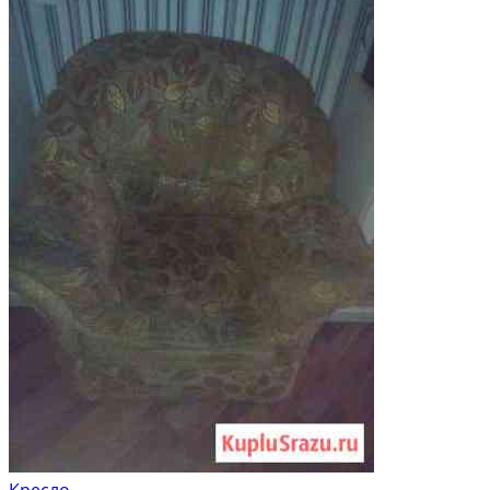
Кресло