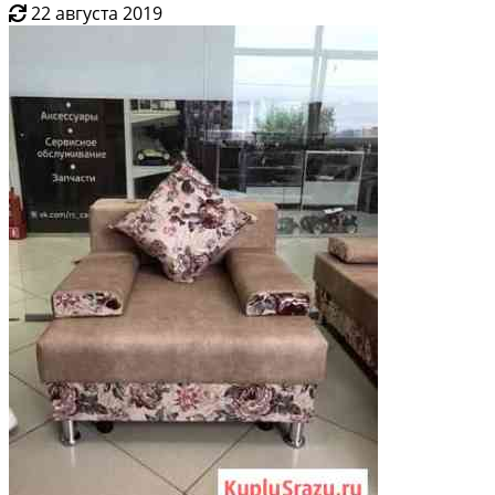
22 августа 2019