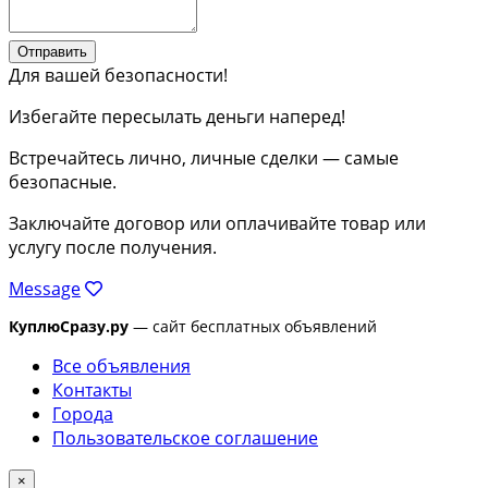
Отправить
Для вашей безопасности!
Избегайте пересылать деньги наперед!
Встречайтесь лично, личные сделки — самые
безопасные.
Заключайте договор или оплачивайте товар или
услугу после получения.
Message
КуплюСразу.ру
— сайт бесплатных объявлений
Все объявления
Контакты
Города
Пользовательское соглашение
×