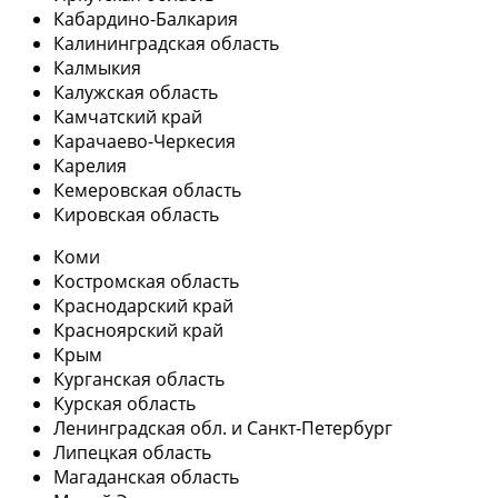
Кабардино-Балкария
Калининградская область
Калмыкия
Калужская область
Камчатский край
Карачаево-Черкесия
Карелия
Кемеровская область
Кировская область
Коми
Костромская область
Краснодарский край
Красноярский край
Крым
Курганская область
Курская область
Ленинградская обл. и Санкт-Петербург
Липецкая область
Магаданская область