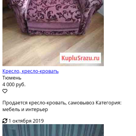
Кресло, кресло-кровать
Тюмень
4 000 руб.
Продается кресло-кровать, самовывоз Категория:
мебель и интерьер
1 октября 2019