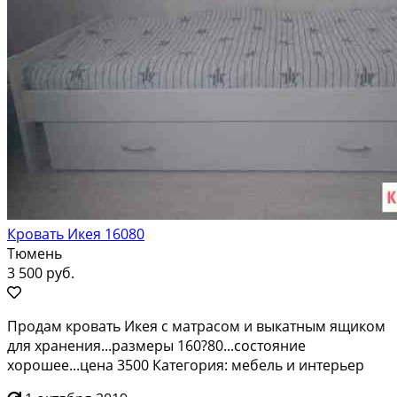
Кровать Икея 16080
Тюмень
3 500 руб.
Продам кровать Икея с матрасом и выкатным ящиком
для хранения...размеры 160?80...состояние
хорошее...цена 3500 Категория: мебель и интерьер