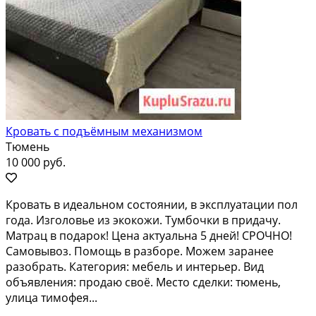
Кровать с подъёмным механизмом
Тюмень
10 000 руб.
Кровать в идеальном состоянии, в эксплуатации пол
года. Изголовье из экокожи. Тумбочки в придачу.
Матрац в подарок! Цена актуальна 5 дней! СРОЧНО!
Самовывоз. Помощь в разборе. Можем заранее
разобрать. Категория: мебель и интерьер. Вид
объявления: продаю своё. Место сделки: тюмень,
улица тимофея...