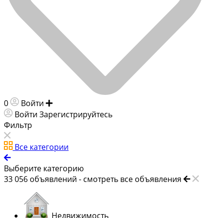
0
Войти
Добавить объявление
Войти
Зарегистрируйтесь
Фильтр
Все категории
Выберите категорию
33 056
объявлений -
смотреть все объявления
Недвижимость