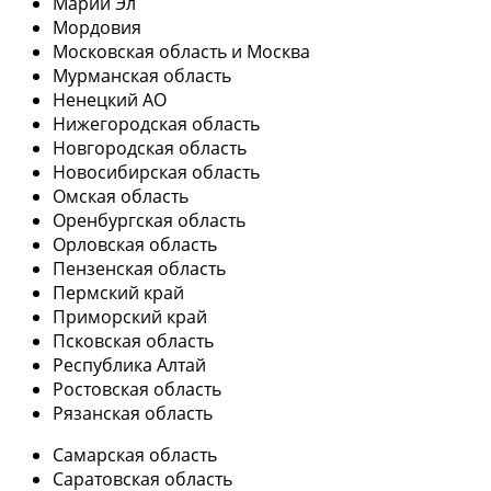
Марий Эл
Мордовия
Московская область и Москва
Мурманская область
Ненецкий АО
Нижегородская область
Новгородская область
Новосибирская область
Омская область
Оренбургская область
Орловская область
Пензенская область
Пермский край
Приморский край
Псковская область
Республика Алтай
Ростовская область
Рязанская область
Самарская область
Саратовская область