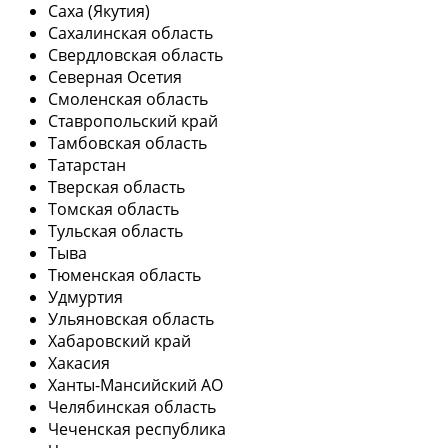
Саха (Якутия)
Сахалинская область
Свердловская область
Северная Осетия
Смоленская область
Ставропольский край
Тамбовская область
Татарстан
Тверская область
Томская область
Тульская область
Тыва
Тюменская область
Удмуртия
Ульяновская область
Хабаровский край
Хакасия
Ханты-Мансийский АО
Челябинская область
Чеченская республика