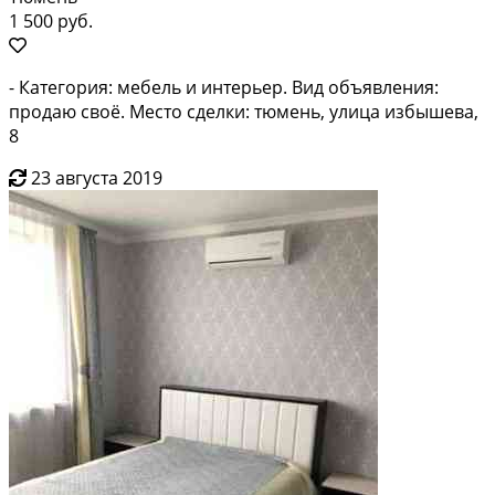
1 500 руб.
- Категория: мебель и интерьер. Вид объявления:
продаю своё. Место сделки: тюмень, улица избышева,
8
23 августа 2019