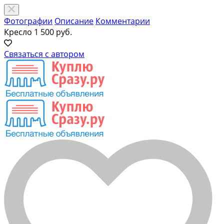
Фотографии
Описание
Комментарии
Кресло
1 500 руб.
Связаться с автором