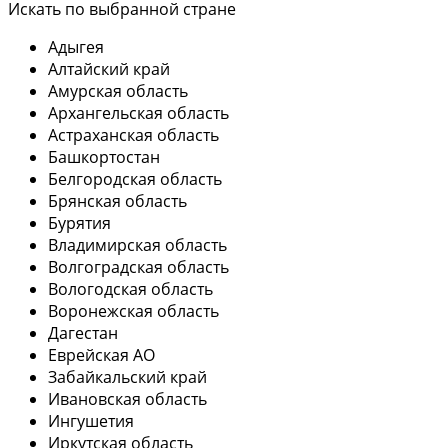
Искать по выбранной стране
Адыгея
Алтайский край
Амурская область
Архангельская область
Астраханская область
Башкортостан
Белгородская область
Брянская область
Бурятия
Владимирская область
Волгоградская область
Вологодская область
Воронежская область
Дагестан
Еврейская АО
Забайкальский край
Ивановская область
Ингушетия
Иркутская область