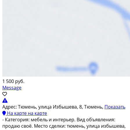
1 500 руб.
Message
Адрес:
Тюмень, улица Избышева, 8, Тюмень,
Показать
На карте
на карте
- Категория: мебель и интерьер. Вид объявления:
продаю своё. Место сделки: тюмень, улица избышева,