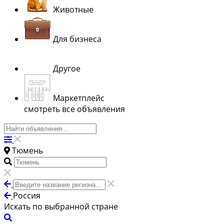
Животные
Для бизнеса
Другое
Маркетплейс
смотреть все объявления
Тюмень
Россия
Искать по выбранной стране