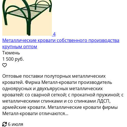
4
Металлические кровати собственного производства
крупным оптом
Тюмень
1 500 руб.
Оптовые поставки полуторных металлических
кроватей. Фирма Металл-кровати производитель
одноярусных и двухъярусных металлических
кроватей: со сварной сеткой; с прокатной пружиной; с
металлическими спинками и со спинками ЛДСП,
армейские кровати. Металлические кровати фирмы
Металл-кровати отличаются...
6 июля