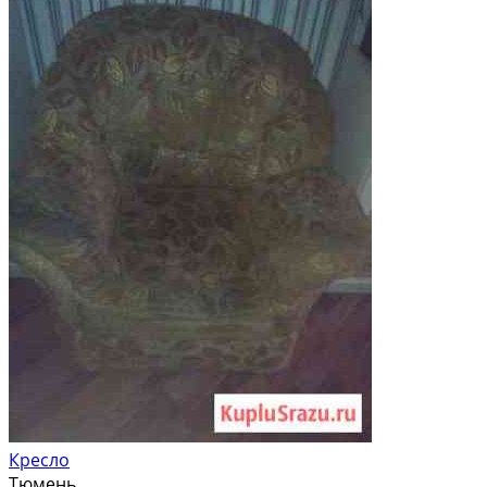
Кресло
Тюмень