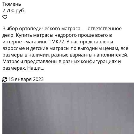
Тюмень
2 700 руб.
Выбор ортопедического матраса — ответственное
дело. Купить матрасы недорого проще всего в
интернет-магазине ТМК72. У нас представлены
взрослые и детские матрасы по выгодным ценам, все
размеры в наличии, разные варианты наполнителей.
Матрасы представлены в разных конфигурациях и
размерах. Наши...
15 января 2023