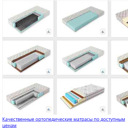
Качественные ортопедические матрасы по доступным
ценам