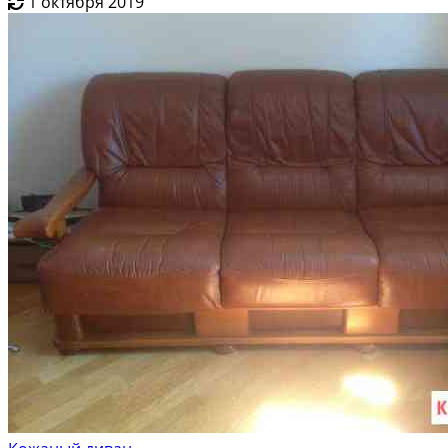
1 октября 2019