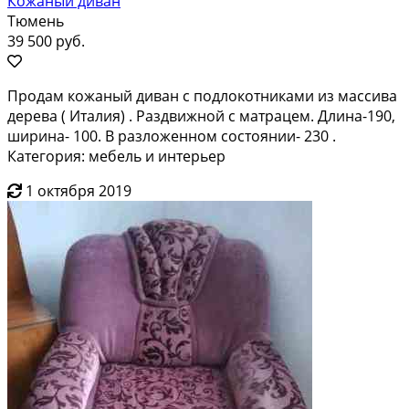
Кожаный диван
Тюмень
39 500 руб.
Продам кожаный диван с подлокотниками из массива
дерева ( Италия) . Раздвижной с матрацем. Длина-190,
ширина- 100. В разложенном состоянии- 230 .
Категория: мебель и интерьер
1 октября 2019