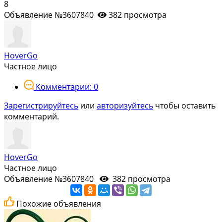
8
Объявление №3607840
382 просмотра
HoverGo
Частное лицо
Комментарии: 0
Зарегистрируйтесь
или
авторизуйтесь
чтобы оставить
комментарий.
HoverGo
Частное лицо
Объявление №3607840
382 просмотра
Похожие объявления