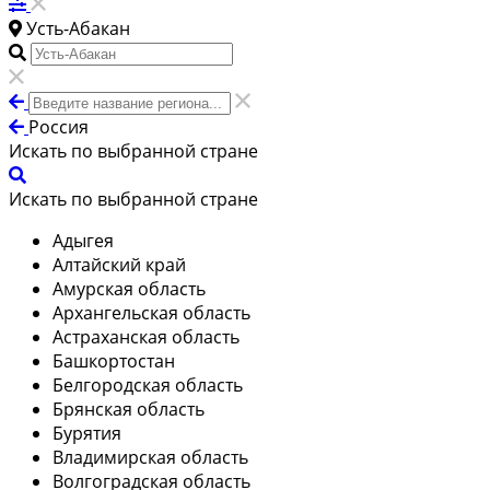
Усть-Абакан
Россия
Искать по выбранной стране
Искать по выбранной стране
Адыгея
Алтайский край
Амурская область
Архангельская область
Астраханская область
Башкортостан
Белгородская область
Брянская область
Бурятия
Владимирская область
Волгоградская область