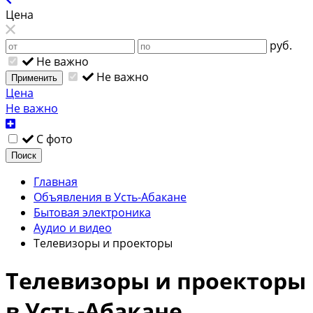
Цена
руб.
Не важно
Не важно
Применить
Цена
Не важно
С фото
Поиск
Главная
Объявления в Усть-Абакане
Бытовая электроника
Аудио и видео
Телевизоры и проекторы
Телевизоры и проекторы
в Усть-Абакане