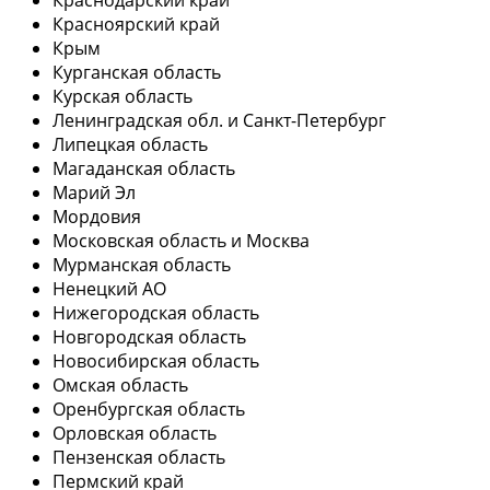
Красноярский край
Крым
Курганская область
Курская область
Ленинградская обл. и Санкт-Петербург
Липецкая область
Магаданская область
Марий Эл
Мордовия
Московская область и Москва
Мурманская область
Ненецкий АО
Нижегородская область
Новгородская область
Новосибирская область
Омская область
Оренбургская область
Орловская область
Пензенская область
Пермский край