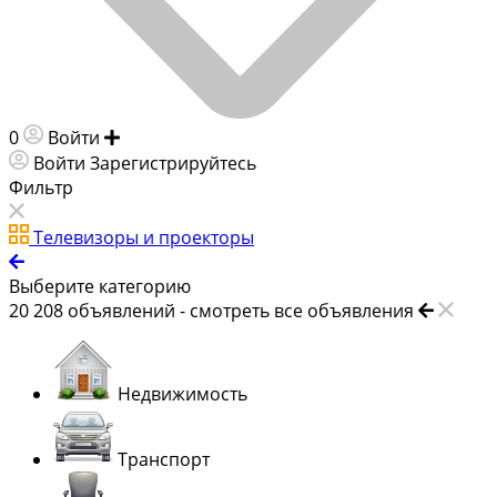
0
Войти
Добавить объявление
Войти
Зарегистрируйтесь
Фильтр
Телевизоры и проекторы
Выберите категорию
20 208
объявлений -
смотреть все объявления
Недвижимость
Транспорт