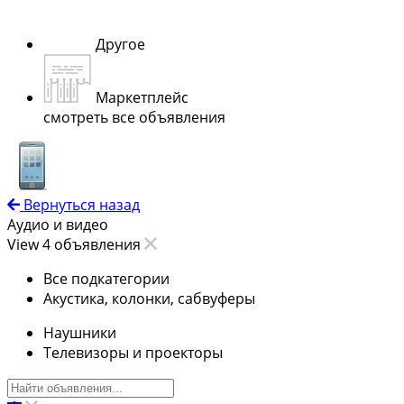
Другое
Маркетплейс
смотреть все объявления
Вернуться назад
Аудио и видео
View 4 объявления
Все подкатегории
Акустика, колонки, сабвуферы
Наушники
Телевизоры и проекторы