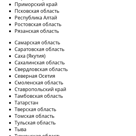
Приморский край
Псковская область
Республика Алтай
Ростовская область
Рязанская область
Самарская область
Саратовская область
Саха (Якутия)
Сахалинская область
Свердловская область
Северная Осетия
Смоленская область
Ставропольский край
Тамбовская область
Татарстан
Тверская область
Томская область
Тульская область
Тыва
Тюменская область