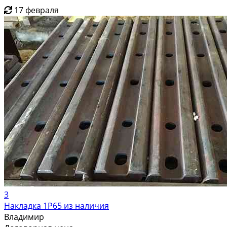
17 февраля
3
Накладка 1Р65 из наличия
Владимир