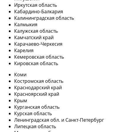
Иркутская область
Кабардино-Балкария
Калининградская область
Калмыкия
Калужская область
Камчатский край
Карачаево-Черкесия
Карелия
Кемеровская область
Кировская область
Коми
Костромская область
Краснодарский край
Красноярский край
Крым
Курганская область
Курская область
Ленинградская обл. и Санкт-Петербург
Липецкая область