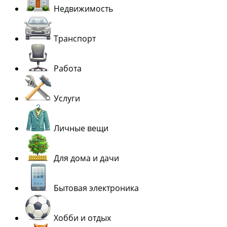
Недвижимость
Транспорт
Работа
Услуги
Личные вещи
Для дома и дачи
Бытовая электроника
Хобби и отдых