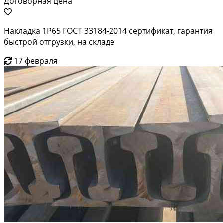
Договорная цена
Накладка 1Р65 ГОСТ 33184-2014 сертификат, гарантия
быстрой отгрузки, на складе
17 февраля