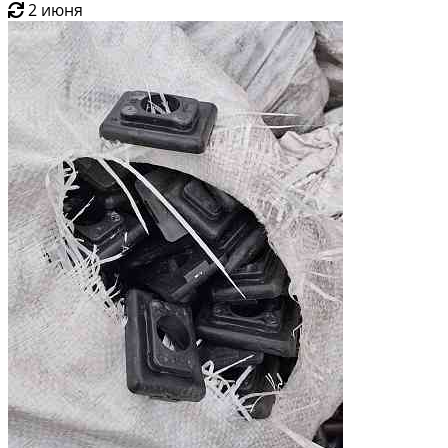
2 июня