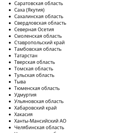
Саратовская область
Саха (Якутия)
Сахалинская область
Свердловская область
Северная Осетия
Смоленская область
Ставропольский край
Тамбовская область
Татарстан
Тверская область
Томская область
Тульская область
Тыва
Тюменская область
Удмуртия
Ульяновская область
Хабаровский край
Хакасия
Ханты-Мансийский АО
Челябинская область