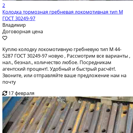
2
Колодка тормозная гребневая локомотивная тип М
ГОСТ 30249-97
Владимир
Договорная цена
Куплю колодку локомотивную гребневую тип М 44-
5287 ГОСТ 30249-97 новую , Рассмотрим все варианты ,
нал., безнал., количество любое. Посредникам
агентский процент!. Удобный и быстрый расчёт!.
Звоните, или отправляйте ваше предложение нам на
почту
17 февраля