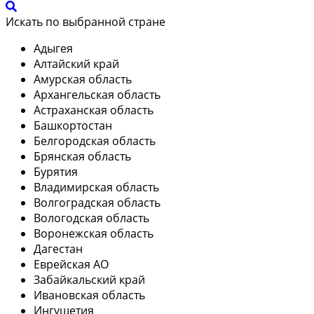
Искать по выбранной стране
Адыгея
Алтайский край
Амурская область
Архангельская область
Астраханская область
Башкортостан
Белгородская область
Брянская область
Бурятия
Владимирская область
Волгоградская область
Вологодская область
Воронежская область
Дагестан
Еврейская АО
Забайкальский край
Ивановская область
Ингушетия