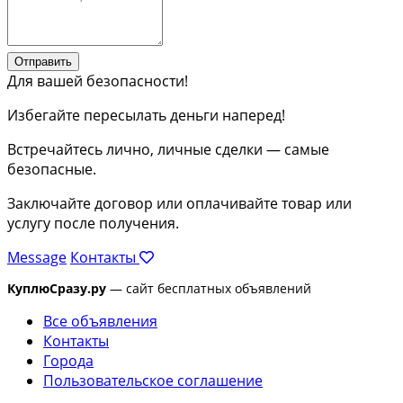
Отправить
Для вашей безопасности!
Избегайте пересылать деньги наперед!
Встречайтесь лично, личные сделки — самые
безопасные.
Заключайте договор или оплачивайте товар или
услугу после получения.
Message
Контакты
КуплюСразу.ру
— сайт бесплатных объявлений
Все объявления
Контакты
Города
Пользовательское соглашение