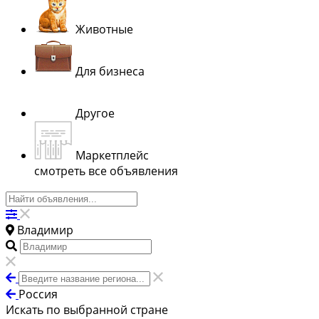
Животные
Для бизнеса
Другое
Маркетплейс
смотреть все объявления
Владимир
Россия
Искать по выбранной стране