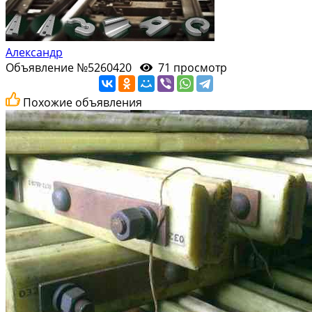
Александр
Объявление №5260420
71 просмотр
Похожие объявления