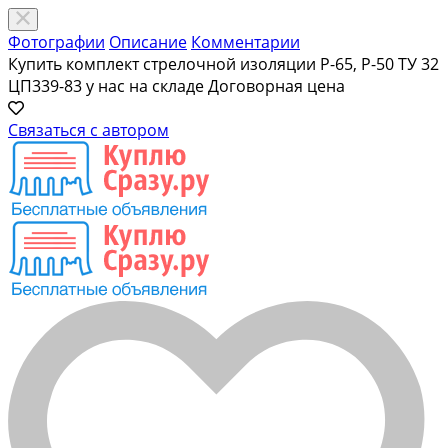
Фотографии
Описание
Комментарии
Купить комплект стрелочной изоляции Р-65, Р-50 ТУ 32
ЦП339-83 у нас на складе
Договорная цена
Связаться с автором