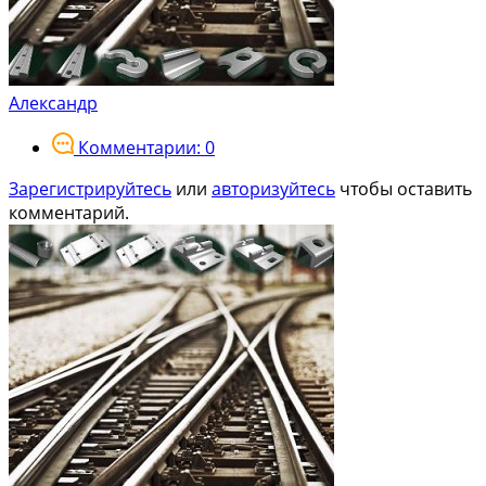
Александр
Комментарии: 0
Зарегистрируйтесь
или
авторизуйтесь
чтобы оставить
комментарий.