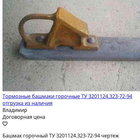
Тормозные башмаки горочные ТУ 3201124.323-72-94
отгрузка из наличия
Владимир
Договорная цена
Башмак горочный ТУ 3201124.323-72-94 чертеж