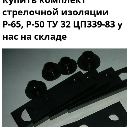
стрелочной изоляции
Р-65, Р-50 ТУ 32 ЦП339-83 у
нас на складе