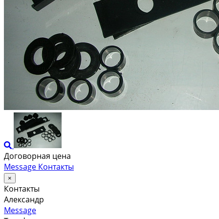
Договорная цена
Message
Контакты
×
Контакты
Александр
Message