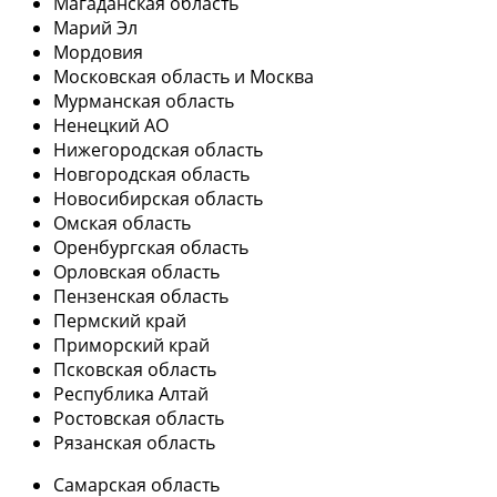
Магаданская область
Марий Эл
Мордовия
Московская область и Москва
Мурманская область
Ненецкий АО
Нижегородская область
Новгородская область
Новосибирская область
Омская область
Оренбургская область
Орловская область
Пензенская область
Пермский край
Приморский край
Псковская область
Республика Алтай
Ростовская область
Рязанская область
Самарская область