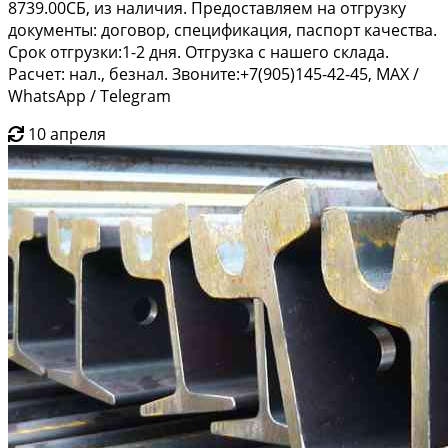
8739.00СБ, из наличия. Предоставляем на отгрузку
документы: договор, спецификация, паспорт качества.
Срок отгрузки:1-2 дня. Отгрузка с нашего склада.
Расчет: нал., безнал. Звоните:+7(905)145-42-45, MAX /
WhatsApp / Telegram
10 апреля