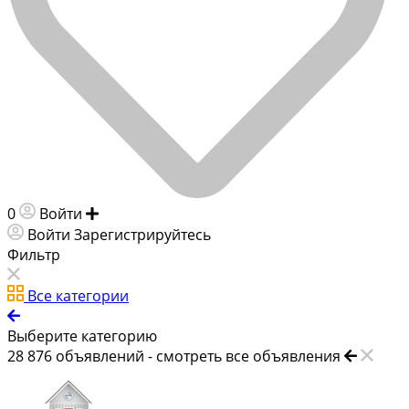
0
Войти
Добавить объявление
Войти
Зарегистрируйтесь
Фильтр
Все категории
Выберите категорию
28 876
объявлений -
смотреть все объявления