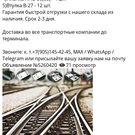
5)Втулка В-27 - 12 шт.
Гарантия быстрой отгрузки с нашего склада из
наличия. Срок 2-3 дня.
Доставка во все транспортные компании до
терминала.
Звоните: к. т.+7(905)145-42-45, MAX / WhatsApp /
Telegram или присылайте вашу заявку нам на почту
Объявление №5260420
71 просмотр