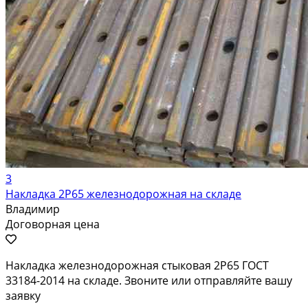
3
Накладка 2Р65 железнодорожная на складе
Владимир
Договорная цена
Накладка железнодорожная стыковая 2Р65 ГОСТ
33184-2014 на складе. Звоните или отправляйте вашу
заявку