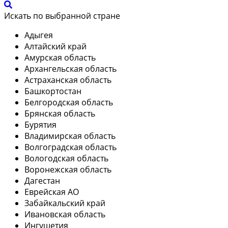
Искать по выбранной стране
Адыгея
Алтайский край
Амурская область
Архангельская область
Астраханская область
Башкортостан
Белгородская область
Брянская область
Бурятия
Владимирская область
Волгоградская область
Вологодская область
Воронежская область
Дагестан
Еврейская АО
Забайкальский край
Ивановская область
Ингушетия