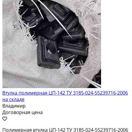
Втулка полимерная ЦП-142 ТУ 3185-024-55239716-2006
на складе
Владимир
Договорная цена
Полимерная втулка ЦП-142 ТУ 3185-024-55239716-2006