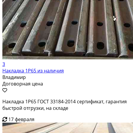
3
Накладка 1Р65 из наличия
Владимир
Договорная цена
Накладка 1Р65 ГОСТ 33184-2014 сертификат, гарантия
быстрой отгрузки, на складе
17 февраля