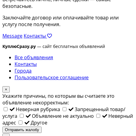
безопасные.
Заключайте договор или оплачивайте товар или
услугу после получения.
Message
Контакты
КуплюСразу.ру
— сайт бесплатных объявлений
Все объявления
Контакты
Города
Пользовательское соглашение
×
Укажите причины, по которым вы считаете это
объявление некорректным:
Неверная рубрика
Запрещенный товар/
услуга
Объявление не актуально
Неверный
адрес
Другое
Отправить жалобу