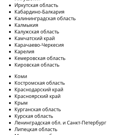
Иркутская область
Кабардино-Балкария
Калининградская область
Калмыкия
Калужская область
Камчатский край
Карачаево-Черкесия
Карелия
Кемеровская область
Кировская область
Коми
Костромская область
Краснодарский край
Красноярский край
Крым
Курганская область
Курская область
Ленинградская обл. и Санкт-Петербург
Липецкая область