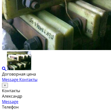
Договорная цена
Message
Контакты
×
Контакты
Александр
Message
Телефон