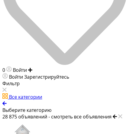
0
Войти
Добавить объявление
Войти
Зарегистрируйтесь
Фильтр
Все категории
Выберите категорию
28 875
объявлений -
смотреть все объявления