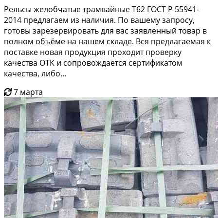
Рельсы желобчатые трамвайные Т62 ГОСТ Р 55941-
2014 предлагаем из наличия. По вашему запросу,
готовы зарезервировать для вас заявленный товар в
полном объёме на нашем складе. Вся предлагаемая к
поставке новая продукция проходит проверку
качества ОТК и сопровождается сертификатом
качества, либо...
7 марта