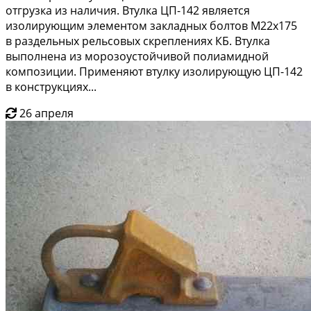
отгрузка из наличия. Втулка ЦП-142 является
изолирующим элементом закладных болтов М22х175
в раздельных рельсовых скреплениях КБ. Втулка
выполнена из морозоустойчивой полиамидной
композиции. Применяют втулку изолирующую ЦП-142
в конструкциях...
26 апреля