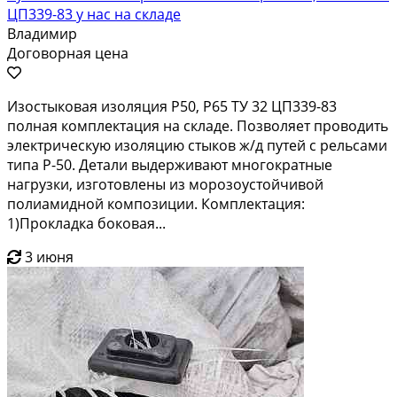
ЦП339-83 у нас на складе
Владимир
Договорная цена
Изостыковая изоляция Р50, Р65 ТУ 32 ЦП339-83
полная комплектация на складе. Позволяет проводить
электрическую изоляцию стыков ж/д путей с рельсами
типа Р-50. Детали выдерживают многократные
нагрузки, изготовлены из морозоустойчивой
полиамидной композиции. Комплектация:
1)Прокладка боковая...
3 июня