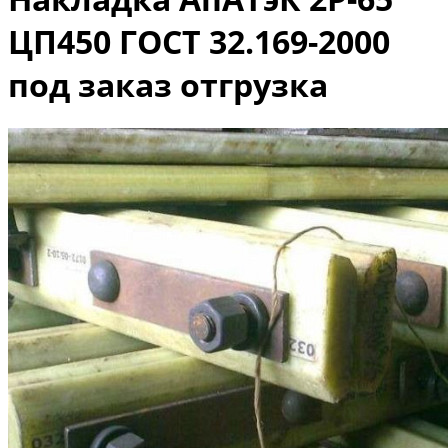
ЦП450 ГОСТ 32.169-2000
под заказ отгрузка