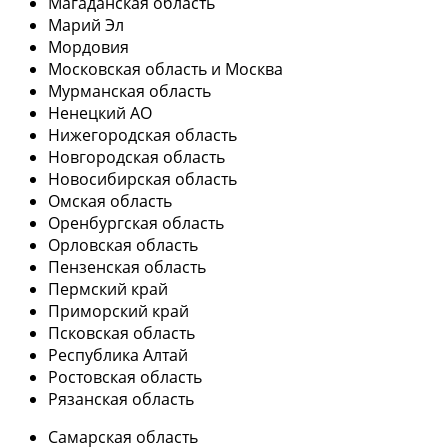
Магаданская область
Марий Эл
Мордовия
Московская область и Москва
Мурманская область
Ненецкий АО
Нижегородская область
Новгородская область
Новосибирская область
Омская область
Оренбургская область
Орловская область
Пензенская область
Пермский край
Приморский край
Псковская область
Республика Алтай
Ростовская область
Рязанская область
Самарская область