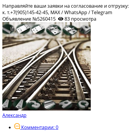
Направляйте ваши заявки на согласование и отгрузку:
к. т.+7(905)145-42-45, MAX / WhatsApp / Telegram
Объявление №5260415
83 просмотра
Александр
Комментарии: 0