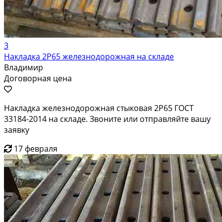
3
Накладка 2Р65 железнодорожная на складе
Владимир
Договорная цена
Накладка железнодорожная стыковая 2Р65 ГОСТ
33184-2014 на складе. Звоните или отправляйте вашу
заявку
17 февраля