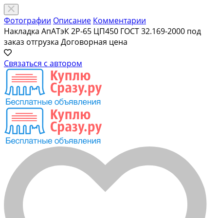
Фотографии
Описание
Комментарии
Накладка АпАТэК 2Р-65 ЦП450 ГОСТ 32.169-2000 под
заказ отгрузка
Договорная цена
Связаться с автором