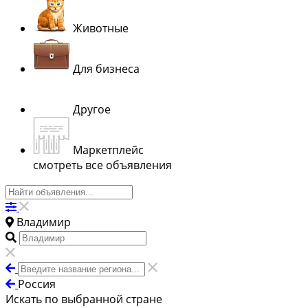
Животные
Для бизнеса
Другое
Маркетплейс
смотреть все объявления
Владимир
Россия
Искать по выбранной стране