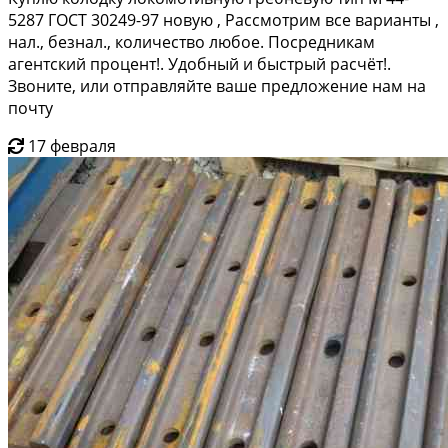
5287 ГОСТ 30249-97 новую , Рассмотрим все варианты ,
нал., безнал., количество любое. Посредникам
агентский процент!. Удобный и быстрый расчёт!.
Звоните, или отправляйте ваше предложение нам на
почту
17 февраля