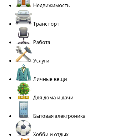
Недвижимость
Транспорт
Работа
Услуги
Личные вещи
Для дома и дачи
Бытовая электроника
Хобби и отдых