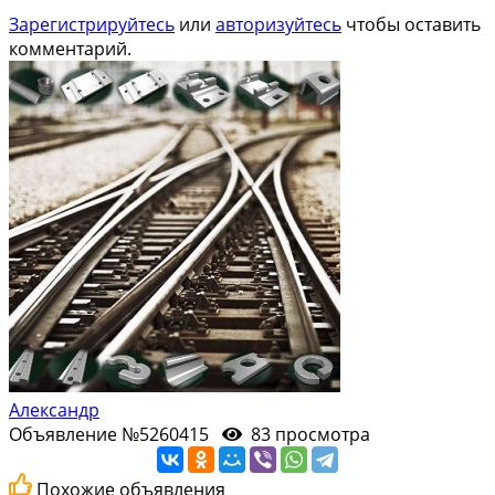
Зарегистрируйтесь
или
авторизуйтесь
чтобы оставить
комментарий.
Александр
Объявление №5260415
83 просмотра
Похожие объявления