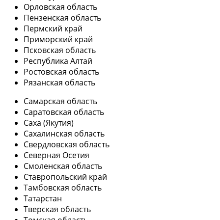
Орловская область
Пензенская область
Пермский край
Приморский край
Псковская область
Республика Алтай
Ростовская область
Рязанская область
Самарская область
Саратовская область
Саха (Якутия)
Сахалинская область
Свердловская область
Северная Осетия
Смоленская область
Ставропольский край
Тамбовская область
Татарстан
Тверская область
Томская область