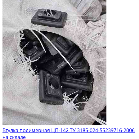
Втулка полимерная ЦП-142 ТУ 3185-024-55239716-2006
на складе