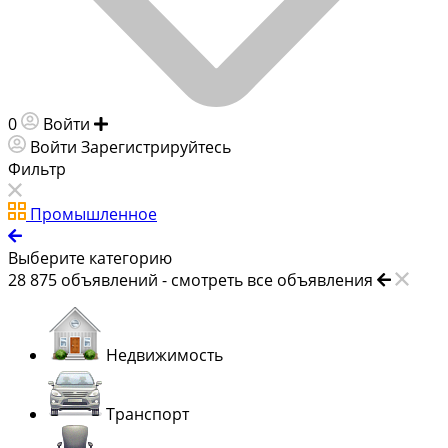
0
Войти
Добавить объявление
Войти
Зарегистрируйтесь
Фильтр
Промышленное
Выберите категорию
28 875
объявлений -
смотреть все объявления
Недвижимость
Транспорт