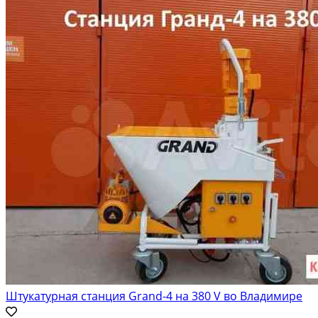
Штукатурная станция Grand-4 на 380 V во Владимире