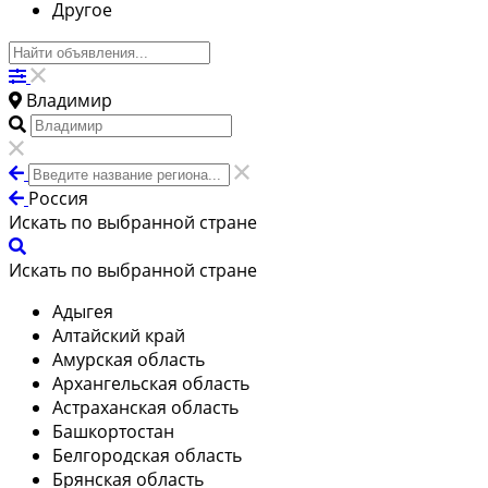
Другое
Владимир
Россия
Искать по выбранной стране
Искать по выбранной стране
Адыгея
Алтайский край
Амурская область
Архангельская область
Астраханская область
Башкортостан
Белгородская область
Брянская область