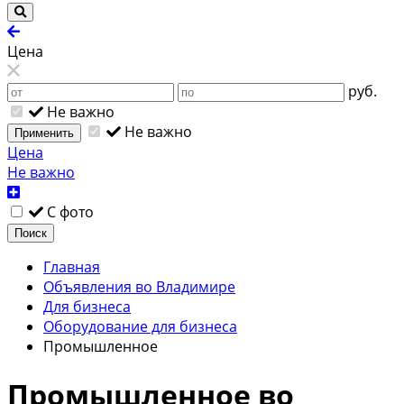
Цена
руб.
Не важно
Не важно
Применить
Цена
Не важно
С фото
Поиск
Главная
Объявления во Владимире
Для бизнеса
Оборудование для бизнеса
Промышленное
Промышленное во