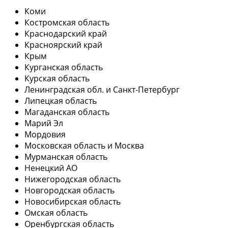
Коми
Костромская область
Краснодарский край
Красноярский край
Крым
Курганская область
Курская область
Ленинградская обл. и Санкт-Петербург
Липецкая область
Магаданская область
Марий Эл
Мордовия
Московская область и Москва
Мурманская область
Ненецкий АО
Нижегородская область
Новгородская область
Новосибирская область
Омская область
Оренбургская область