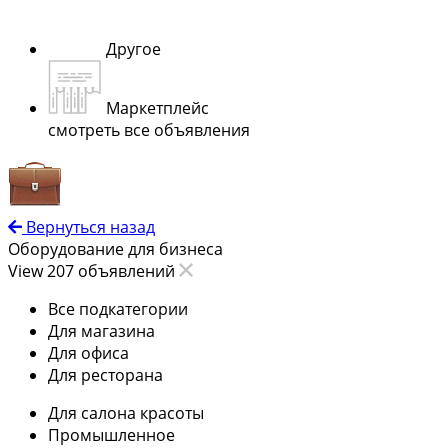
Другое
Маркетплейс
смотреть все объявления
Вернуться назад
Оборудование для бизнеса
View 207 объявлений
Все подкатегории
Для магазина
Для офиса
Для ресторана
Для салона красоты
Промышленное