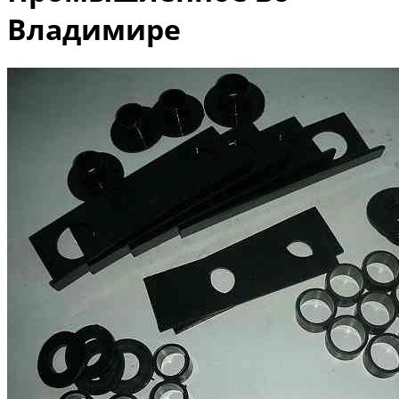
Владимире