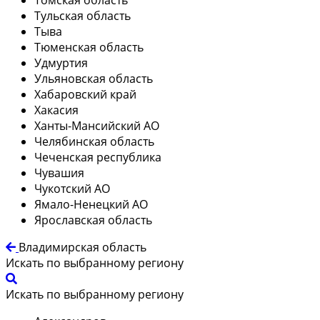
Тульская область
Тыва
Тюменская область
Удмуртия
Ульяновская область
Хабаровский край
Хакасия
Ханты-Мансийский АО
Челябинская область
Чеченская республика
Чувашия
Чукотский АО
Ямало-Ненецкий АО
Ярославская область
Владимирская область
Искать по выбранному региону
Искать по выбранному региону