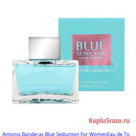
Antonio Banderas Blue Seduction For WomenEau de To