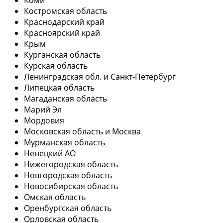
Костромская область
Краснодарский край
Красноярский край
Крым
Курганская область
Курская область
Ленинградская обл. и Санкт-Петербург
Липецкая область
Магаданская область
Марий Эл
Мордовия
Московская область и Москва
Мурманская область
Ненецкий АО
Нижегородская область
Новгородская область
Новосибирская область
Омская область
Оренбургская область
Орловская область