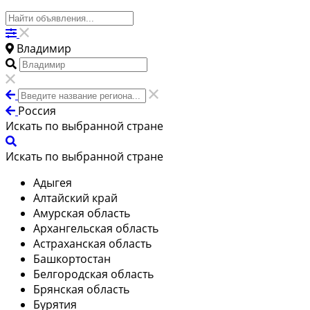
Владимир
Россия
Искать по выбранной стране
Искать по выбранной стране
Адыгея
Алтайский край
Амурская область
Архангельская область
Астраханская область
Башкортостан
Белгородская область
Брянская область
Бурятия