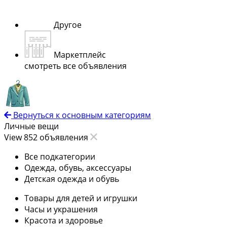
Другое
Маркетплейс
смотреть все объявления
Вернуться к основным категориям
Личные вещи
View 852 объявления
Все подкатегории
Одежда, обувь, аксессуары
Детская одежда и обувь
Товары для детей и игрушки
Часы и украшения
Красота и здоровье