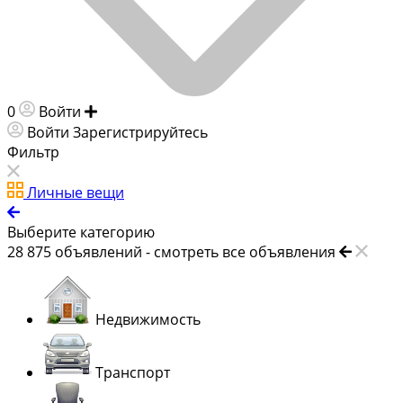
0
Войти
Добавить объявление
Войти
Зарегистрируйтесь
Фильтр
Личные вещи
Выберите категорию
28 875
объявлений -
смотреть все объявления
Недвижимость
Транспорт