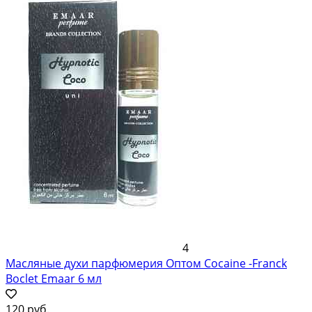
4
Масляные духи парфюмерия Оптом Cocaine -Franck
Boclet Emaar 6 мл
120 руб.