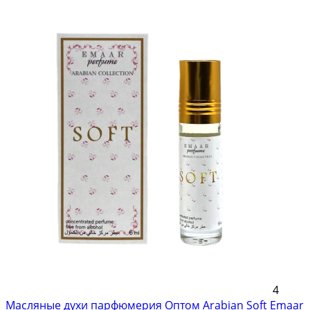
4
Масляные духи парфюмерия Оптом Arabian Soft Emaar