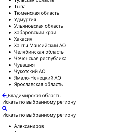
Тыва
Тюменская область
Удмуртия
Ульяновская область
Хабаровский край
Хакасия
Ханты-Мансийский АО
Челябинская область
Чеченская республика
Чувашия
Чукотский АО
Ямало-Ненецкий АО
Ярославская область
Владимирская область
Искать по выбранному региону
Искать по выбранному региону
Александров