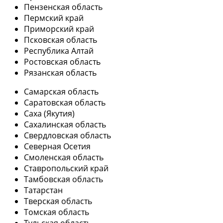
Пензенская область
Пермский край
Приморский край
Псковская область
Республика Алтай
Ростовская область
Рязанская область
Самарская область
Саратовская область
Саха (Якутия)
Сахалинская область
Свердловская область
Северная Осетия
Смоленская область
Ставропольский край
Тамбовская область
Татарстан
Тверская область
Томская область
Тульская область