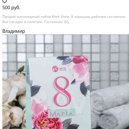
500 руб.
Продаю маникюрный набор Vitek Shine. В хорошем, рабочем состоянии.
Все насадки в наличии. Состояние: б/у.
Владимир