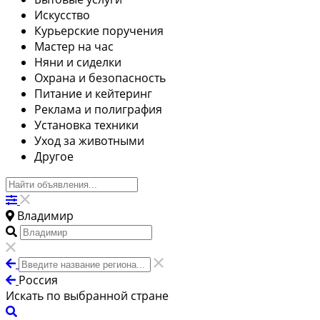
Искусство
Курьерские поручения
Мастер на час
Няни и сиделки
Охрана и безопасность
Питание и кейтеринг
Реклама и полиграфия
Установка техники
Уход за животными
Другое
Владимир
Россия
Искать по выбранной стране