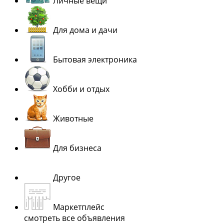
Личные вещи
Для дома и дачи
Бытовая электроника
Хобби и отдых
Животные
Для бизнеса
Другое
Маркетплейс
смотреть все объявления