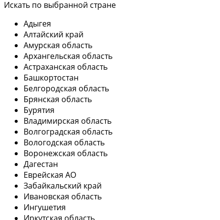
Искать по выбранной стране
Адыгея
Алтайский край
Амурская область
Архангельская область
Астраханская область
Башкортостан
Белгородская область
Брянская область
Бурятия
Владимирская область
Волгоградская область
Вологодская область
Воронежская область
Дагестан
Еврейская АО
Забайкальский край
Ивановская область
Ингушетия
Иркутская область