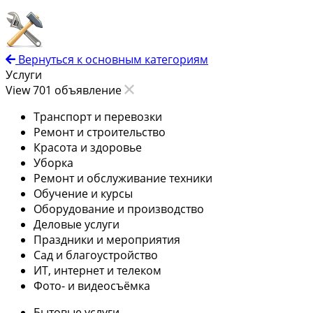
Вернуться к основным категориям
Услуги
View 701 объявление
Транспорт и перевозки
Ремонт и строительство
Красота и здоровье
Уборка
Ремонт и обслуживание техники
Обучение и курсы
Оборудование и производство
Деловые услуги
Праздники и мероприятия
Сад и благоустройство
ИТ, интернет и телеком
Фото- и видеосъёмка
Бытовые услуги