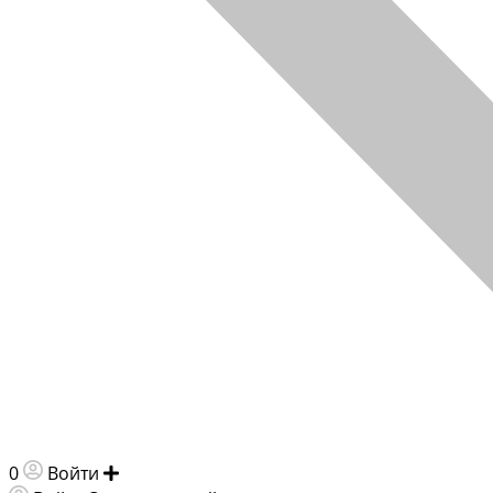
0
Войти
Добавить объявление