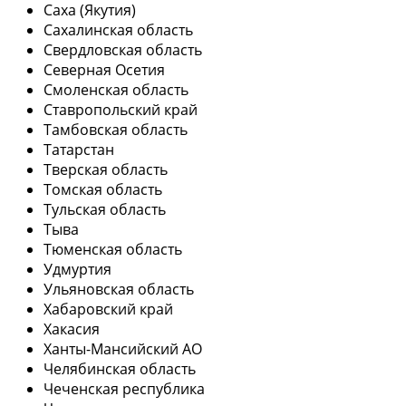
Саха (Якутия)
Сахалинская область
Свердловская область
Северная Осетия
Смоленская область
Ставропольский край
Тамбовская область
Татарстан
Тверская область
Томская область
Тульская область
Тыва
Тюменская область
Удмуртия
Ульяновская область
Хабаровский край
Хакасия
Ханты-Мансийский АО
Челябинская область
Чеченская республика