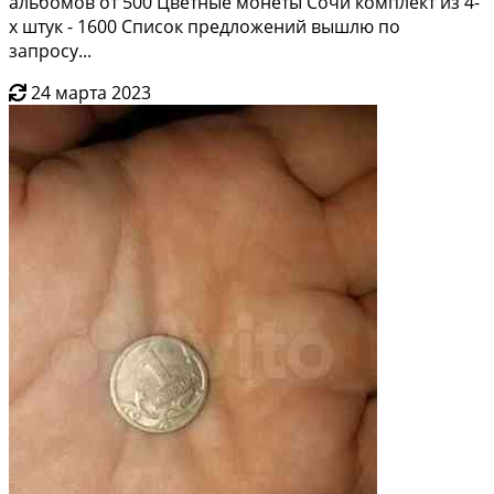
альбомов от 500 Цветные монеты Сочи комплект из 4-
х штук - 1600 Список предложений вышлю по
запросу...
24 марта 2023