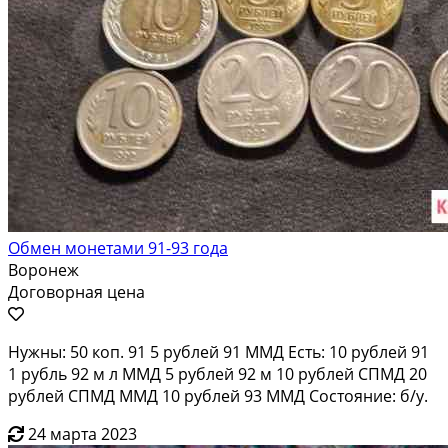
Обмен монетами 91-93 года
Воронеж
Договорная цена
Нужны: 50 коп. 91 5 рублей 91 ММД Есть: 10 рублей 91
1 рубль 92 м л ММД 5 рублей 92 м 10 рублей СПМД 20
рублей СПМД ММД 10 рублей 93 ММД Состояние: б/у.
24 марта 2023