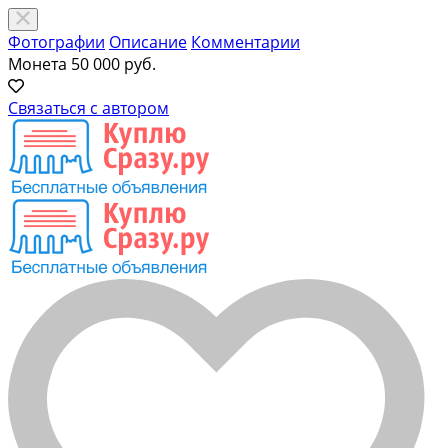
Фотографии
Описание
Комментарии
Монета
50 000 руб.
Связаться с автором