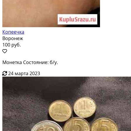
Копеечка
Воронеж
100 руб.
Монетка Состояние: б/у.
24 марта 2023