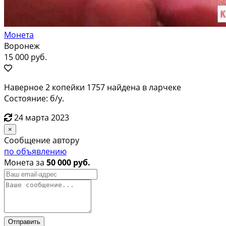
Монета
Воронеж
15 000 руб.
Наверное 2 копейки 1757 найдена в ларчеке
Состояние: б/у.
24 марта 2023
×
Сообщение автору
по объявлению
Монета за
50 000 руб.
Отправить