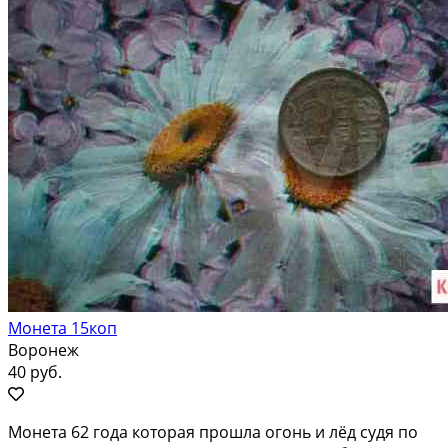
Монета 15коп
Воронеж
40 руб.
Монета 62 года которая прошла огонь и лёд судя по