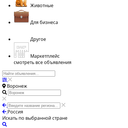
Животные
Для бизнеса
Другое
Маркетплейс
смотреть все объявления
Воронеж
Россия
Искать по выбранной стране