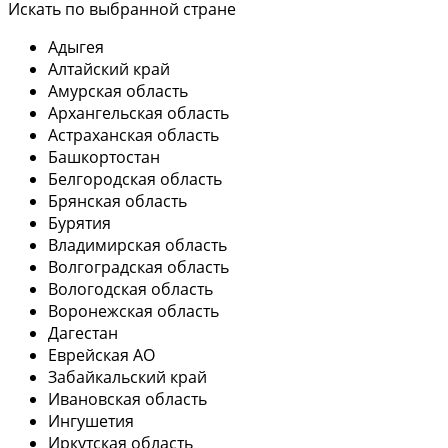
Искать по выбранной стране
Адыгея
Алтайский край
Амурская область
Архангельская область
Астраханская область
Башкортостан
Белгородская область
Брянская область
Бурятия
Владимирская область
Волгоградская область
Вологодская область
Воронежская область
Дагестан
Еврейская АО
Забайкальский край
Ивановская область
Ингушетия
Иркутская область