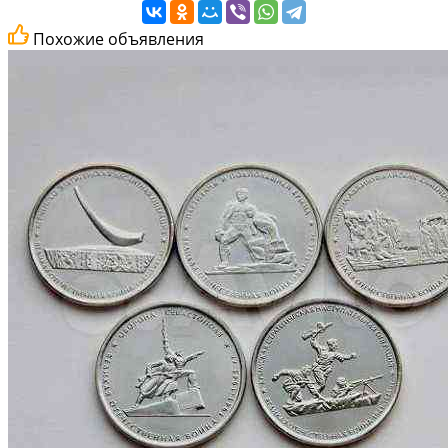
Похожие объявления