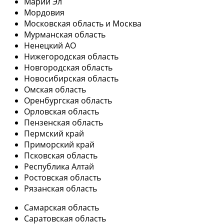
Марий Эл
Мордовия
Московская область и Москва
Мурманская область
Ненецкий АО
Нижегородская область
Новгородская область
Новосибирская область
Омская область
Оренбургская область
Орловская область
Пензенская область
Пермский край
Приморский край
Псковская область
Республика Алтай
Ростовская область
Рязанская область
Самарская область
Саратовская область