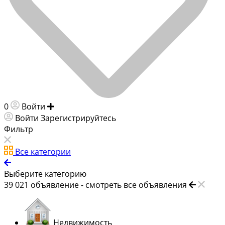
0
Войти
Добавить объявление
Войти
Зарегистрируйтесь
Фильтр
Все категории
Выберите категорию
39 021
объявление -
смотреть все объявления
Недвижимость