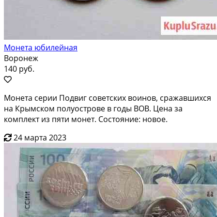
Монета юбилейная
Воронеж
140 руб.
Монета серии Подвиг советских воинов, сражавшихся
на Крымском полуострове в годы ВОВ. Цена за
комплект из пяти монет. Состояние: новое.
24 марта 2023