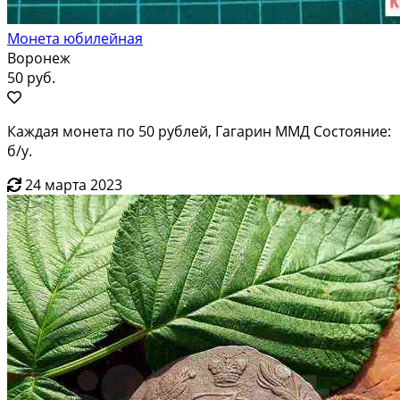
Монета юбилейная
Воронеж
50 руб.
Каждая монета по 50 рублей, Гагарин ММД Состояние:
б/у.
24 марта 2023