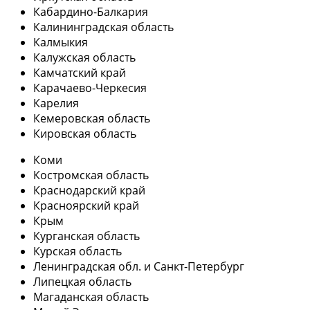
Кабардино-Балкария
Калининградская область
Калмыкия
Калужская область
Камчатский край
Карачаево-Черкесия
Карелия
Кемеровская область
Кировская область
Коми
Костромская область
Краснодарский край
Красноярский край
Крым
Курганская область
Курская область
Ленинградская обл. и Санкт-Петербург
Липецкая область
Магаданская область