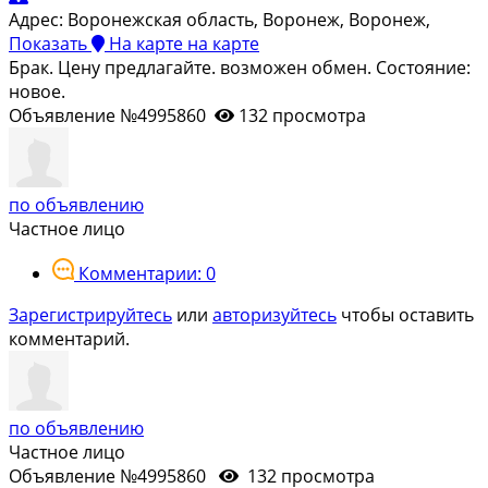
Адрес:
Воронежская область, Воронеж, Воронеж,
Показать
На карте
на карте
Брак. Цену предлагайте. возможен обмен. Состояние:
новое.
Объявление №4995860
132 просмотра
по объявлению
Частное лицо
Комментарии: 0
Зарегистрируйтесь
или
авторизуйтесь
чтобы оставить
комментарий.
по объявлению
Частное лицо
Объявление №4995860
132 просмотра