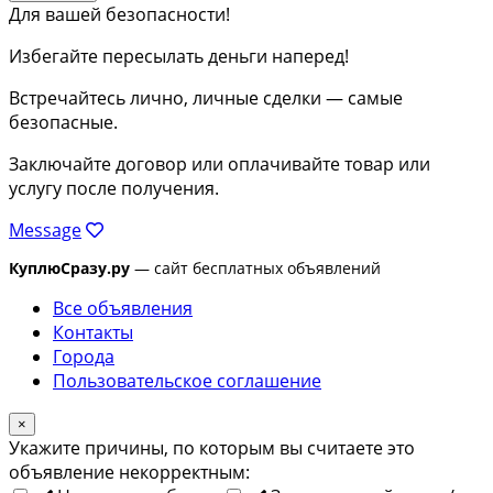
Для вашей безопасности!
Избегайте пересылать деньги наперед!
Встречайтесь лично, личные сделки — самые
безопасные.
Заключайте договор или оплачивайте товар или
услугу после получения.
Message
КуплюСразу.ру
— сайт бесплатных объявлений
Все объявления
Контакты
Города
Пользовательское соглашение
×
Укажите причины, по которым вы считаете это
объявление некорректным: