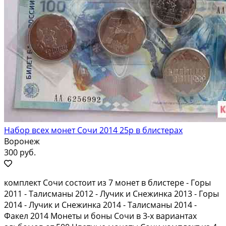
Набор всех монет Сочи 2014 25р в блистерах
Воронеж
300 руб.
комплект Сочи состоит из 7 монет в блистере - Горы
2011 - Талисманы 2012 - Лучик и Снежинка 2013 - Горы
2014 - Лучик и Снежинка 2014 - Талисманы 2014 -
Факел 2014 Монеты и боны Сочи в 3-х вариантах