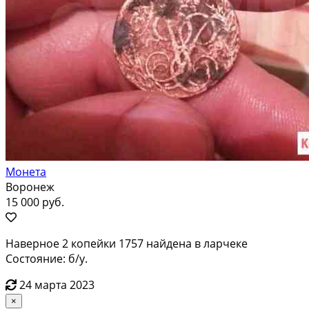
Монета
Воронеж
15 000 руб.
Наверное 2 копейки 1757 найдена в ларчеке
Состояние: б/у.
24 марта 2023
×