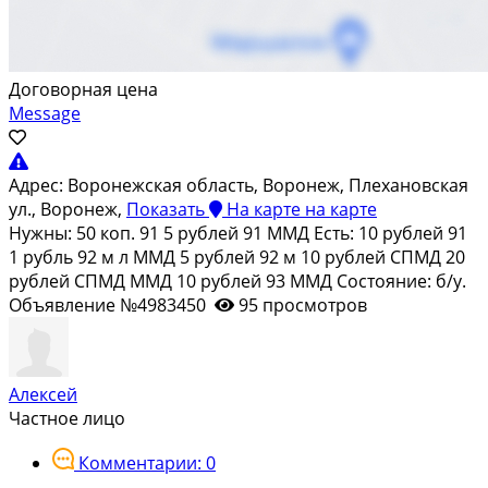
Договорная цена
Message
Адрес:
Воронежская область, Воронеж, Плехановская
ул., Воронеж,
Показать
На карте
на карте
Нужны: 50 коп. 91 5 рублей 91 ММД Есть: 10 рублей 91
1 рубль 92 м л ММД 5 рублей 92 м 10 рублей СПМД 20
рублей СПМД ММД 10 рублей 93 ММД Состояние: б/у.
Объявление №4983450
95 просмотров
Алексей
Частное лицо
Комментарии: 0