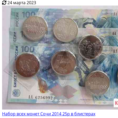
24 марта 2023
Набор всех монет Сочи 2014 25р в блистерах