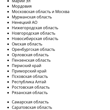
Марий Эл
Мордовия
Московская область и Москва
Мурманская область
Ненецкий АО
Нижегородская область
Новгородская область
Новосибирская область
Омская область
Оренбургская область
Орловская область
Пензенская область
Пермский край
Приморский край
Псковская область
Республика Алтай
Ростовская область
Рязанская область
Самарская область
Саратовская область