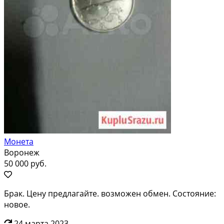
Монета
Воронеж
50 000 руб.
Брак. Цену предлагайте. возможен обмен. Состояние:
новое.
24 марта 2023