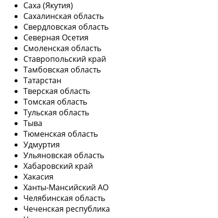
Саха (Якутия)
Сахалинская область
Свердловская область
Северная Осетия
Смоленская область
Ставропольский край
Тамбовская область
Татарстан
Тверская область
Томская область
Тульская область
Тыва
Тюменская область
Удмуртия
Ульяновская область
Хабаровский край
Хакасия
Ханты-Мансийский АО
Челябинская область
Чеченская республика