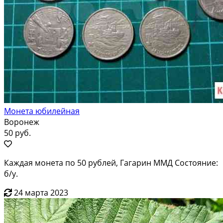
Монета юбилейная
Воронеж
50 руб.
Каждая монета по 50 рублей, Гагарин ММД Состояние:
б/у.
24 марта 2023