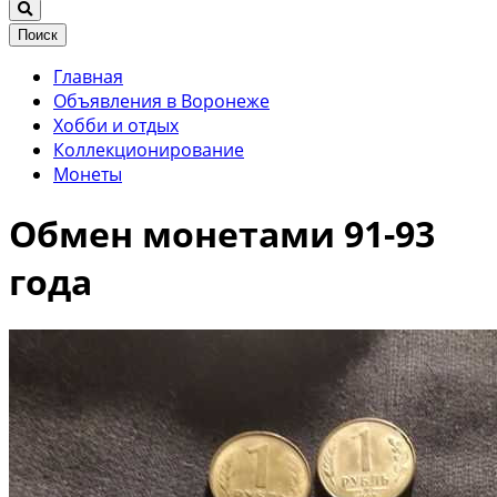
Поиск
Главная
Объявления в Воронеже
Хобби и отдых
Коллекционирование
Монеты
Обмен монетами 91-93
года