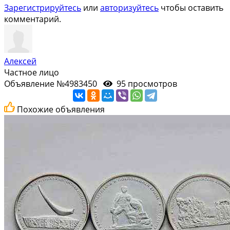
Зарегистрируйтесь
или
авторизуйтесь
чтобы оставить
комментарий.
Алексей
Частное лицо
Объявление №4983450
95 просмотров
Похожие объявления