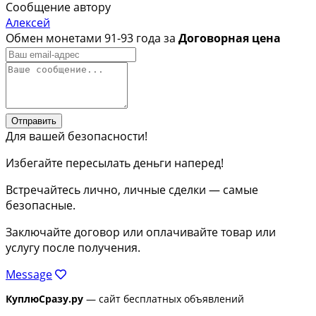
Сообщение автору
Алексей
Обмен монетами 91-93 года за
Договорная цена
Отправить
Для вашей безопасности!
Избегайте пересылать деньги наперед!
Встречайтесь лично, личные сделки — самые
безопасные.
Заключайте договор или оплачивайте товар или
услугу после получения.
Message
КуплюСразу.ру
— сайт бесплатных объявлений