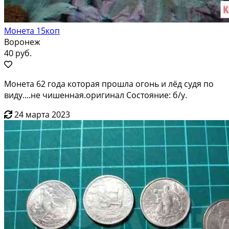
Монета 15коп
Воронеж
40 руб.
Монета 62 года которая прошла огонь и лёд судя по
виду....не чишенная.оригинал Состояние: б/у.
24 марта 2023