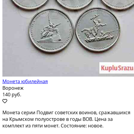
Монета юбилейная
Воронеж
140 руб.
Монета серии Подвиг советских воинов, сражавшихся
на Крымском полуострове в годы ВОВ. Цена за
комплект из пяти монет. Состояние: новое.