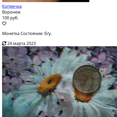
Копеечка
Воронеж
100 руб.
Монетка Состояние: б/у.
24 марта 2023