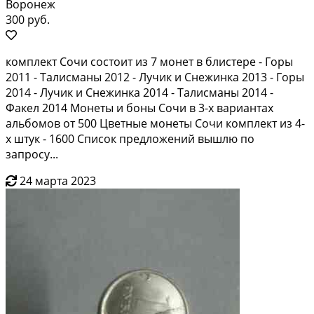
Воронеж
300 руб.
комплект Сочи состоит из 7 монет в блистере - Горы
2011 - Талисманы 2012 - Лучик и Снежинка 2013 - Горы
2014 - Лучик и Снежинка 2014 - Талисманы 2014 -
Факел 2014 Монеты и боны Сочи в 3-х вариантах
альбомов от 500 Цветные монеты Сочи комплект из 4-
х штук - 1600 Список предложений вышлю по
запросу...
24 марта 2023