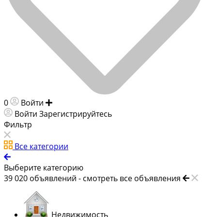
0
Войти
Добавить объявление
Войти
Зарегистрируйтесь
Фильтр
Все категории
Выберите категорию
39 020
объявлений -
смотреть все объявления
Недвижимость