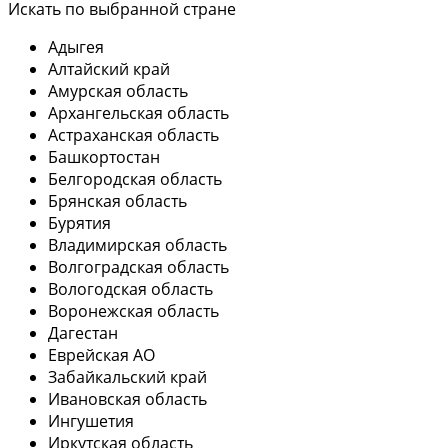
Искать по выбранной стране
Адыгея
Алтайский край
Амурская область
Архангельская область
Астраханская область
Башкортостан
Белгородская область
Брянская область
Бурятия
Владимирская область
Волгоградская область
Вологодская область
Воронежская область
Дагестан
Еврейская АО
Забайкальский край
Ивановская область
Ингушетия
Иркутская область