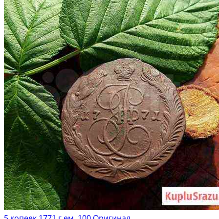
5 копеек 1771 г ем. 100 Оригинал