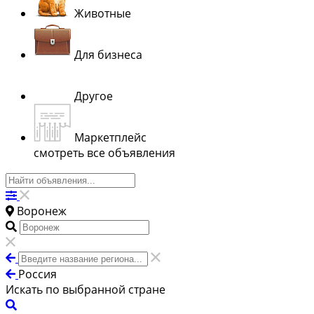
Животные
Для бизнеса
Другое
Маркетплейс
смотреть все объявления
Воронеж
Россия
Искать по выбранной стране