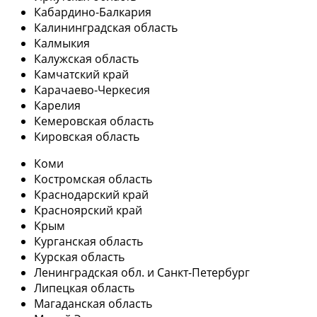
Кабардино-Балкария
Калининградская область
Калмыкия
Калужская область
Камчатский край
Карачаево-Черкесия
Карелия
Кемеровская область
Кировская область
Коми
Костромская область
Краснодарский край
Красноярский край
Крым
Курганская область
Курская область
Ленинградская обл. и Санкт-Петербург
Липецкая область
Магаданская область