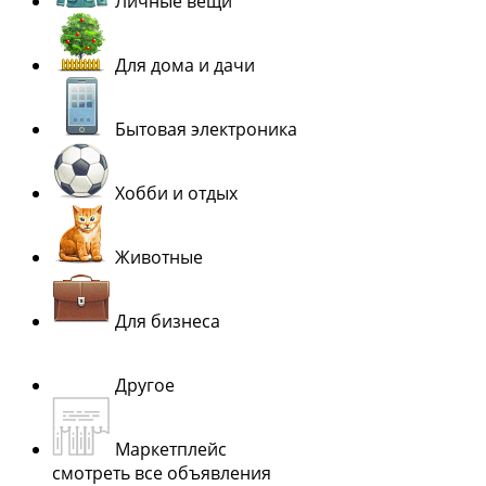
Личные вещи
Для дома и дачи
Бытовая электроника
Хобби и отдых
Животные
Для бизнеса
Другое
Маркетплейс
смотреть все объявления