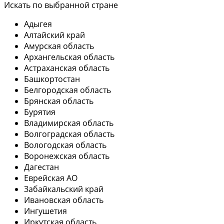
Искать по выбранной стране
Адыгея
Алтайский край
Амурская область
Архангельская область
Астраханская область
Башкортостан
Белгородская область
Брянская область
Бурятия
Владимирская область
Волгоградская область
Вологодская область
Воронежская область
Дагестан
Еврейская АО
Забайкальский край
Ивановская область
Ингушетия
Иркутская область