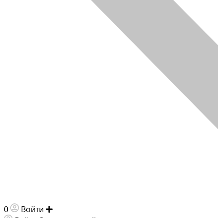
0
Войти
Добавить объявление