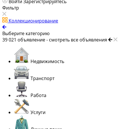
Войти
Зарегистрируйтесь
Фильтр
Коллекционирование
Выберите категорию
39 021
объявление -
смотреть все объявления
Недвижимость
Транспорт
Работа
Услуги