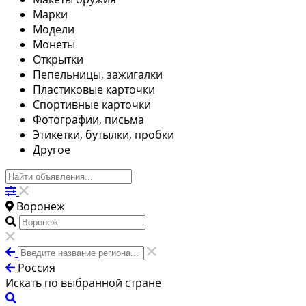
Марки
Модели
Монеты
Открытки
Пепельницы, зажигалки
Пластиковые карточки
Спортивные карточки
Фотографии, письма
Этикетки, бутылки, пробки
Другое
Воронеж
Россия
Искать по выбранной стране