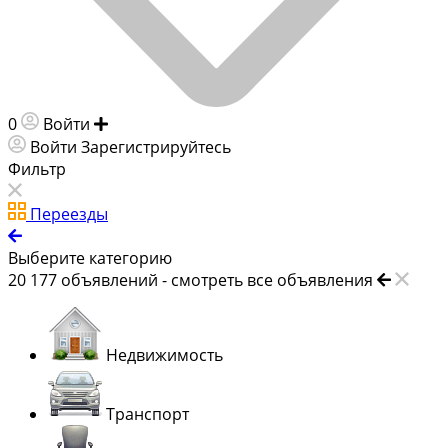
0
Войти
Добавить объявление
Войти
Зарегистрируйтесь
Фильтр
Переезды
Выберите категорию
20 177
объявлений -
смотреть все объявления
Недвижимость
Транспорт