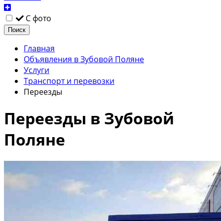
С фото
Поиск
Главная
Объявления в Зубовой Поляне
Услуги
Транспорт и перевозки
Переезды
Переезды в Зубовой
Поляне