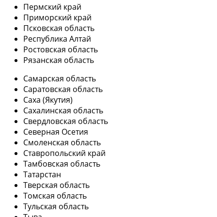
Пермский край
Приморский край
Псковская область
Республика Алтай
Ростовская область
Рязанская область
Самарская область
Саратовская область
Саха (Якутия)
Сахалинская область
Свердловская область
Северная Осетия
Смоленская область
Ставропольский край
Тамбовская область
Татарстан
Тверская область
Томская область
Тульская область
Тыва