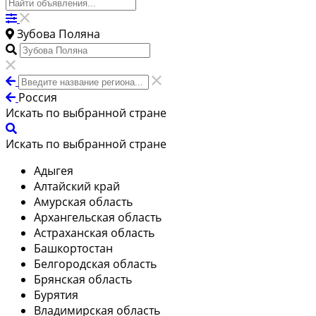
Зубова Поляна
Россия
Искать по выбранной стране
Искать по выбранной стране
Адыгея
Алтайский край
Амурская область
Архангельская область
Астраханская область
Башкортостан
Белгородская область
Брянская область
Бурятия
Владимирская область