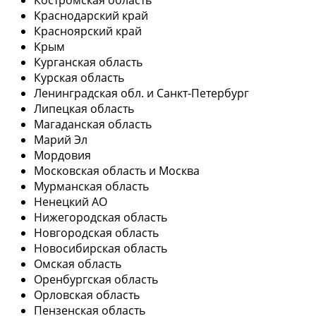
Краснодарский край
Красноярский край
Крым
Курганская область
Курская область
Ленинградская обл. и Санкт-Петербург
Липецкая область
Магаданская область
Марий Эл
Мордовия
Московская область и Москва
Мурманская область
Ненецкий АО
Нижегородская область
Новгородская область
Новосибирская область
Омская область
Оренбургская область
Орловская область
Пензенская область