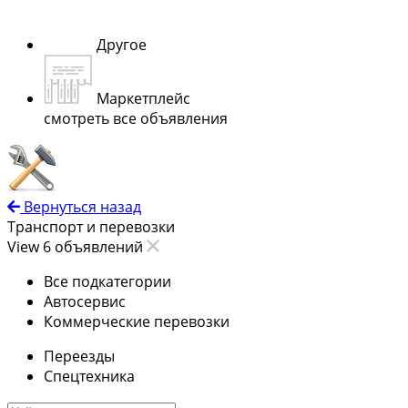
Другое
Маркетплейс
смотреть все объявления
Вернуться назад
Транспорт и перевозки
View 6 объявлений
Все подкатегории
Автосервис
Коммерческие перевозки
Переезды
Спецтехника