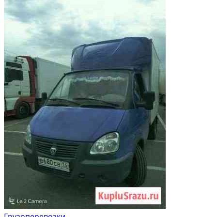
Грузоперевозки