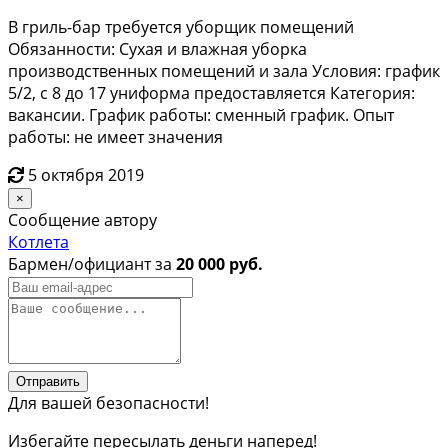
В гриль-бар требуется уборщик помещений
Обязанности: Сухая и влажная уборка
производственных помещений и зала Условия: график
5/2, с 8 до 17 униформа предоставляется Категория:
вакансии. График работы: сменный график. Опыт
работы: не имеет значения
5 октября 2019
×
Сообщение автору
Котлета
Бармен/официант за
20 000 руб.
Отправить
Для вашей безопасности!
Избегайте пересылать деньги наперед!