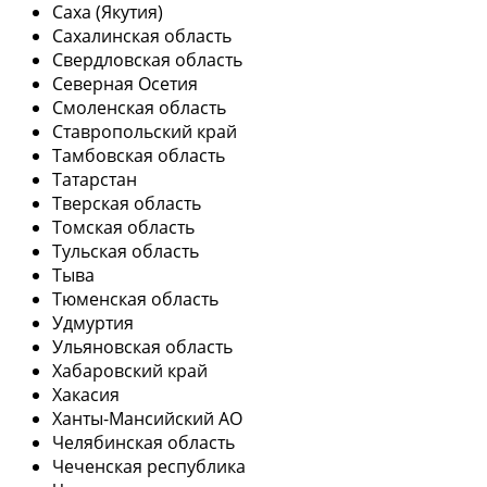
Саха (Якутия)
Сахалинская область
Свердловская область
Северная Осетия
Смоленская область
Ставропольский край
Тамбовская область
Татарстан
Тверская область
Томская область
Тульская область
Тыва
Тюменская область
Удмуртия
Ульяновская область
Хабаровский край
Хакасия
Ханты-Мансийский АО
Челябинская область
Чеченская республика