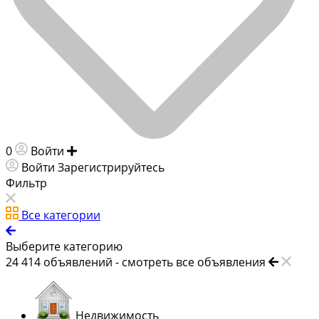
0
Войти
Добавить объявление
Войти
Зарегистрируйтесь
Фильтр
Все категории
Выберите категорию
24 414
объявлений -
смотреть все объявления
Недвижимость