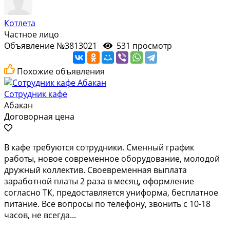
Котлета
Частное лицо
Объявление №3813021
531 просмотр
Похожие объявления
Сотрудник кафе
Абакан
Договорная цена
В кафе требуются сотрудники. Сменный график
работы, новое современное оборудование, молодой
дружный коллектив. Своевременная выплата
заработной платы 2 раза в месяц, оформление
согласно ТК, предоставляется униформа, бесплатное
питание. Все вопросы по телефону, звонить с 10-18
часов, не всегда...