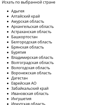
Искать по выбранной стране
Адыгея
Алтайский край
Амурская область
Архангельская область
Астраханская область
Башкортостан
Белгородская область
Брянская область
Бурятия
Владимирская область
Волгоградская область
Вологодская область
Воронежская область
Дагестан
Еврейская АО
Забайкальский край
Ивановская область
Ингушетия
Иркутская область