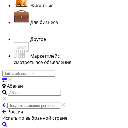
Животные
Для бизнеса
Другое
Маркетплейс
смотреть все объявления
Абакан
Россия
Искать по выбранной стране