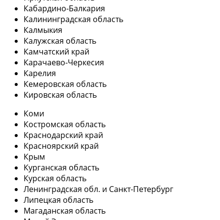
Кабардино-Балкария
Калининградская область
Калмыкия
Калужская область
Камчатский край
Карачаево-Черкесия
Карелия
Кемеровская область
Кировская область
Коми
Костромская область
Краснодарский край
Красноярский край
Крым
Курганская область
Курская область
Ленинградская обл. и Санкт-Петербург
Липецкая область
Магаданская область