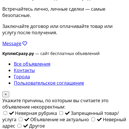
Встречайтесь лично, личные сделки — самые
безопасные.
Заключайте договор или оплачивайте товар или
услугу после получения.
Message
КуплюСразу.ру
— сайт бесплатных объявлений
Все объявления
Контакты
Города
Пользовательское соглашение
×
Укажите причины, по которым вы считаете это
объявление некорректным:
Неверная рубрика
Запрещенный товар/
услуга
Объявление не актуально
Неверный
адрес
Другое