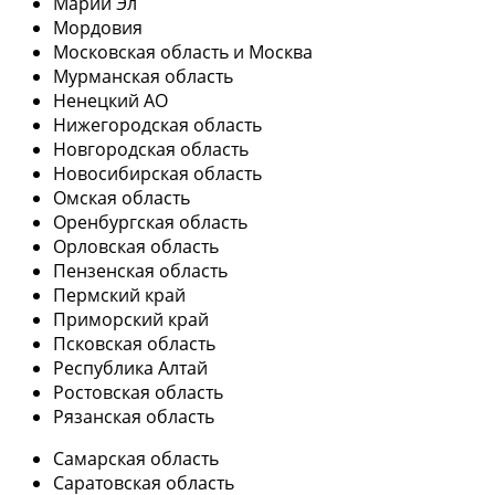
Марий Эл
Мордовия
Московская область и Москва
Мурманская область
Ненецкий АО
Нижегородская область
Новгородская область
Новосибирская область
Омская область
Оренбургская область
Орловская область
Пензенская область
Пермский край
Приморский край
Псковская область
Республика Алтай
Ростовская область
Рязанская область
Самарская область
Саратовская область