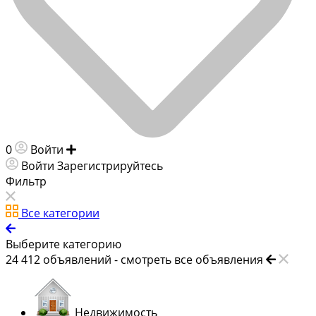
0
Войти
Добавить объявление
Войти
Зарегистрируйтесь
Фильтр
Все категории
Выберите категорию
24 412
объявлений -
смотреть все объявления
Недвижимость