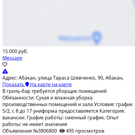
15 000 руб.
Message
Адрес:
Абакан, улица Тараса Шевченко, 90, Абакан,
Показать
На карте
на карте
В гриль-бар требуется уборщик помещений
Обязанности: Сухая и влажная уборка
производственных помещений и зала Условия: график
5/2, с 8 до 17 униформа предоставляется Категория:
вакансии. График работы: сменный график. Опыт
работы: не имеет значения
Объявление №3806800
495 просмотров