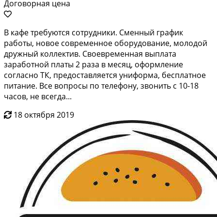
Договорная цена
В кафе требуются сотрудники. Сменный график
работы, новое современное оборудование, молодой
дружный коллектив. Своевременная выплата
заработной платы 2 раза в месяц, оформление
согласно ТК, предоставляется униформа, бесплатное
питание. Все вопросы по телефону, звонить с 10-18
часов, не всегда...
18 октября 2019