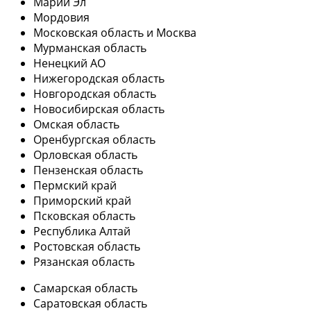
Марий Эл
Мордовия
Московская область и Москва
Мурманская область
Ненецкий АО
Нижегородская область
Новгородская область
Новосибирская область
Омская область
Оренбургская область
Орловская область
Пензенская область
Пермский край
Приморский край
Псковская область
Республика Алтай
Ростовская область
Рязанская область
Самарская область
Саратовская область