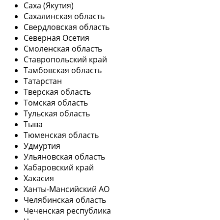
Саха (Якутия)
Сахалинская область
Свердловская область
Северная Осетия
Смоленская область
Ставропольский край
Тамбовская область
Татарстан
Тверская область
Томская область
Тульская область
Тыва
Тюменская область
Удмуртия
Ульяновская область
Хабаровский край
Хакасия
Ханты-Мансийский АО
Челябинская область
Чеченская республика