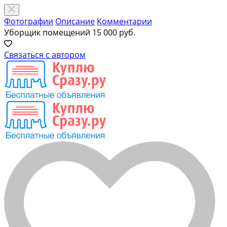
Фотографии
Описание
Комментарии
Уборщик помещений
15 000 руб.
Связаться с автором