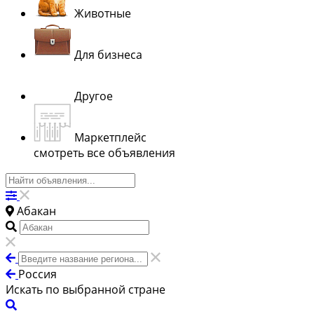
Животные
Для бизнеса
Другое
Маркетплейс
смотреть все объявления
Абакан
Россия
Искать по выбранной стране