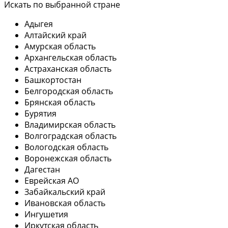
Искать по выбранной стране
Адыгея
Алтайский край
Амурская область
Архангельская область
Астраханская область
Башкортостан
Белгородская область
Брянская область
Бурятия
Владимирская область
Волгоградская область
Вологодская область
Воронежская область
Дагестан
Еврейская АО
Забайкальский край
Ивановская область
Ингушетия
Иркутская область