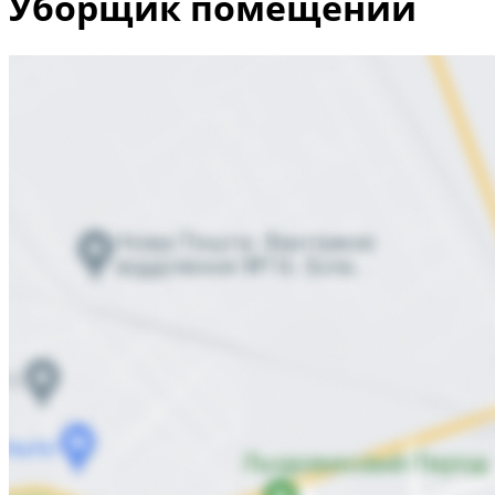
Уборщик помещений