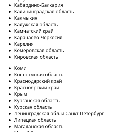
Кабардино-Балкария
Калининградская область
Калмыкия
Калужская область
Камчатский край
Карачаево-Черкесия
Карелия
Кемеровская область
Кировская область
Коми
Костромская область
Краснодарский край
Красноярский край
Крым
Курганская область
Курская область
Ленинградская обл. и Санкт-Петербург
Липецкая область
Магаданская область