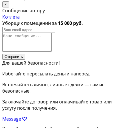
×
Сообщение автору
Котлета
Уборщик помещений за
15 000 руб.
Отправить
Для вашей безопасности!
Избегайте пересылать деньги наперед!
Встречайтесь лично, личные сделки — самые
безопасные.
Заключайте договор или оплачивайте товар или
услугу после получения.
Message