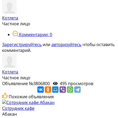
Котлета
Частное лицо
Комментарии: 0
Зарегистрируйтесь
или
авторизуйтесь
чтобы оставить
комментарий.
Котлета
Частное лицо
Объявление №3806800
495 просмотров
Похожие объявления
Сотрудник кафе
Абакан