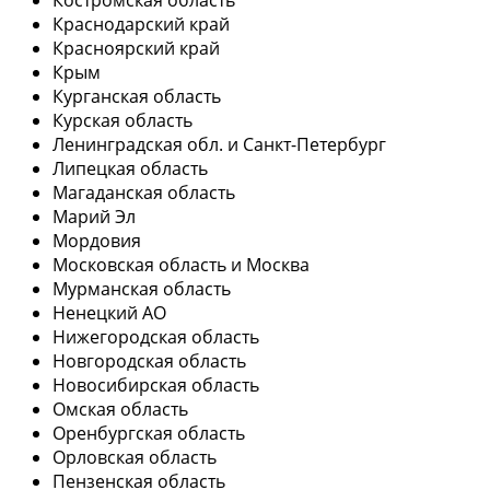
Краснодарский край
Красноярский край
Крым
Курганская область
Курская область
Ленинградская обл. и Санкт-Петербург
Липецкая область
Магаданская область
Марий Эл
Мордовия
Московская область и Москва
Мурманская область
Ненецкий АО
Нижегородская область
Новгородская область
Новосибирская область
Омская область
Оренбургская область
Орловская область
Пензенская область