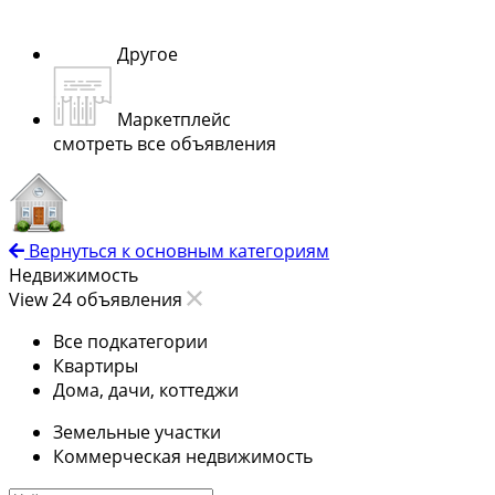
Другое
Маркетплейс
смотреть все объявления
Вернуться к основным категориям
Недвижимость
View 24 объявления
Все подкатегории
Квартиры
Дома, дачи, коттеджи
Земельные участки
Коммерческая недвижимость