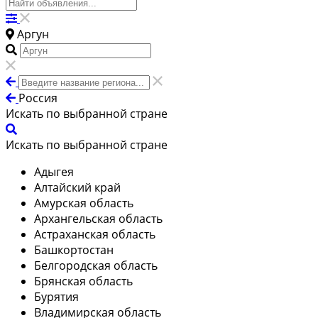
Аргун
Россия
Искать по выбранной стране
Искать по выбранной стране
Адыгея
Алтайский край
Амурская область
Архангельская область
Астраханская область
Башкортостан
Белгородская область
Брянская область
Бурятия
Владимирская область