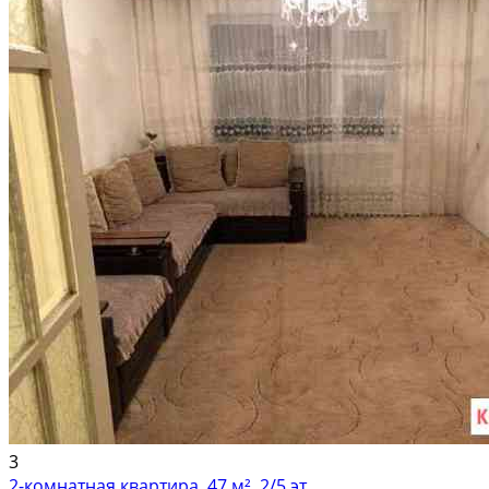
3
2-комнатная квартира, 47 м², 2/5 эт.