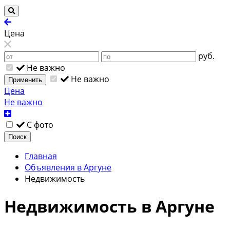
Цена
руб.
Не важно
Не важно
Применить
Цена
Не важно
С фото
Поиск
Главная
Объявления в Аргуне
Недвижимость
Недвижимость в Аргуне