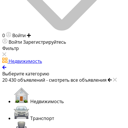
0
Войти
Добавить объявление
Войти
Зарегистрируйтесь
Фильтр
Недвижимость
Выберите категорию
20 430
объявлений -
смотреть все объявления
Недвижимость
Транспорт