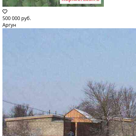
500 000 руб.
Аргун