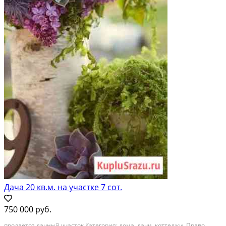
Дача 20 кв.м. на участке 7 сот.
750 000 руб.
продаётся дачный участок Категория: дома, дачи, коттеджи. Право