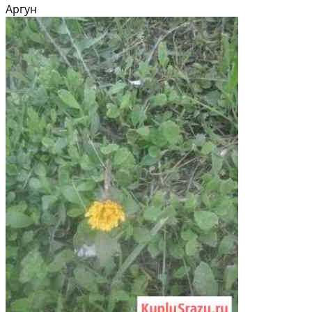
собственности: собственник. Расстояние до города: в черте города.
Аргун
Материал стен: кирпич. Вид объекта:...