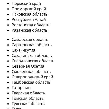
Пермский край
Приморский край
Псковская область
Республика Алтай
Ростовская область
Рязанская область
Самарская область
Саратовская область
Саха (Якутия)
Сахалинская область
Свердловская область
Северная Осетия
Смоленская область
Ставропольский край
Тамбовская область
Татарстан
Тверская область
Томская область
Тульская область
Тыва