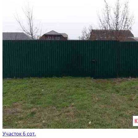
Участок 6 сот.