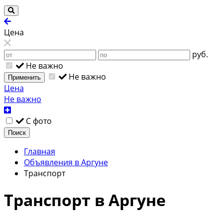
Цена
руб.
Не важно
Не важно
Применить
Цена
Не важно
С фото
Поиск
Главная
Объявления в Аргуне
Транспорт
Транспорт в Аргуне