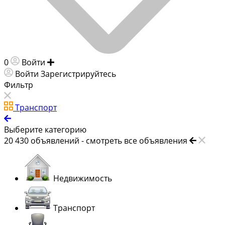
0
Войти
Добавить объявление
Войти
Зарегистрируйтесь
Фильтр
Транспорт
Выберите категорию
20 430
объявлений -
смотреть все объявления
Недвижимость
Транспорт