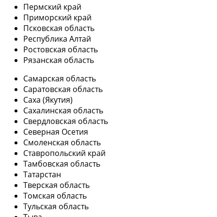
Пермский край
Приморский край
Псковская область
Республика Алтай
Ростовская область
Рязанская область
Самарская область
Саратовская область
Саха (Якутия)
Сахалинская область
Свердловская область
Северная Осетия
Смоленская область
Ставропольский край
Тамбовская область
Татарстан
Тверская область
Томская область
Тульская область
Тыва