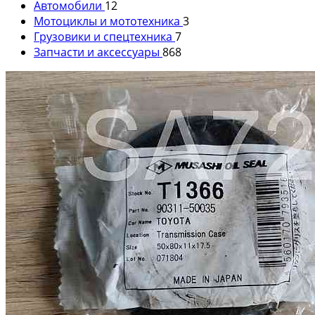
Автомобили
12
Мотоциклы и мототехника
3
Грузовики и спецтехника
7
Запчасти и аксессуары
868