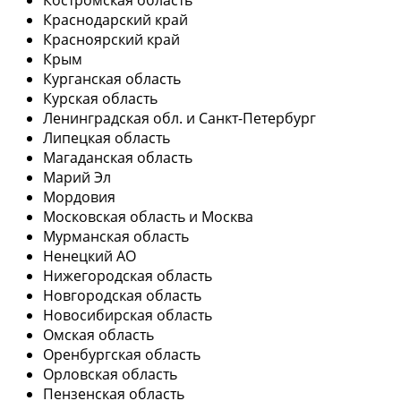
Краснодарский край
Красноярский край
Крым
Курганская область
Курская область
Ленинградская обл. и Санкт-Петербург
Липецкая область
Магаданская область
Марий Эл
Мордовия
Московская область и Москва
Мурманская область
Ненецкий АО
Нижегородская область
Новгородская область
Новосибирская область
Омская область
Оренбургская область
Орловская область
Пензенская область