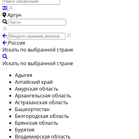
Аргун
Россия
Искать по выбранной стране
Искать по выбранной стране
Адыгея
Алтайский край
Амурская область
Архангельская область
Астраханская область
Башкортостан
Белгородская область
Брянская область
Бурятия
Владимирская область