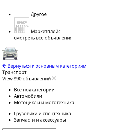
Другое
Маркетплейс
смотреть все объявления
Вернуться к основным категориям
Транспорт
View 890 объявлений
Все подкатегории
Автомобили
Мотоциклы и мототехника
Грузовики и спецтехника
Запчасти и аксессуары