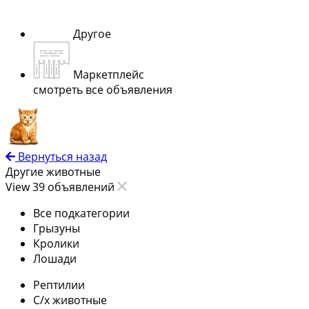
Другое
Маркетплейс
смотреть все объявления
Вернуться назад
Другие животные
View 39 объявлений
Все подкатегории
Грызуны
Кролики
Лошади
Рептилии
С/х животные