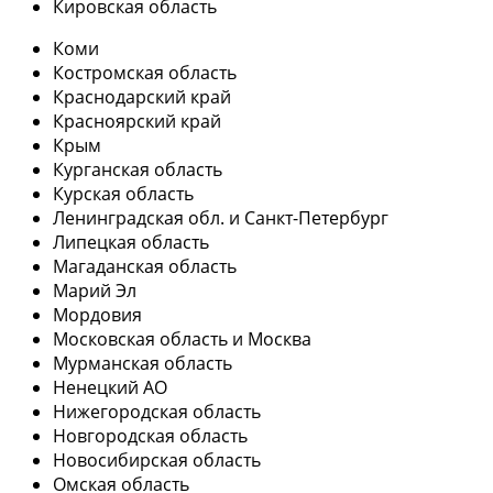
Кировская область
Коми
Костромская область
Краснодарский край
Красноярский край
Крым
Курганская область
Курская область
Ленинградская обл. и Санкт-Петербург
Липецкая область
Магаданская область
Марий Эл
Мордовия
Московская область и Москва
Мурманская область
Ненецкий АО
Нижегородская область
Новгородская область
Новосибирская область
Омская область