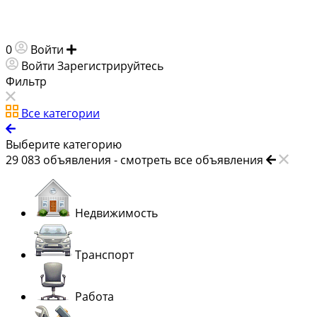
0
Войти
Добавить объявление
Войти
Зарегистрируйтесь
Фильтр
Все категории
Выберите категорию
29 083
объявления -
смотреть все объявления
Недвижимость
Транспорт
Работа