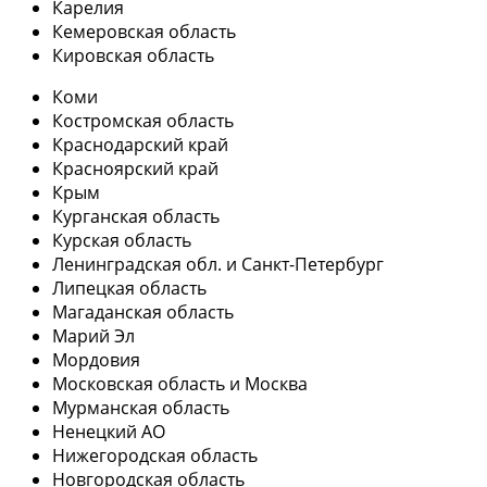
Карелия
Кемеровская область
Кировская область
Коми
Костромская область
Краснодарский край
Красноярский край
Крым
Курганская область
Курская область
Ленинградская обл. и Санкт-Петербург
Липецкая область
Магаданская область
Марий Эл
Мордовия
Московская область и Москва
Мурманская область
Ненецкий АО
Нижегородская область
Новгородская область