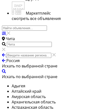
Маркетплейс
смотреть все объявления
Чита
Россия
Искать по выбранной стране
Искать по выбранной стране
Адыгея
Алтайский край
Амурская область
Архангельская область
Астраханская область