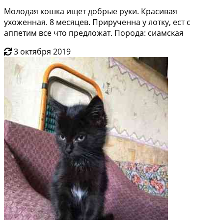
Молодая кошка ищет добрые руки. Красивая
ухоженная. 8 месяцев. Прирученна у лотку, ест с
аппетим все что предложат. Порода: сиамская
3 октября 2019