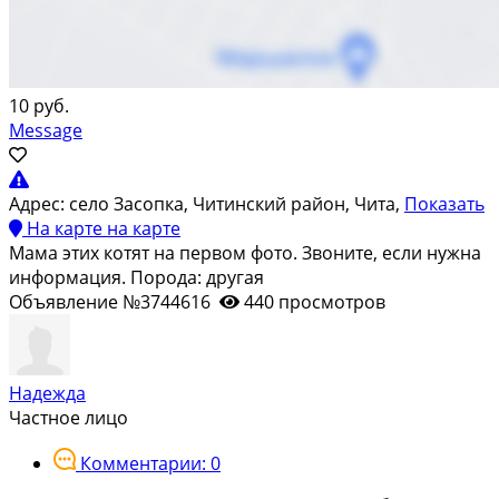
10 руб.
Message
Адрес:
село Засопка, Читинский район, Чита,
Показать
На карте
на карте
Мама этих котят на первом фото. Звоните, если нужна
информация. Порода: другая
Объявление №3744616
440 просмотров
Надежда
Частное лицо
Комментарии: 0