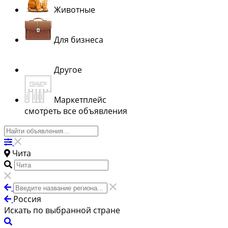
Животные
Для бизнеса
Другое
Маркетплейс
смотреть все объявления
Чита
Россия
Искать по выбранной стране