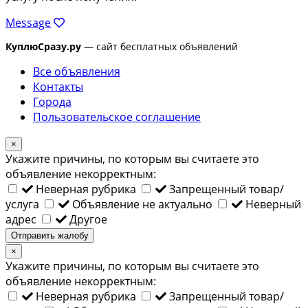
Message
КуплюСразу.ру
— сайт бесплатных объявлений
Все объявления
Контакты
Города
Пользовательское соглашение
×
Укажите причины, по которым вы считаете это
объявление некорректным:
Неверная рубрика
Запрещенный товар/
услуга
Объявление не актуально
Неверный
адрес
Другое
Отправить жалобу
×
Укажите причины, по которым вы считаете это
объявление некорректным:
Неверная рубрика
Запрещенный товар/