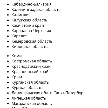
Кабардино-Балкария
Калининградская область
Калмыкия
Калужская область
Камчатский край
Карачаево-Черкесия
Карелия
Кемеровская область
Кировская область
Коми
Костромская область
Краснодарский край
Красноярский край
Крым
Курганская область
Курская область
Ленинградская обл. и Санкт-Петербург
Липецкая область
Магаданская область