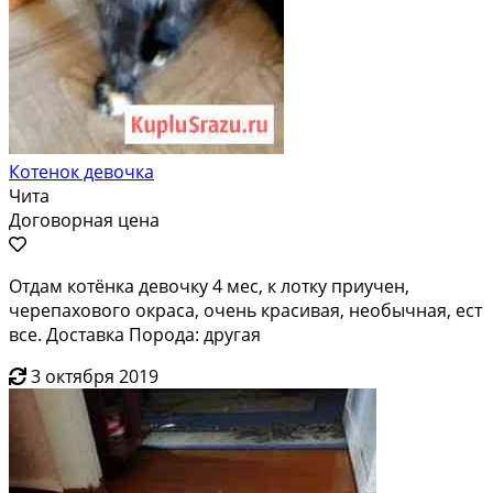
Котенок девочка
Чита
Договорная цена
Отдам котёнка девочку 4 мес, к лотку приучен,
черепахового окраса, очень красивая, необычная, ест
все. Доставка Порода: другая
3 октября 2019