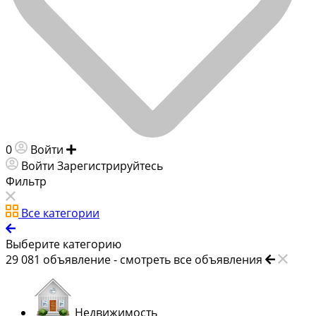
0
Войти
Добавить объявление
Войти
Зарегистрируйтесь
Фильтр
Все категории
Выберите категорию
29 081
объявление -
смотреть все объявления
Недвижимость