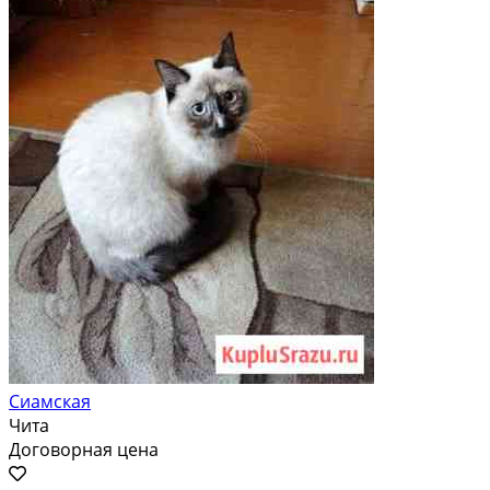
Сиамская
Чита
Договорная цена