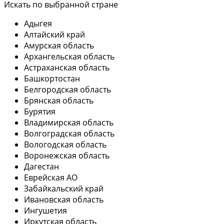
Искать по выбранной стране
Адыгея
Алтайский край
Амурская область
Архангельская область
Астраханская область
Башкортостан
Белгородская область
Брянская область
Бурятия
Владимирская область
Волгоградская область
Вологодская область
Воронежская область
Дагестан
Еврейская АО
Забайкальский край
Ивановская область
Ингушетия
Иркутская область