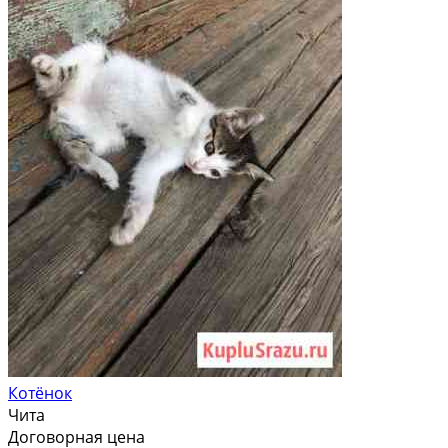
Котёнок
Чита
Договорная цена