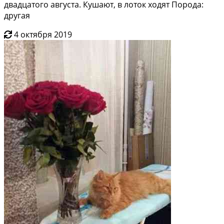
двадцатого августа. Кушают, в лоток ходят Порода:
другая
4 октября 2019