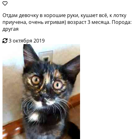
Отдам девочку в хорошие руки, кушает всё, к лотку
приучена, очень игривая) возраст 3 месяца. Порода:
другая
3 октября 2019