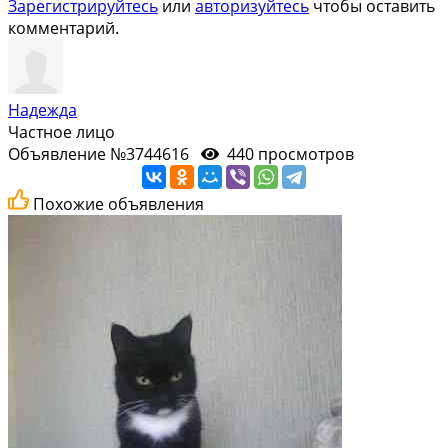
Зарегистрируйтесь
или
авторизуйтесь
чтобы оставить
комментарий.
Надежда
Частное лицо
Объявление №3744616
440 просмотров
Похожие объявления