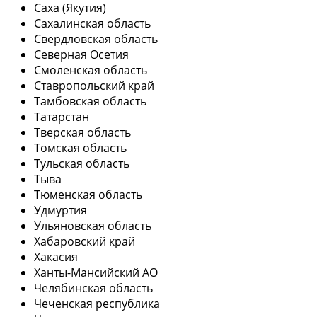
Саха (Якутия)
Сахалинская область
Свердловская область
Северная Осетия
Смоленская область
Ставропольский край
Тамбовская область
Татарстан
Тверская область
Томская область
Тульская область
Тыва
Тюменская область
Удмуртия
Ульяновская область
Хабаровский край
Хакасия
Ханты-Мансийский АО
Челябинская область
Чеченская республика