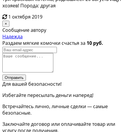
хозяев! Порода: другая
1 октября 2019
×
Сообщение автору
Надежда
Раздаем мягкие комочки счастья за
10 руб.
Отправить
Для вашей безопасности!
Избегайте пересылать деньги наперед!
Встречайтесь лично, личные сделки — самые
безопасные.
Заключайте договор или оплачивайте товар или
услугу после получения.