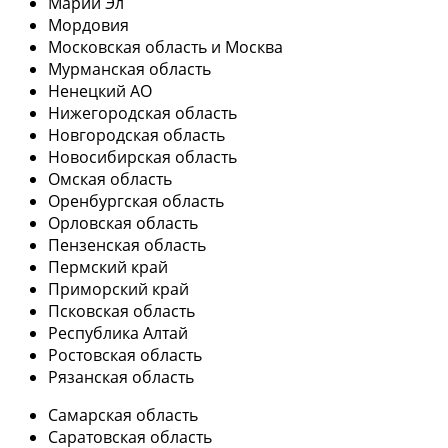
Марий Эл
Мордовия
Московская область и Москва
Мурманская область
Ненецкий АО
Нижегородская область
Новгородская область
Новосибирская область
Омская область
Оренбургская область
Орловская область
Пензенская область
Пермский край
Приморский край
Псковская область
Республика Алтай
Ростовская область
Рязанская область
Самарская область
Саратовская область