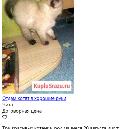
Отдам котят в хорошие руки
Чита
Договорная цена
Три красивых котенка, родившиеся 20 августа ищут