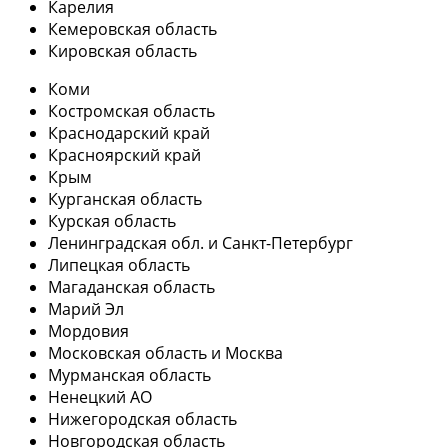
Карелия
Кемеровская область
Кировская область
Коми
Костромская область
Краснодарский край
Красноярский край
Крым
Курганская область
Курская область
Ленинградская обл. и Санкт-Петербург
Липецкая область
Магаданская область
Марий Эл
Мордовия
Московская область и Москва
Мурманская область
Ненецкий АО
Нижегородская область
Новгородская область