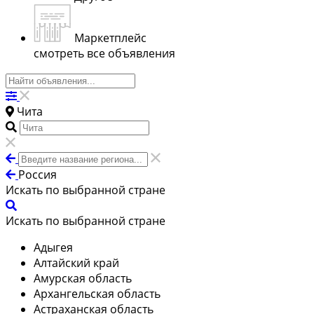
Маркетплейс
смотреть все объявления
Чита
Россия
Искать по выбранной стране
Искать по выбранной стране
Адыгея
Алтайский край
Амурская область
Архангельская область
Астраханская область