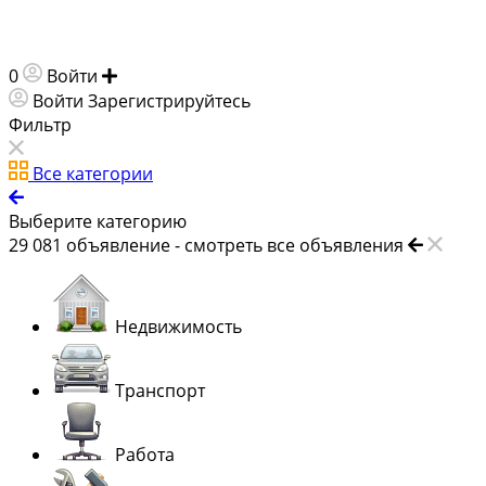
0
Войти
Добавить объявление
Войти
Зарегистрируйтесь
Фильтр
Все категории
Выберите категорию
29 081
объявление -
смотреть все объявления
Недвижимость
Транспорт
Работа