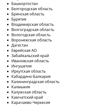
Башкортостан
Белгородская область
Брянская область
Бурятия
Владимирская область
Волгоградская область
Вологодская область
Воронежская область
Дагестан
Еврейская АО
Забайкальский край
Ивановская область
Ингушетия
Иркутская область
Кабардино-Балкария
Калининградская область
Калмыкия
Калужская область
Камчатский край
Карачаево-Черкесия