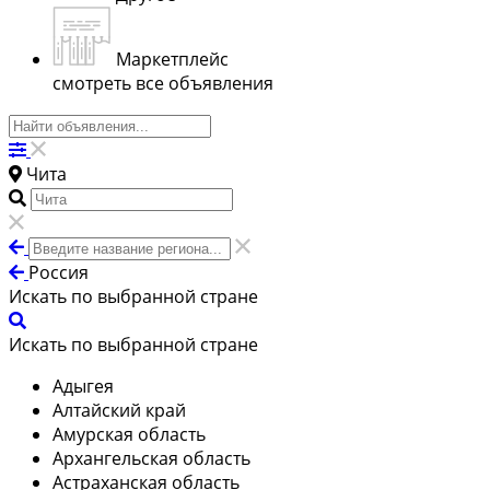
Маркетплейс
смотреть все объявления
Чита
Россия
Искать по выбранной стране
Искать по выбранной стране
Адыгея
Алтайский край
Амурская область
Архангельская область
Астраханская область