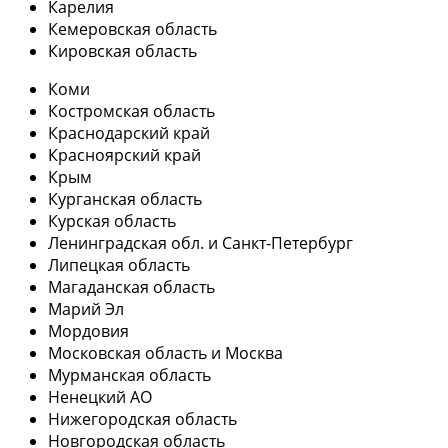
Карелия
Кемеровская область
Кировская область
Коми
Костромская область
Краснодарский край
Красноярский край
Крым
Курганская область
Курская область
Ленинградская обл. и Санкт-Петербург
Липецкая область
Магаданская область
Марий Эл
Мордовия
Московская область и Москва
Мурманская область
Ненецкий АО
Нижегородская область
Новгородская область