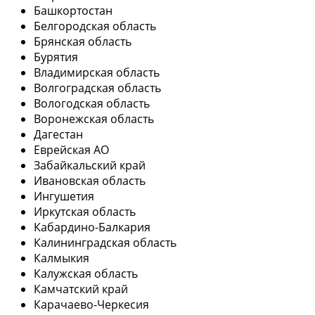
Башкортостан
Белгородская область
Брянская область
Бурятия
Владимирская область
Волгоградская область
Вологодская область
Воронежская область
Дагестан
Еврейская АО
Забайкальский край
Ивановская область
Ингушетия
Иркутская область
Кабардино-Балкария
Калининградская область
Калмыкия
Калужская область
Камчатский край
Карачаево-Черкесия