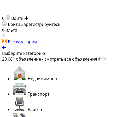
0
Войти
Добавить объявление
Войти
Зарегистрируйтесь
Фильтр
Все категории
Выберите категорию
29 081
объявление -
смотреть все объявления
Недвижимость
Транспорт
Работа