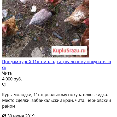
Продам курей 11шт.молодки, реальному покупателю
ск
Чита
4 000 руб.
Куры молодки, 11шт,реальному покупателю скидка.
Место сделки: забайкальский край, чита, черновский
район
30 июня 2019