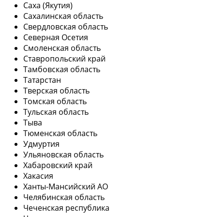
Саха (Якутия)
Сахалинская область
Свердловская область
Северная Осетия
Смоленская область
Ставропольский край
Тамбовская область
Татарстан
Тверская область
Томская область
Тульская область
Тыва
Тюменская область
Удмуртия
Ульяновская область
Хабаровский край
Хакасия
Ханты-Мансийский АО
Челябинская область
Чеченская республика