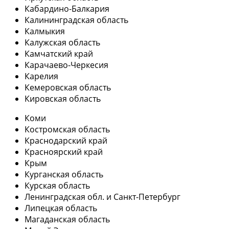
Кабардино-Балкария
Калининградская область
Калмыкия
Калужская область
Камчатский край
Карачаево-Черкесия
Карелия
Кемеровская область
Кировская область
Коми
Костромская область
Краснодарский край
Красноярский край
Крым
Курганская область
Курская область
Ленинградская обл. и Санкт-Петербург
Липецкая область
Магаданская область