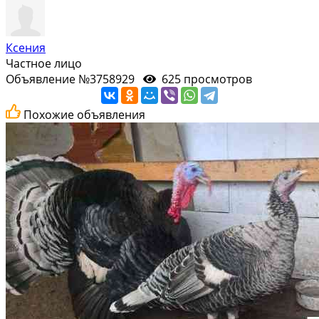
Ксения
Частное лицо
Объявление №3758929
625 просмотров
Похожие объявления