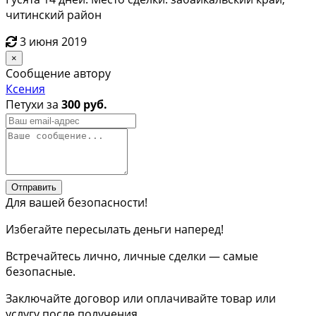
читинский район
3 июня 2019
×
Сообщение автору
Ксения
Петухи за
300 руб.
Отправить
Для вашей безопасности!
Избегайте пересылать деньги наперед!
Встречайтесь лично, личные сделки — самые
безопасные.
Заключайте договор или оплачивайте товар или
услугу после получения.