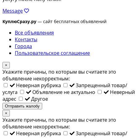
Message
КуплюСразу.ру
— сайт бесплатных объявлений
Все объявления
Контакты
Города
Пользовательское соглашение
×
Укажите причины, по которым вы считаете это
объявление некорректным:
Неверная рубрика
Запрещенный товар/
услуга
Объявление не актуально
Неверный
адрес
Другое
Отправить жалобу
×
Укажите причины, по которым вы считаете это
объявление некорректным:
Неверная рубрика
Запрещенный товар/