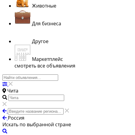
Животные
Для бизнеса
Другое
Маркетплейс
смотреть все объявления
Чита
Россия
Искать по выбранной стране