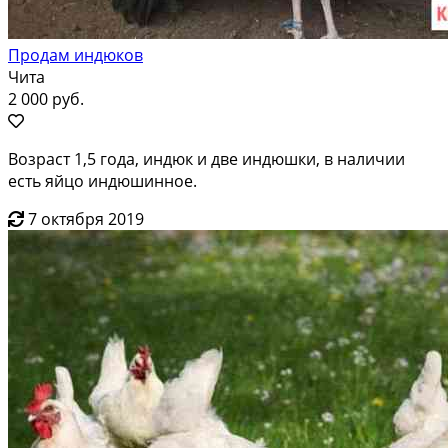
Продам индюков
Чита
2 000 руб.
Возраст 1,5 года, индюк и две индюшки, в наличии
есть яйцо индюшинное.
7 октября 2019