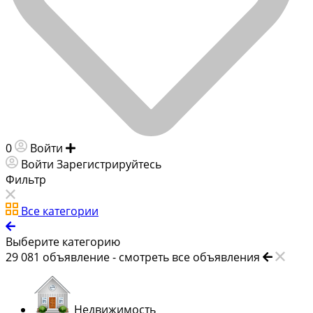
0
Войти
Добавить объявление
Войти
Зарегистрируйтесь
Фильтр
Все категории
Выберите категорию
29 081
объявление -
смотреть все объявления
Недвижимость