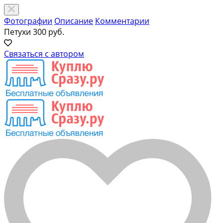
Фотографии
Описание
Комментарии
Петухи
300 руб.
Связаться с автором