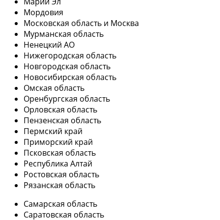
Марий Эл
Мордовия
Московская область и Москва
Мурманская область
Ненецкий АО
Нижегородская область
Новгородская область
Новосибирская область
Омская область
Оренбургская область
Орловская область
Пензенская область
Пермский край
Приморский край
Псковская область
Республика Алтай
Ростовская область
Рязанская область
Самарская область
Саратовская область