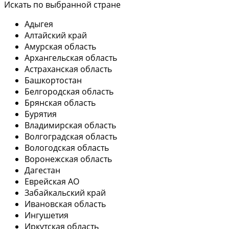
Искать по выбранной стране
Адыгея
Алтайский край
Амурская область
Архангельская область
Астраханская область
Башкортостан
Белгородская область
Брянская область
Бурятия
Владимирская область
Волгоградская область
Вологодская область
Воронежская область
Дагестан
Еврейская АО
Забайкальский край
Ивановская область
Ингушетия
Иркутская область