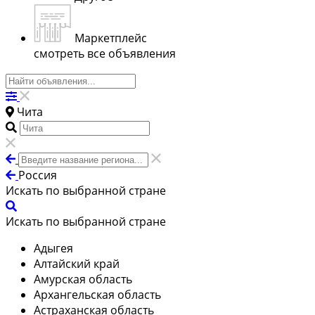
Маркетплейс
смотреть все объявления
Чита
Россия
Искать по выбранной стране
Искать по выбранной стране
Адыгея
Алтайский край
Амурская область
Архангельская область
Астраханская область