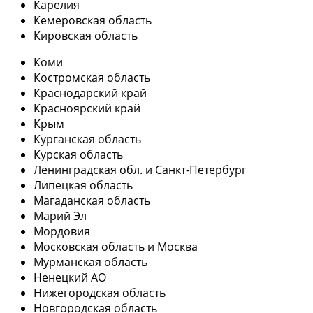
Карелия
Кемеровская область
Кировская область
Коми
Костромская область
Краснодарский край
Красноярский край
Крым
Курганская область
Курская область
Ленинградская обл. и Санкт-Петербург
Липецкая область
Магаданская область
Марий Эл
Мордовия
Московская область и Москва
Мурманская область
Ненецкий АО
Нижегородская область
Новгородская область