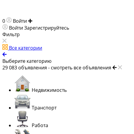
0
Войти
Добавить объявление
Войти
Зарегистрируйтесь
Фильтр
Все категории
Выберите категорию
29 083
объявления -
смотреть все объявления
Недвижимость
Транспорт
Работа