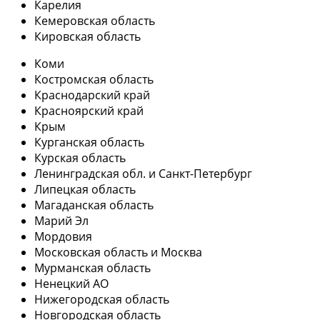
Карелия
Кемеровская область
Кировская область
Коми
Костромская область
Краснодарский край
Красноярский край
Крым
Курганская область
Курская область
Ленинградская обл. и Санкт-Петербург
Липецкая область
Магаданская область
Марий Эл
Мордовия
Московская область и Москва
Мурманская область
Ненецкий АО
Нижегородская область
Новгородская область