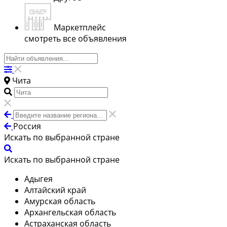
Маркетплейс
смотреть все объявления
Чита
Россия
Искать по выбранной стране
Искать по выбранной стране
Адыгея
Алтайский край
Амурская область
Архангельская область
Астраханская область