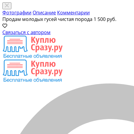
Фотографии
Описание
Комментарии
Продам молодых гусей чистая порода
1 500 руб.
Связаться с автором