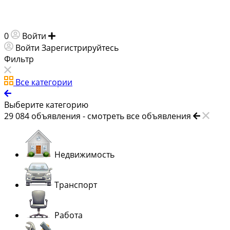
0
Войти
Добавить объявление
Войти
Зарегистрируйтесь
Фильтр
Все категории
Выберите категорию
29 084
объявления -
смотреть все объявления
Недвижимость
Транспорт
Работа