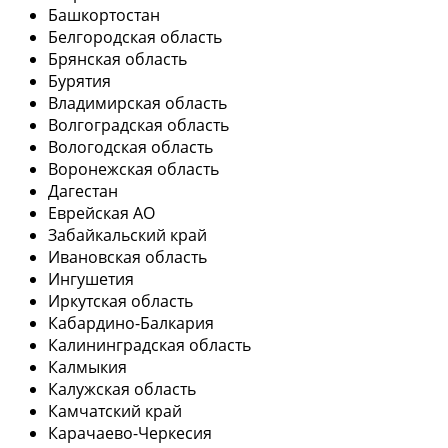
Башкортостан
Белгородская область
Брянская область
Бурятия
Владимирская область
Волгоградская область
Вологодская область
Воронежская область
Дагестан
Еврейская АО
Забайкальский край
Ивановская область
Ингушетия
Иркутская область
Кабардино-Балкария
Калининградская область
Калмыкия
Калужская область
Камчатский край
Карачаево-Черкесия