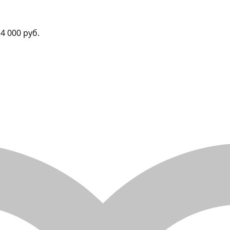
4 000 руб.