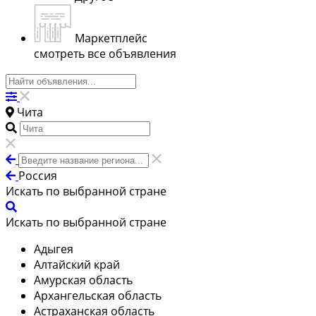
Маркетплейс
смотреть все объявления
Чита
Россия
Искать по выбранной стране
Искать по выбранной стране
Адыгея
Алтайский край
Амурская область
Архангельская область
Астраханская область