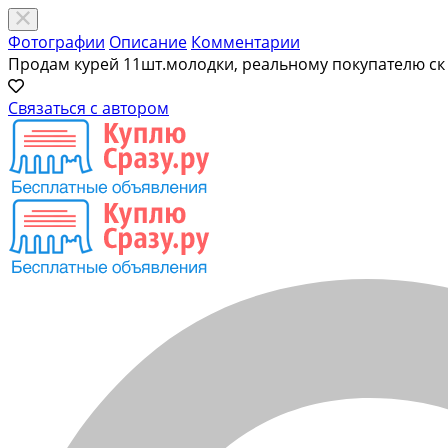
Фотографии
Описание
Комментарии
Продам курей 11шт.молодки, реальному покупателю ск
Связаться с автором