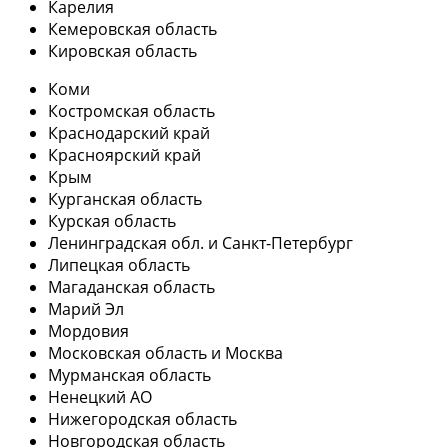
Карелия
Кемеровская область
Кировская область
Коми
Костромская область
Краснодарский край
Красноярский край
Крым
Курганская область
Курская область
Ленинградская обл. и Санкт-Петербург
Липецкая область
Магаданская область
Марий Эл
Мордовия
Московская область и Москва
Мурманская область
Ненецкий АО
Нижегородская область
Новгородская область