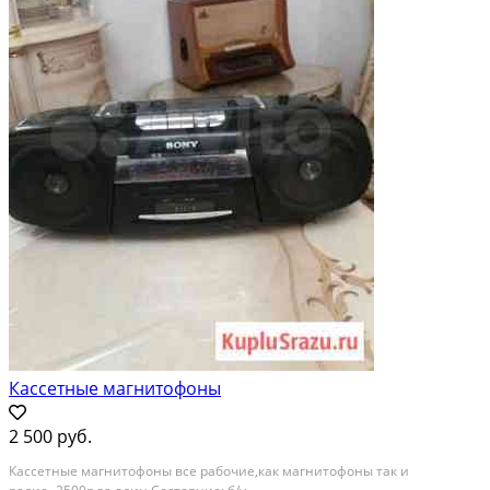
Кассетные магнитофоны
2 500 руб.
Кассетные магнитофоны все рабочие,как магнитофоны так и