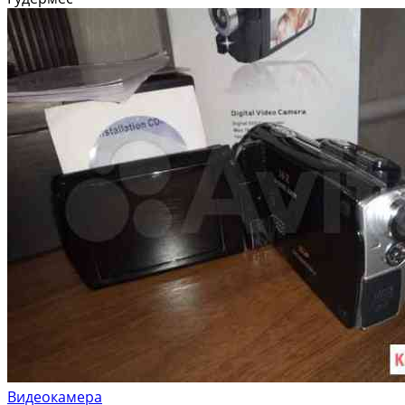
Видеокамера