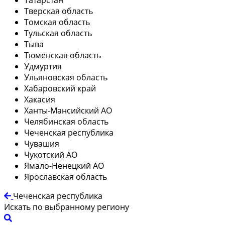
Тверская область
Томская область
Тульская область
Тыва
Тюменская область
Удмуртия
Ульяновская область
Хабаровский край
Хакасия
Ханты-Мансийский АО
Челябинская область
Чеченская республика
Чувашия
Чукотский АО
Ямало-Ненецкий АО
Ярославская область
Чеченская республика
Искать по выбранному региону