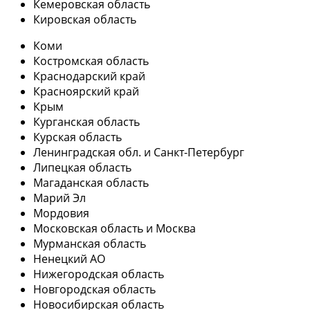
Кемеровская область
Кировская область
Коми
Костромская область
Краснодарский край
Красноярский край
Крым
Курганская область
Курская область
Ленинградская обл. и Санкт-Петербург
Липецкая область
Магаданская область
Марий Эл
Мордовия
Московская область и Москва
Мурманская область
Ненецкий АО
Нижегородская область
Новгородская область
Новосибирская область