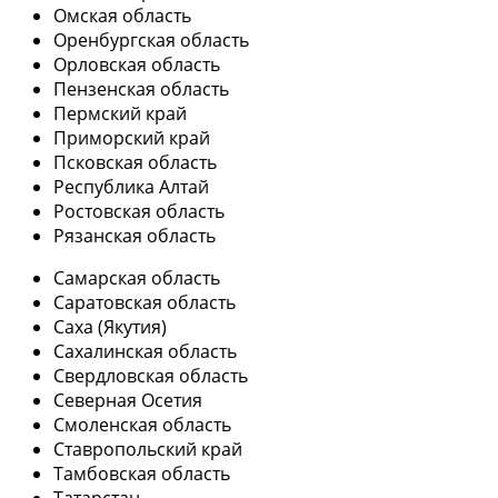
Омская область
Оренбургская область
Орловская область
Пензенская область
Пермский край
Приморский край
Псковская область
Республика Алтай
Ростовская область
Рязанская область
Самарская область
Саратовская область
Саха (Якутия)
Сахалинская область
Свердловская область
Северная Осетия
Смоленская область
Ставропольский край
Тамбовская область
Татарстан