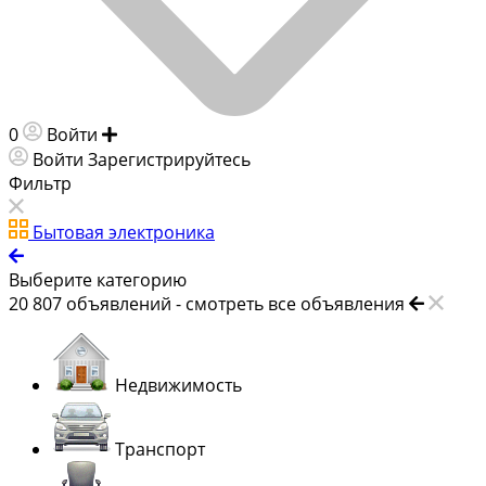
0
Войти
Добавить объявление
Войти
Зарегистрируйтесь
Фильтр
Бытовая электроника
Выберите категорию
20 807
объявлений -
смотреть все объявления
Недвижимость
Транспорт