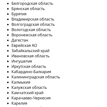
Белгородская область
Брянская область
Бурятия
Владимирская область
Волгоградская область
Вологодская область
Воронежская область
Дагестан
Еврейская АО
Забайкальский край
Ивановская область
Ингушетия
Иркутская область
Кабардино-Балкария
Калининградская область
Калмыкия
Калужская область
Камчатский край
Карачаево-Черкесия
Карелия