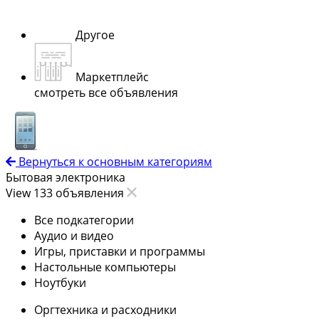
Другое
Маркетплейс
смотреть все объявления
Вернуться к основным категориям
Бытовая электроника
View 133 объявления
Все подкатегории
Аудио и видео
Игры, приставки и программы
Настольные компьютеры
Ноутбуки
Оргтехника и расходники