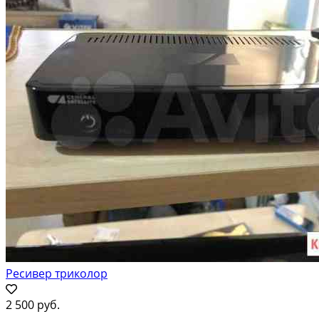
Ресивер триколор
2 500 руб.