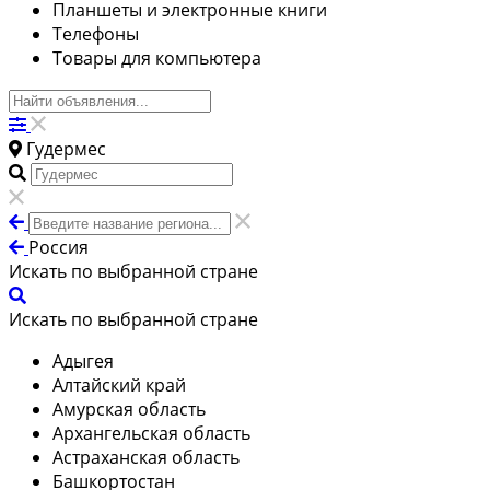
Планшеты и электронные книги
Телефоны
Товары для компьютера
Гудермес
Россия
Искать по выбранной стране
Искать по выбранной стране
Адыгея
Алтайский край
Амурская область
Архангельская область
Астраханская область
Башкортостан