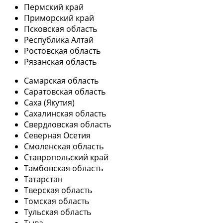
Пермский край
Приморский край
Псковская область
Республика Алтай
Ростовская область
Рязанская область
Самарская область
Саратовская область
Саха (Якутия)
Сахалинская область
Свердловская область
Северная Осетия
Смоленская область
Ставропольский край
Тамбовская область
Татарстан
Тверская область
Томская область
Тульская область
Тыва