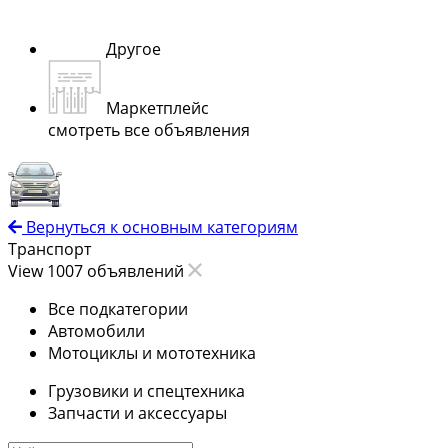
Другое
Маркетплейс
смотреть все объявления
Вернуться к основным категориям
Транспорт
View 1007 объявлений
Все подкатегории
Автомобили
Мотоциклы и мототехника
Грузовики и спецтехника
Запчасти и аксессуары