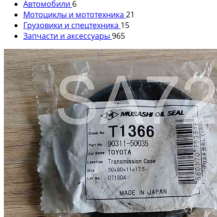
Автомобили
6
Мотоциклы и мототехника
21
Грузовики и спецтехника
15
Запчасти и аксессуары
965