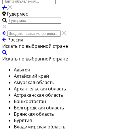
Гудермес
Россия
Искать по выбранной стране
Искать по выбранной стране
Адыгея
Алтайский край
Амурская область
Архангельская область
Астраханская область
Башкортостан
Белгородская область
Брянская область
Бурятия
Владимирская область