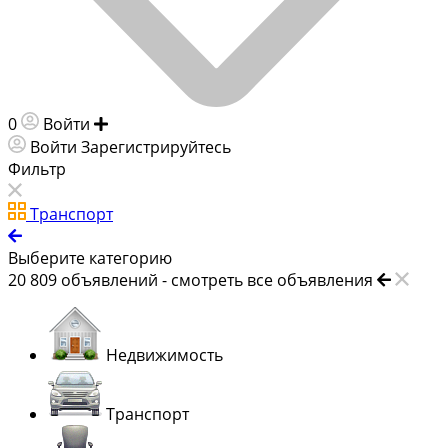
0
Войти
Добавить объявление
Войти
Зарегистрируйтесь
Фильтр
Транспорт
Выберите категорию
20 809
объявлений -
смотреть все объявления
Недвижимость
Транспорт