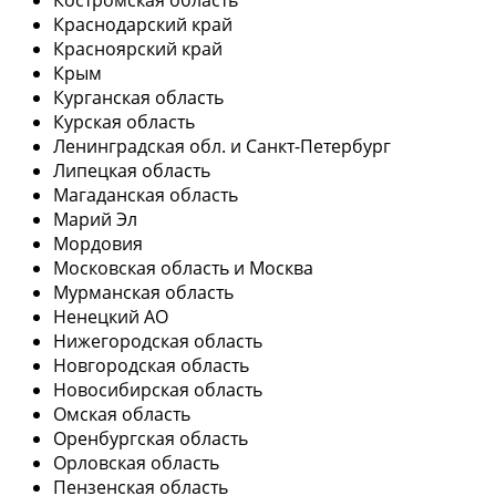
Краснодарский край
Красноярский край
Крым
Курганская область
Курская область
Ленинградская обл. и Санкт-Петербург
Липецкая область
Магаданская область
Марий Эл
Мордовия
Московская область и Москва
Мурманская область
Ненецкий АО
Нижегородская область
Новгородская область
Новосибирская область
Омская область
Оренбургская область
Орловская область
Пензенская область